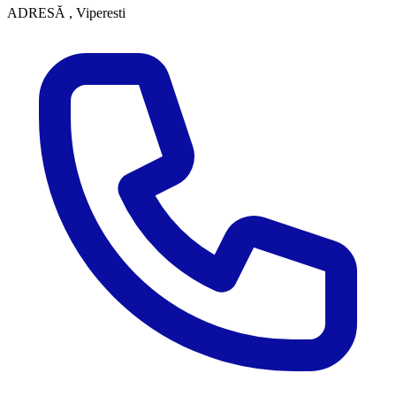
ADRESĂ
, Viperesti