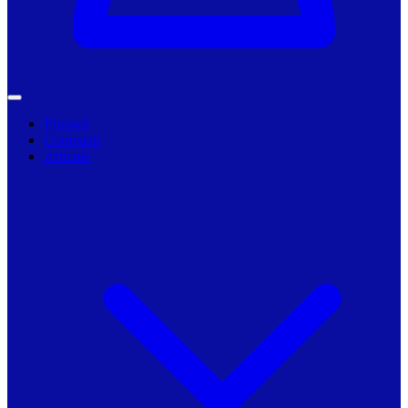
Primarii
Companii
Articole