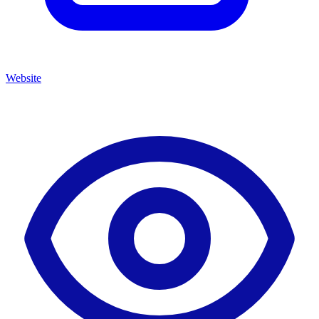
Website