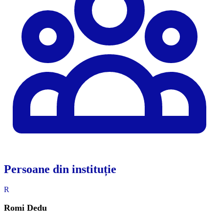
Persoane din instituție
R
Romi Dedu