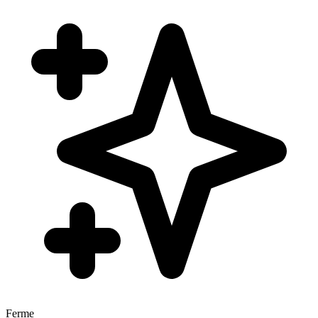
Ferme