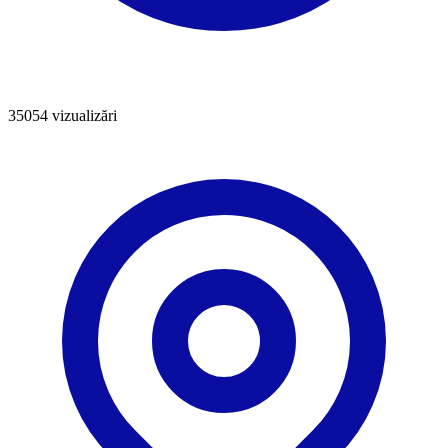
35054
vizualizări