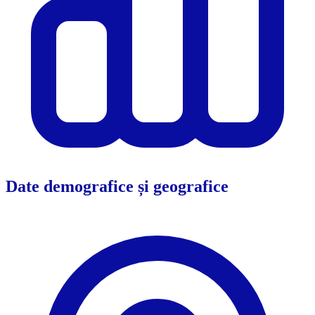
Date demografice și geografice