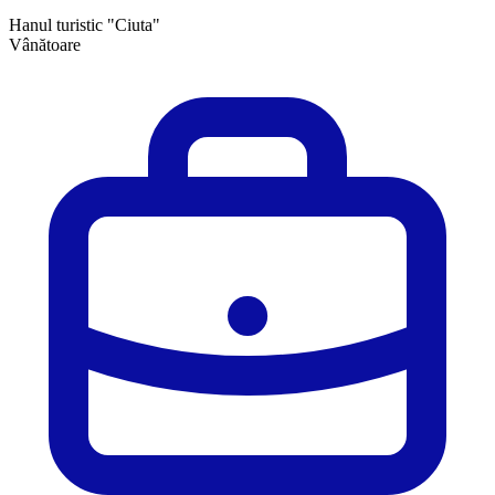
Hanul turistic "Ciuta"
Vânătoare