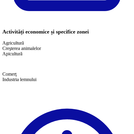
Activități economice și specifice zonei
Agricultură
Creşterea animalelor
Apicultură
Comerţ
Industria lemnului