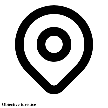
Obiective turistice