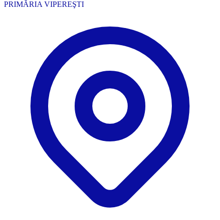
PRIMĂRIA VIPEREŞTI