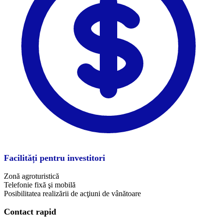
Facilități pentru investitori
Zonă agroturistică
Telefonie fixă şi mobilă
Posibilitatea realizării de acţiuni de vânătoare
Contact rapid