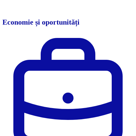
Economie și oportunități