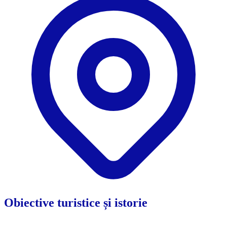
Obiective turistice și istorie