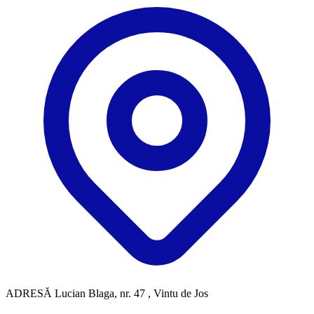
ADRESĂ
Lucian Blaga, nr. 47 , Vintu de Jos