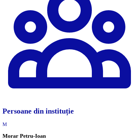
Persoane din instituție
M
Morar Petru-Ioan