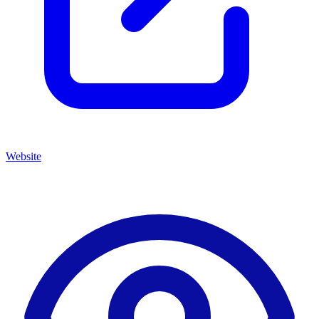
Website