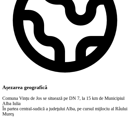
Așezarea geografică
Comuna Vințu de Jos se situează pe DN 7, la 15 km de Municipiul
Alba Iulia
În partea central-sudică a judeţului Alba, pe cursul mijlociu al Râului
Mureş