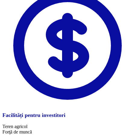
Facilități pentru investitori
Teren agricol
Forţă de muncă