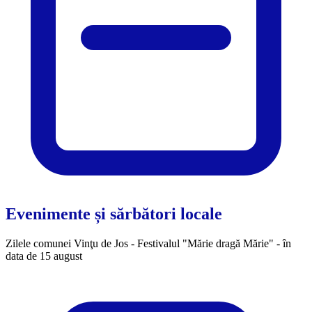
Evenimente și sărbători locale
Zilele comunei Vinţu de Jos - Festivalul "Mărie dragă Mărie" - în
data de 15 august