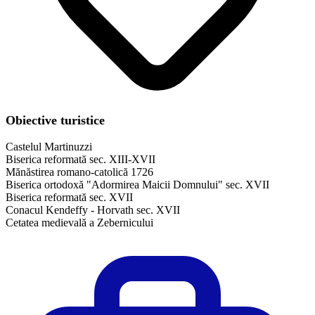
Obiective turistice
Castelul Martinuzzi
Biserica reformată sec. XIII-XVII
Mănăstirea romano-catolică 1726
Biserica ortodoxă "Adormirea Maicii Domnului" sec. XVII
Biserica reformată sec. XVII
Conacul Kendeffy - Horvath sec. XVII
Cetatea medievală a Zebernicului