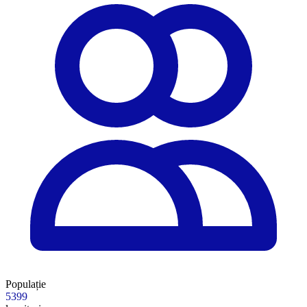
Populație
5399