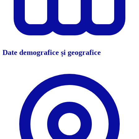
Date demografice și geografice