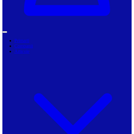
Primarii
Companii
Articole