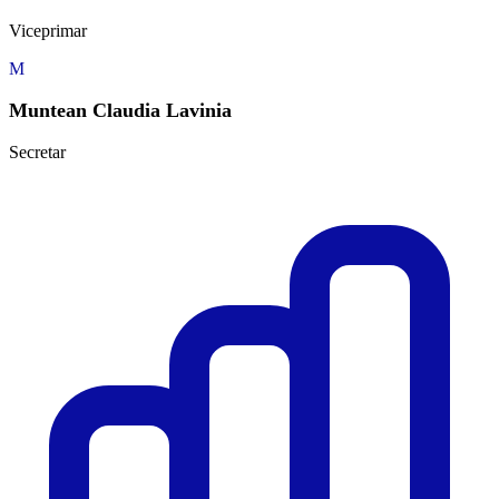
Viceprimar
M
Muntean Claudia Lavinia
Secretar