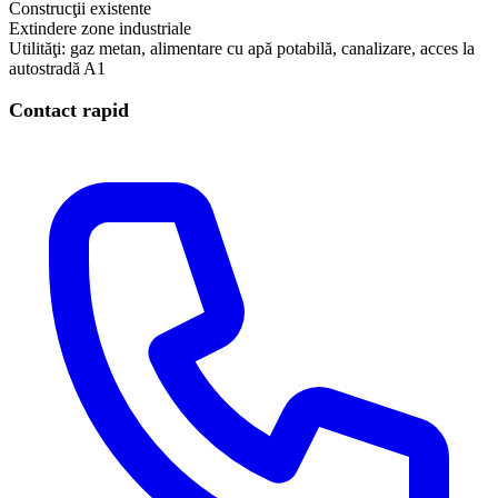
Construcţii existente
Extindere zone industriale
Utilităţi: gaz metan, alimentare cu apă potabilă, canalizare, acces la
autostradă A1
Contact rapid