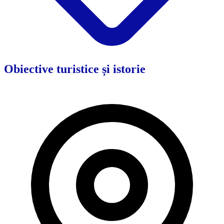
Obiective turistice și istorie