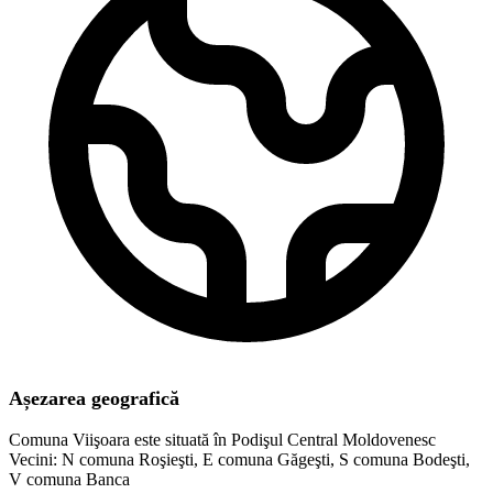
Așezarea geografică
Comuna Viişoara este situată în Podişul Central Moldovenesc
Vecini: N comuna Roşieşti, E comuna Găgeşti, S comuna Bodeşti,
V comuna Banca