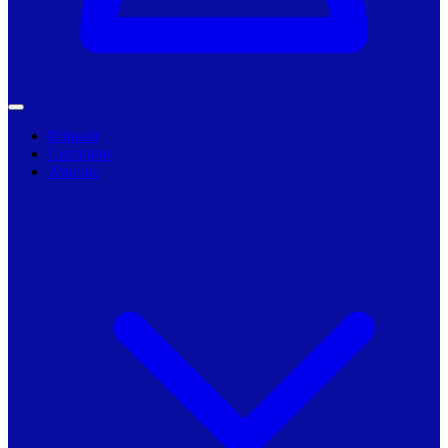
Primarii
Companii
Articole