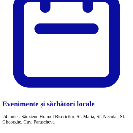
Evenimente și sărbători locale
24 iunie - Sânziene Hramul Bisericilor: Sf. Maria, Sf. Neculai, Sf.
Gheorghe, Cuv. Parascheva