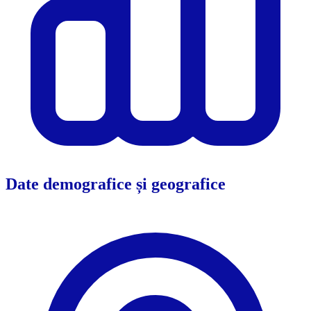
Date demografice și geografice