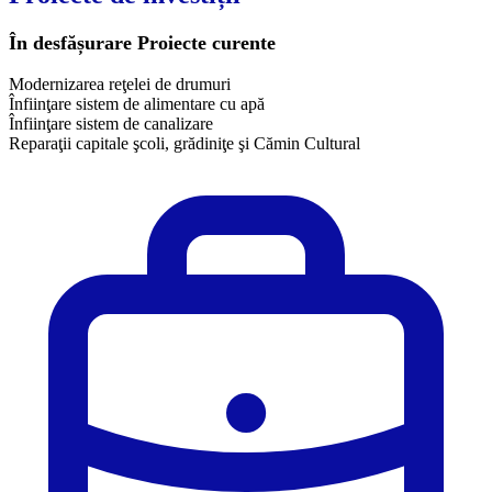
În desfășurare
Proiecte curente
Modernizarea reţelei de drumuri
Înfiinţare sistem de alimentare cu apă
Înfiinţare sistem de canalizare
Reparaţii capitale şcoli, grădiniţe şi Cămin Cultural