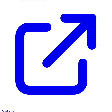
Website