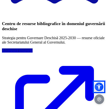
Centru de resurse bibliografice în domeniul guvernării
deschise
Strategia pentru Guvernare Deschisă 2025-2030 — resurse oficiale
ale Secretariatului General al Guvernului.
Accesează resursele