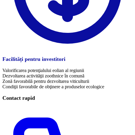
Facilități pentru investitori
Valorificarea potenţialului eolian al regiunii
Dezvoltarea activităţii zoothnice în comună
Zonă favorabilă pentru dezvoltarea viticulturii
Condiţii favorabile de obţinere a produselor ecologice
Contact rapid