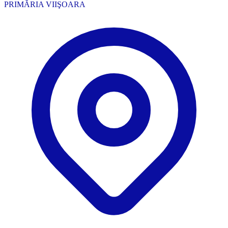
PRIMĂRIA VIIŞOARA