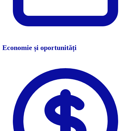
Economie și oportunități