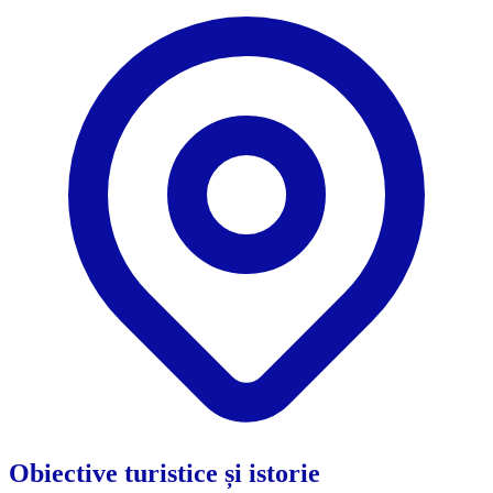
Obiective turistice și istorie