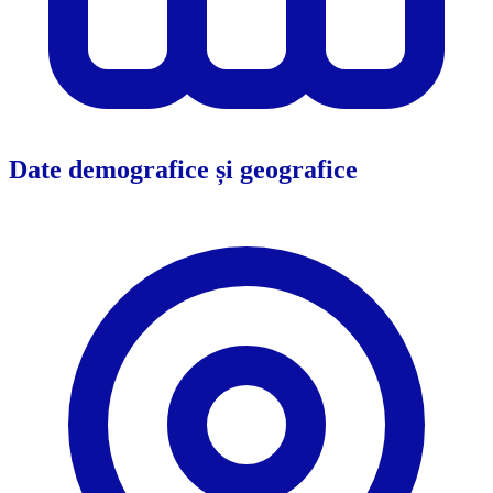
Date demografice și geografice