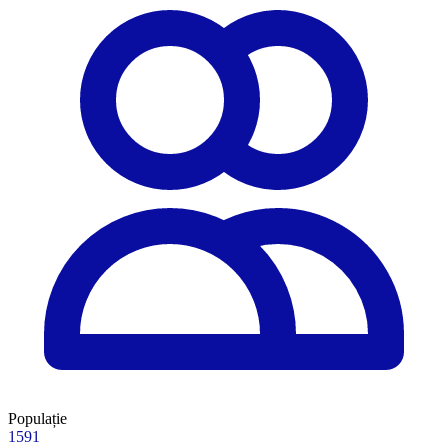
Populație
1591