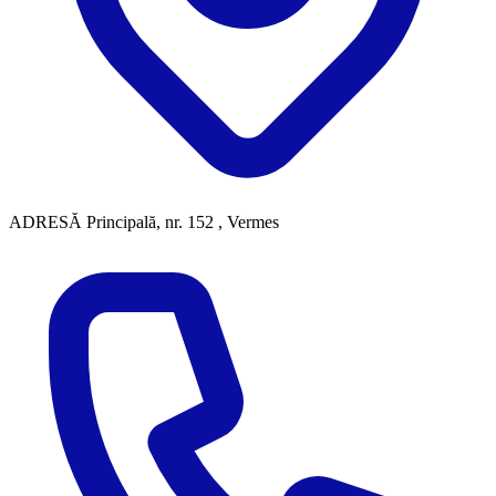
ADRESĂ
Principală, nr. 152 , Vermes