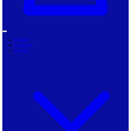
Primarii
Companii
Articole