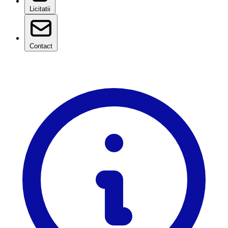
Licitatii
Contact