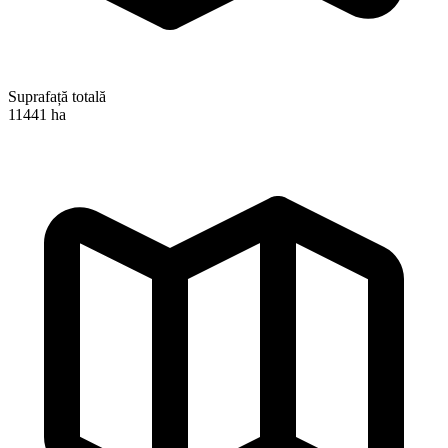
Suprafață totală
11441 ha