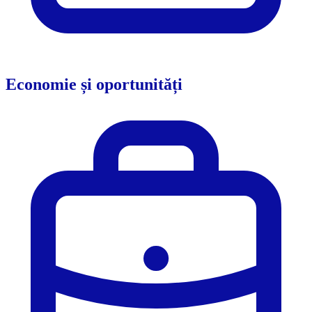
Economie și oportunități