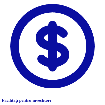
Facilități pentru investitori