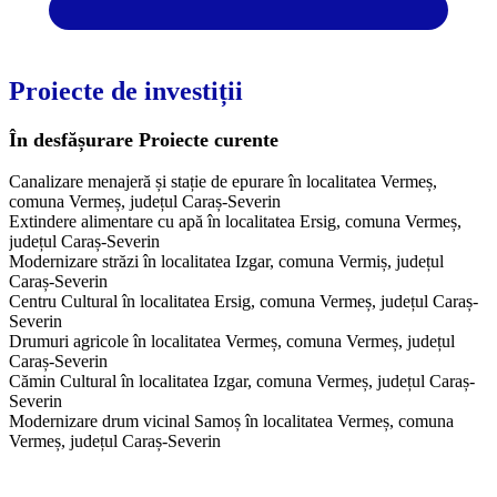
Proiecte de investiții
În desfășurare
Proiecte curente
Canalizare menajeră și stație de epurare în localitatea Vermeș,
comuna Vermeș, județul Caraș-Severin
Extindere alimentare cu apă în localitatea Ersig, comuna Vermeș,
județul Caraș-Severin
Modernizare străzi în localitatea Izgar, comuna Vermiș, județul
Caraș-Severin
Centru Cultural în localitatea Ersig, comuna Vermeș, județul Caraș-
Severin
Drumuri agricole în localitatea Vermeș, comuna Vermeș, județul
Caraș-Severin
Cămin Cultural în localitatea Izgar, comuna Vermeș, județul Caraș-
Severin
Modernizare drum vicinal Samoș în localitatea Vermeș, comuna
Vermeș, județul Caraș-Severin