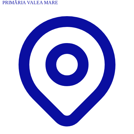
PRIMĂRIA VALEA MARE