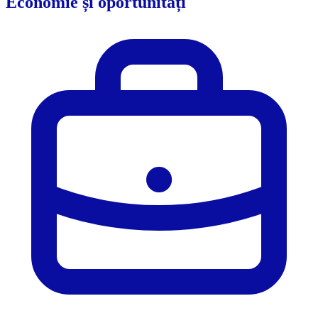
Economie și oportunități