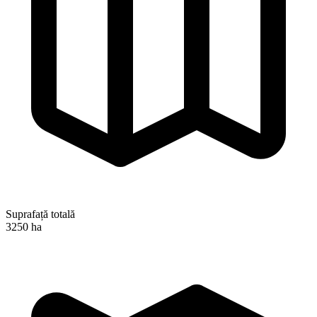
Suprafață totală
3250 ha