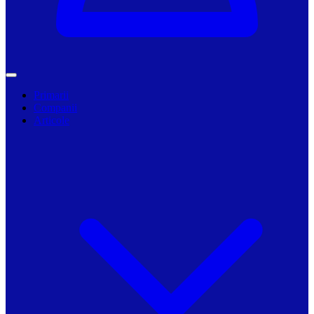
Primarii
Companii
Articole