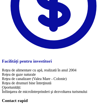
Facilități pentru investitori
Reţea de alimentare cu apă, realizată în anul 2004
Reţea de gaze naturale
Reţea de canalizare (Valea Mare - Colonie)
Reţea de drumuri bine întreţinută
Oportunități:
Înfiinţarea de microîntreprinderi şi dezvoltarea turismului
Contact rapid