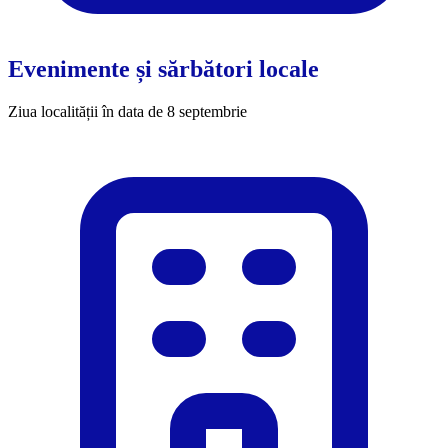
Evenimente și sărbători locale
Ziua localității în data de 8 septembrie