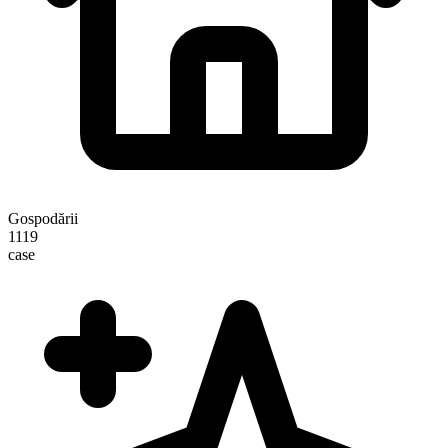
Gospodării
1119
case