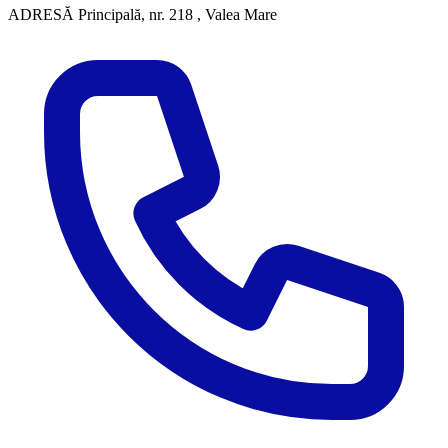
ADRESĂ
Principală, nr. 218 , Valea Mare