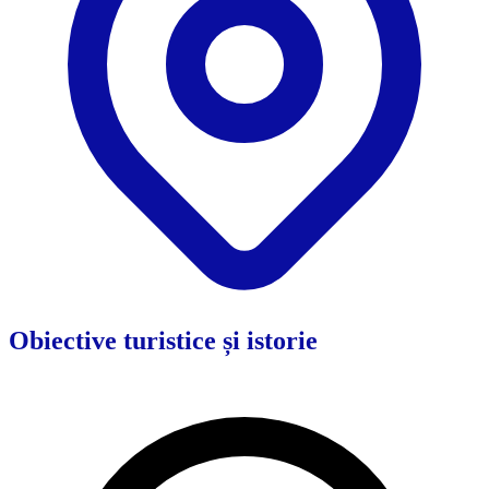
Obiective turistice și istorie