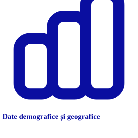
Date demografice și geografice