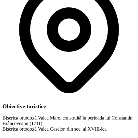
Obiective turistice
Biserica ortodoxă Valea Mare, construită în perioada lui Constantin
Brâncoveanu (1711)
Biserica ortodoxă Valea Caselor, din sec. al XVIII-lea