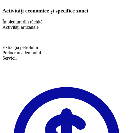
Activități economice și specifice zonei
Împletituri din răchită
Activităţi artizanale
Extracţia petrolului
Prelucrarea lemnului
Servicii