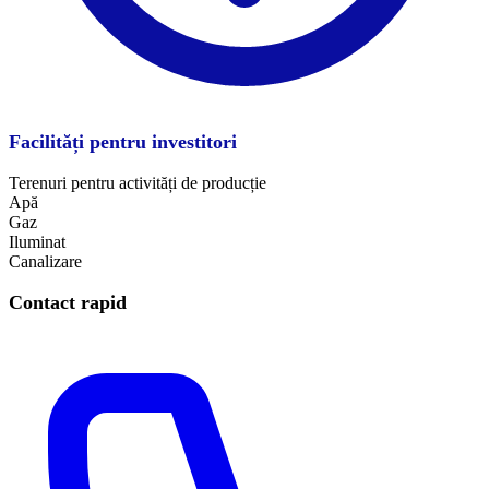
Facilități pentru investitori
Terenuri pentru activități de producție
Apă
Gaz
Iluminat
​Canalizare
Contact rapid