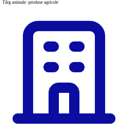
​Târg animale -produse agricole