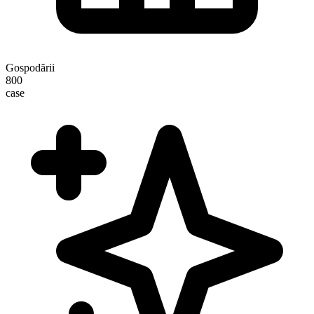
Gospodării
800
case