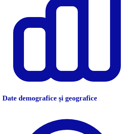
Date demografice și geografice