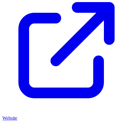
Website