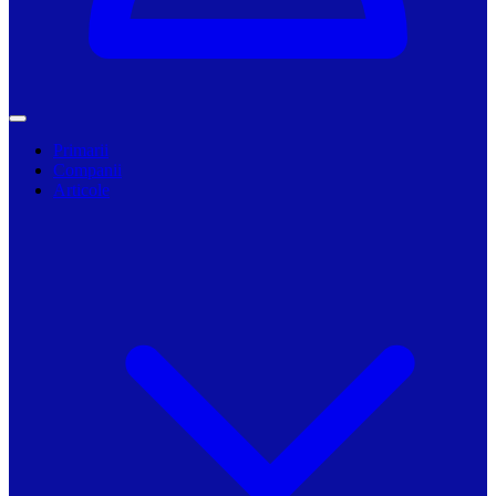
Primarii
Companii
Articole