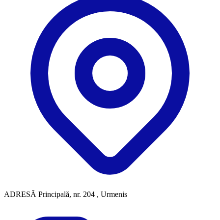
ADRESĂ
Principală, nr. 204 , Urmenis