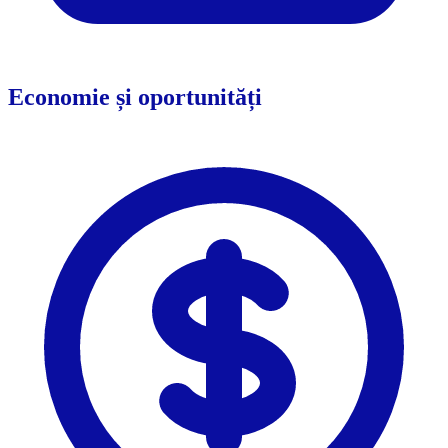
Economie și oportunități