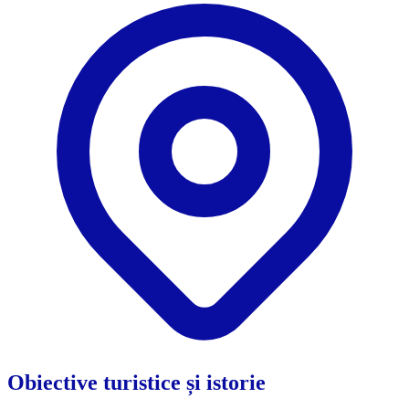
Obiective turistice și istorie