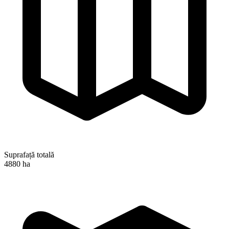
Suprafață totală
4880 ha