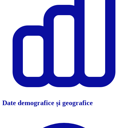
Date demografice și geografice