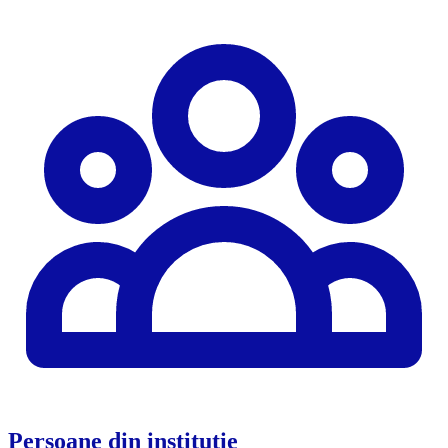
Persoane din instituție