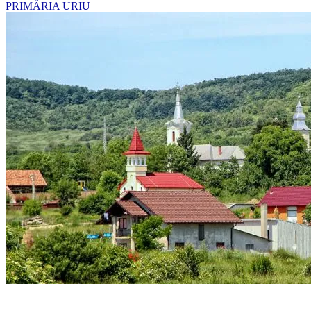
PRIMĂRIA URIU