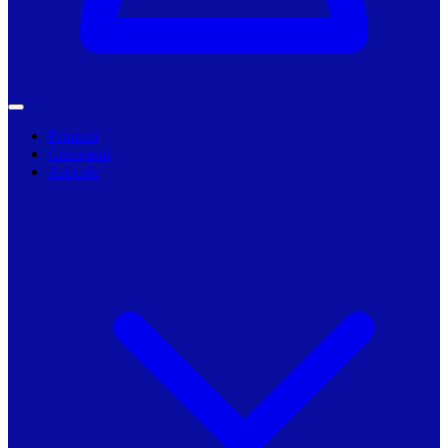
Primarii
Companii
Articole