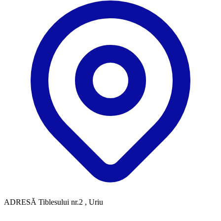
ADRESĂ
Tiblesului nr.2 , Uriu