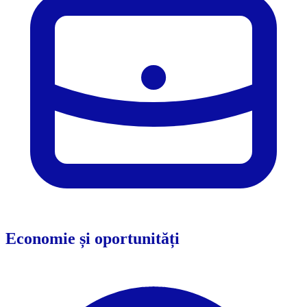
Economie și oportunități