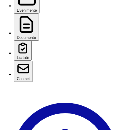
Evenimente
Documente
Licitatii
Contact