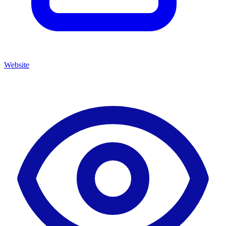
Website