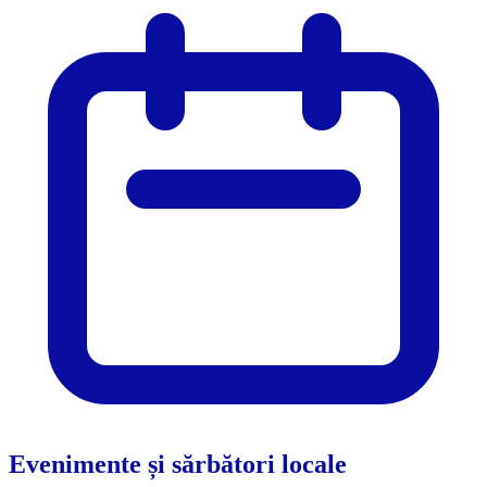
Evenimente și sărbători locale