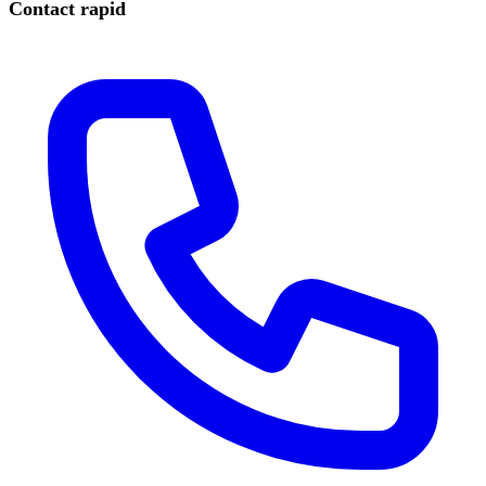
Contact rapid