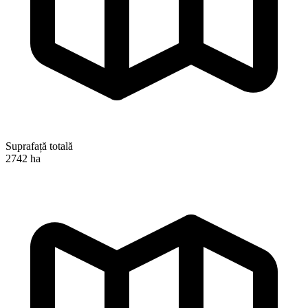
Suprafață totală
2742 ha