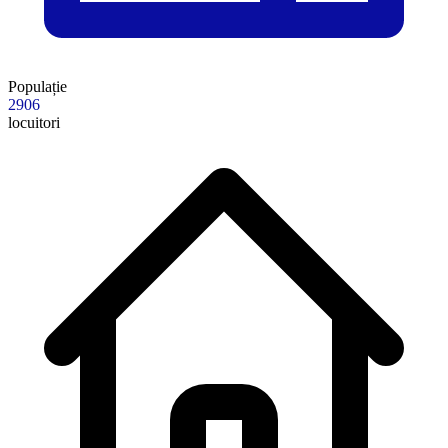
Populație
2906
locuitori