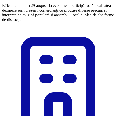
Bâlciul anual din 29 august- la eveniment participă toată localitatea
deoarece sunt prezenți comercianți cu produse diverse precum și
interpreți de muzică populară și ansamblul local dublați de alte forme
de distracție