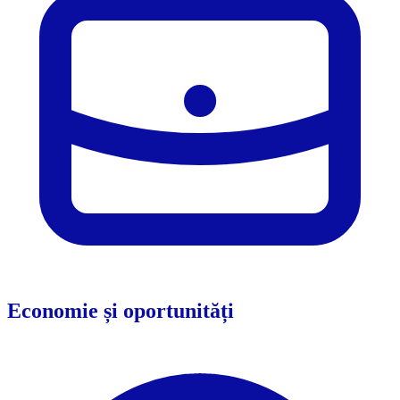
Economie și oportunități