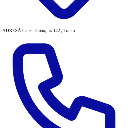
ADRESĂ
Calea Traian, nr. 142 , Traian