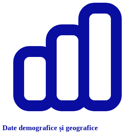
Date demografice și geografice