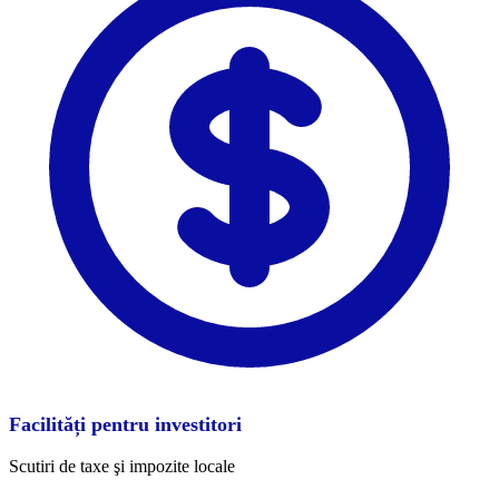
Facilități pentru investitori
Scutiri de taxe şi impozite locale