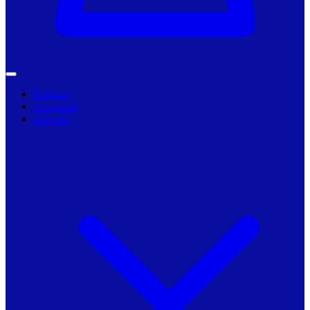
Primarii
Companii
Articole