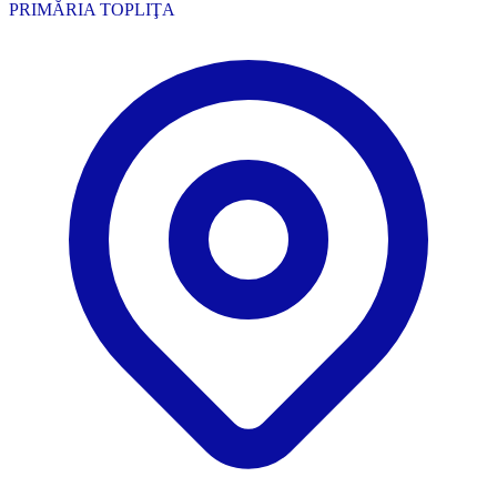
PRIMĂRIA TOPLIŢA