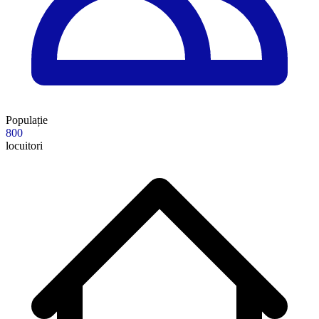
Populație
800
locuitori