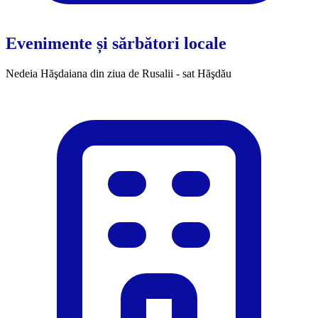
Evenimente și sărbători locale
Nedeia Hăşdaiana din ziua de Rusalii - sat Hăşdău