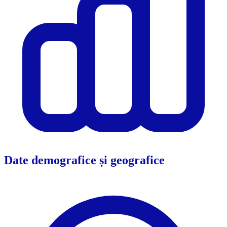
Date demografice și geografice