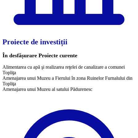
Proiecte de investiții
În desfășurare
Proiecte curente
Alimentarea cu apă şi realizarea reţelei de canalizare a comunei
Topliţa
Amenajarea unui Muzeu a Fierului în zona Ruinelor Furnalului din
Topliţa
Amenajarea unui Muzeu al satului Pădurenesc