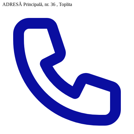
ADRESĂ
Principală, nr. 36 , Toplita