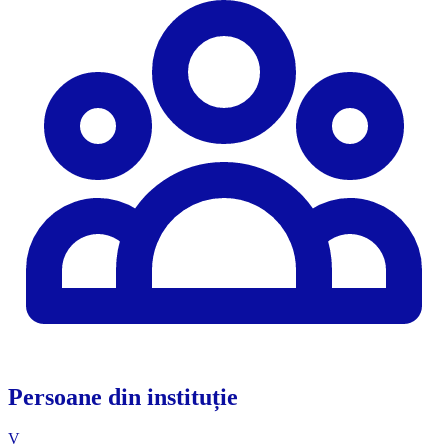
Persoane din instituție
V