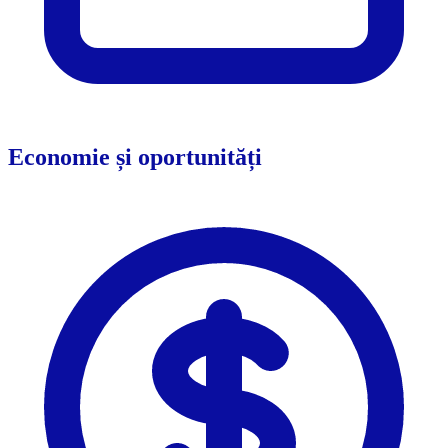
Economie și oportunități