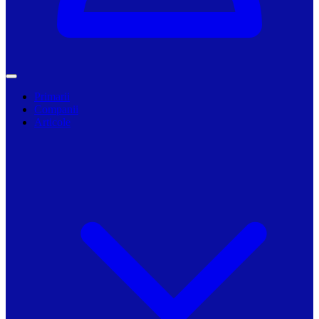
Primarii
Companii
Articole