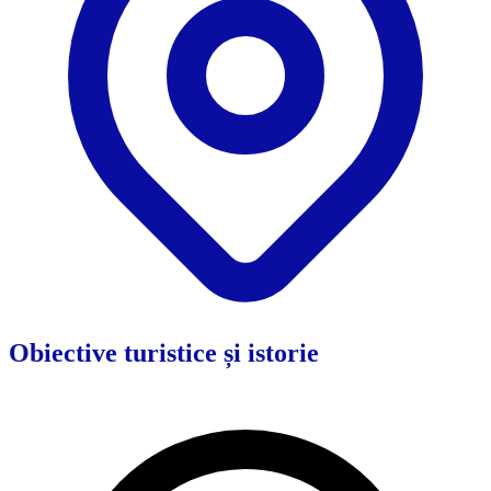
Obiective turistice și istorie