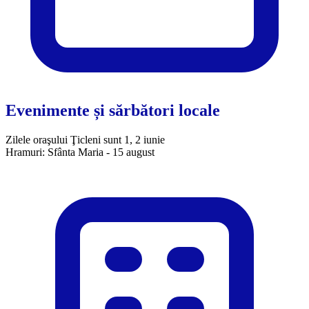
Evenimente și sărbători locale
Zilele oraşului Ţicleni sunt 1, 2 iunie
Hramuri: Sfânta Maria - 15 august