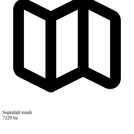
Suprafață totală
7229 ha