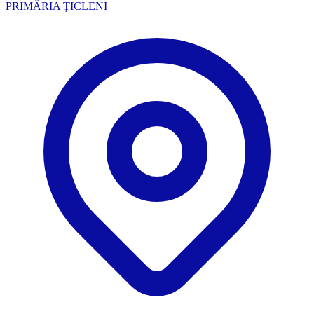
PRIMĂRIA ŢICLENI