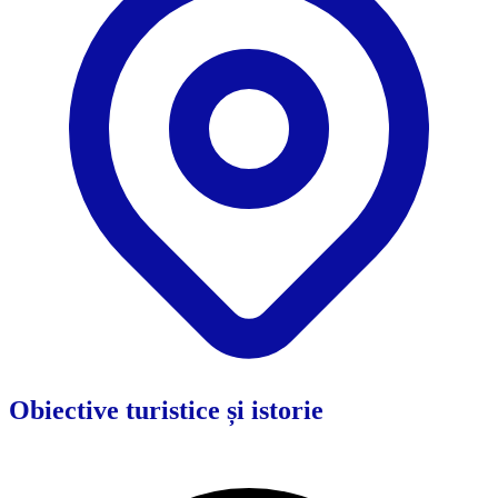
Obiective turistice și istorie