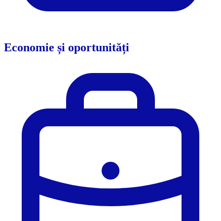
Economie și oportunități