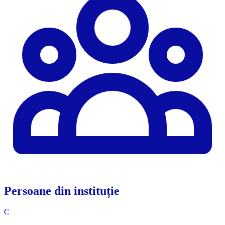
Persoane din instituție
C