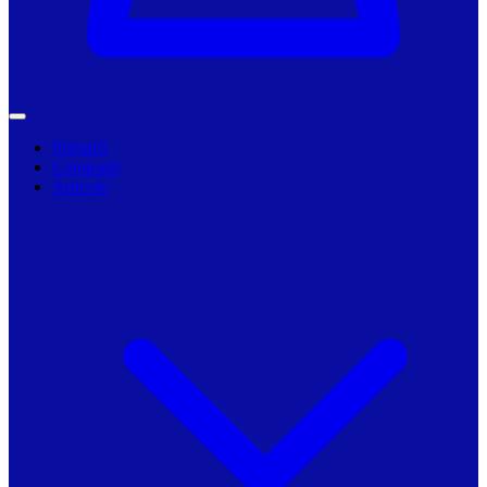
Primarii
Companii
Articole