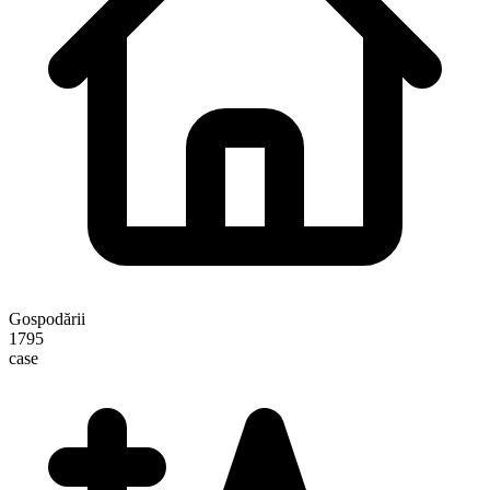
Gospodării
1795
case