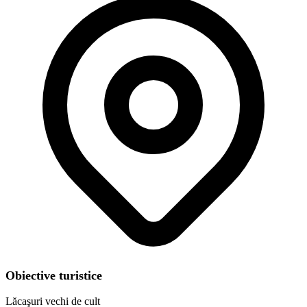
Obiective turistice
Lăcaşuri vechi de cult