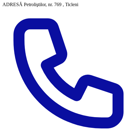
ADRESĂ
Petroliştilor, nr. 769 , Ticleni