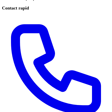
Contact rapid