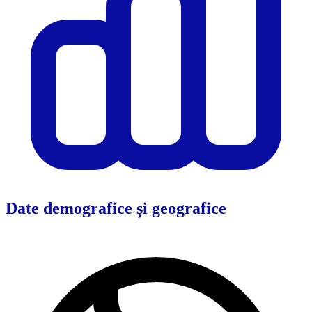
Date demografice și geografice