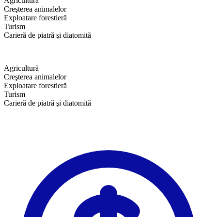
Agricultură
Creşterea animalelor
Exploatare forestieră
Turism
Carieră de piatră şi diatomită
Agricultură
Creşterea animalelor
Exploatare forestieră
Turism
​Carieră de piatră şi diatomită