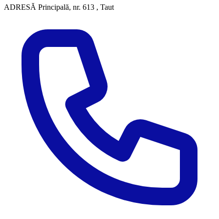
ADRESĂ
Principală, nr. 613 , Taut