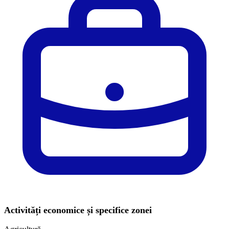
Activități economice și specifice zonei