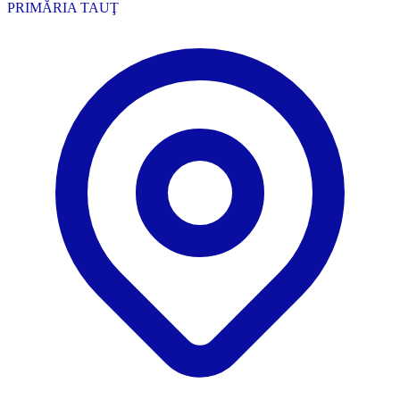
PRIMĂRIA TAUŢ