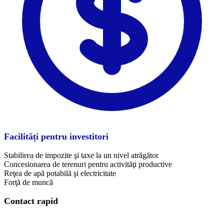
Facilități pentru investitori
Stabilirea de impozite şi taxe la un nivel atrăgător
Concesionarea de terenuri pentru activităţi productive
Reţea de apă potabilă şi electricitate
Forţă de muncă
Contact rapid