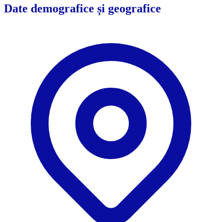
Date demografice și geografice