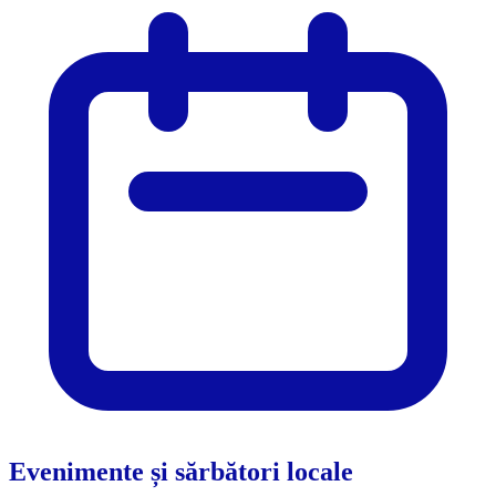
Evenimente și sărbători locale