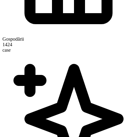
Gospodării
1424
case