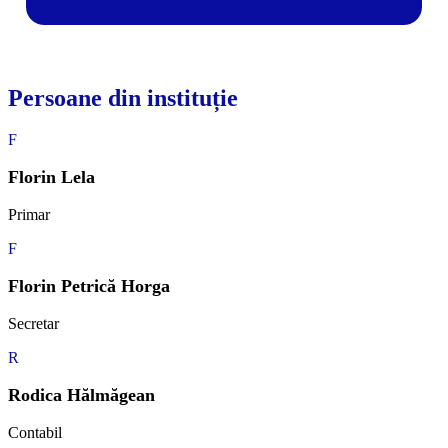
Persoane din instituție
F
Florin Lela
Primar
F
Florin Petrică Horga
Secretar
R
Rodica Hălmăgean
Contabil