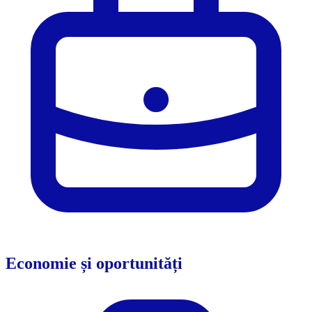
Economie și oportunități