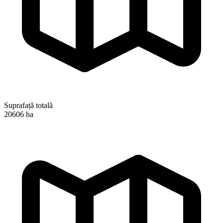
Suprafață totală
20606 ha