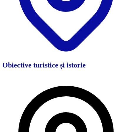
Obiective turistice și istorie