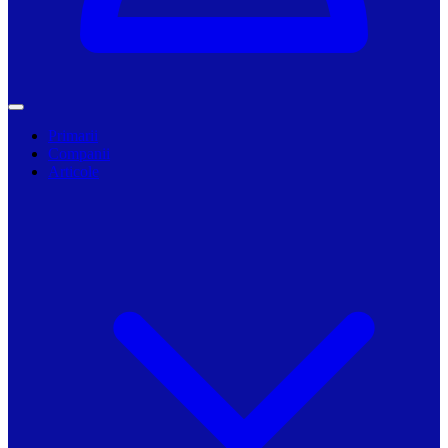
Primarii
Companii
Articole