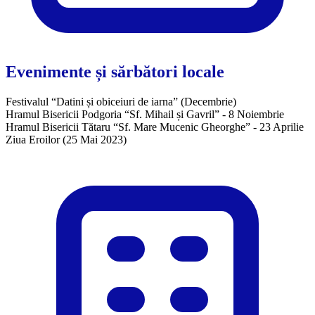
Evenimente și sărbători locale
Festivalul “Datini și obiceiuri de iarna” (Decembrie)
Hramul Bisericii Podgoria “Sf. Mihail și Gavril” - 8 Noiembrie
Hramul Bisericii Tătaru “Sf. Mare Mucenic Gheorghe” - 23 Aprilie
Ziua Eroilor (25 Mai 2023)