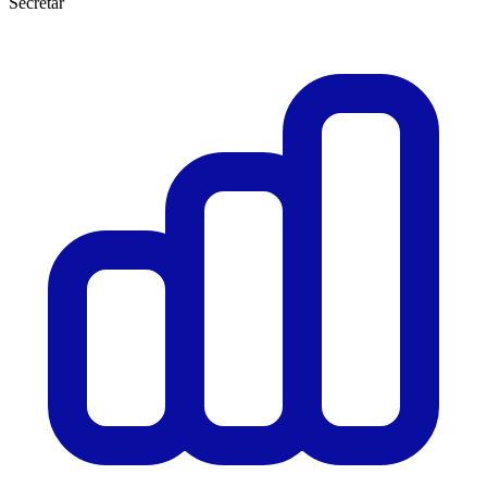
Secretar