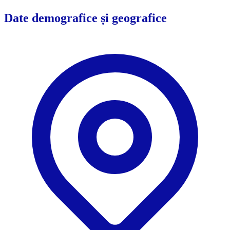
Date demografice și geografice