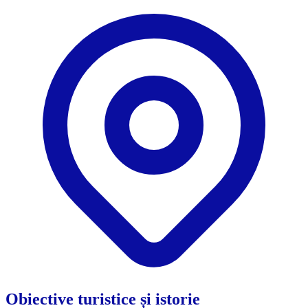
Obiective turistice și istorie