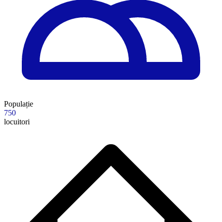
Populație
750
locuitori