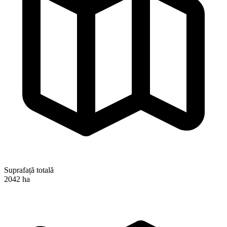
Suprafață totală
2042 ha