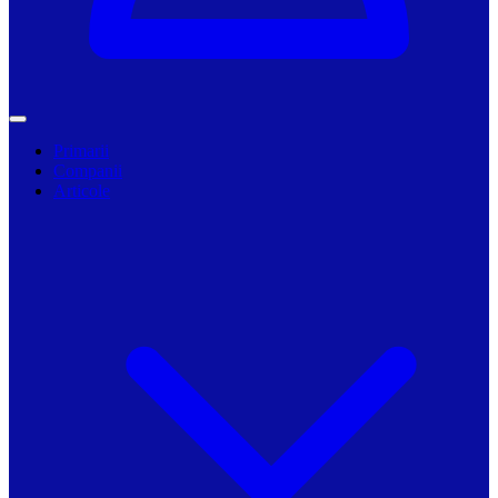
Primarii
Companii
Articole