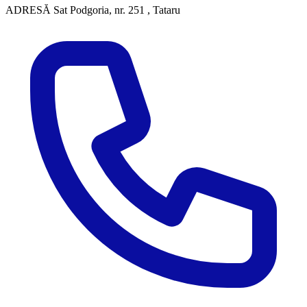
ADRESĂ
Sat Podgoria, nr. 251 , Tataru