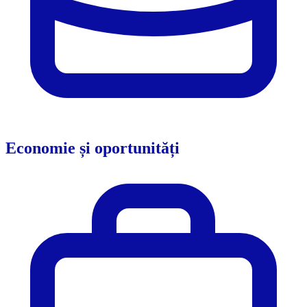
Economie și oportunități