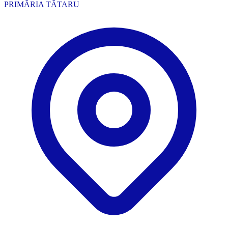
PRIMĂRIA TĂTARU