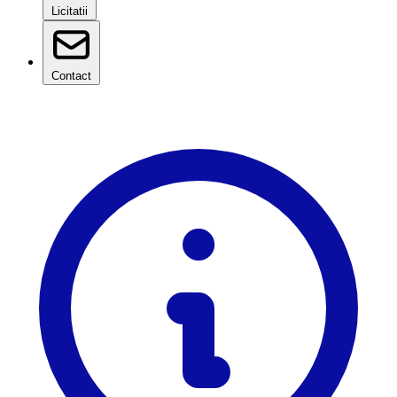
Licitatii
Contact