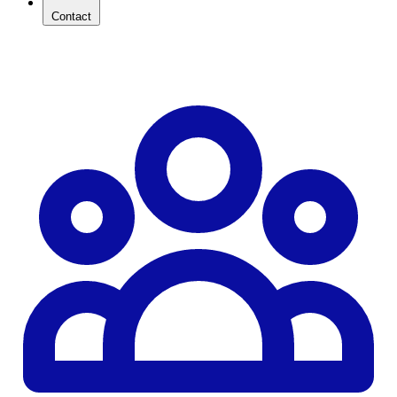
Contact