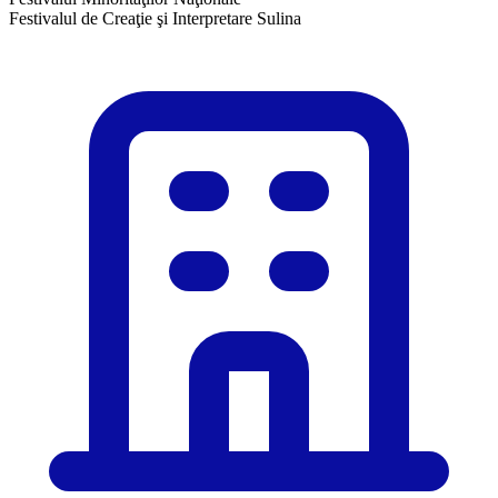
Festivalul de Creaţie şi Interpretare Sulina