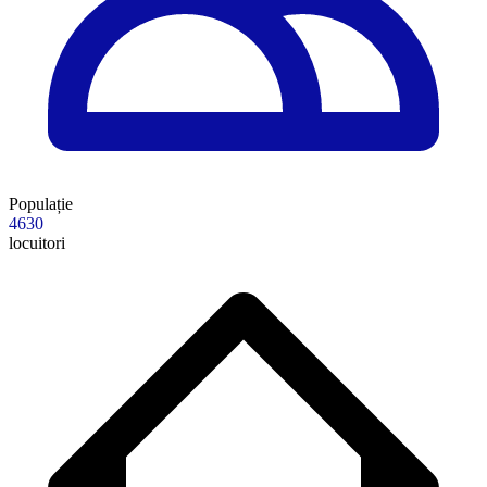
Populație
4630
locuitori