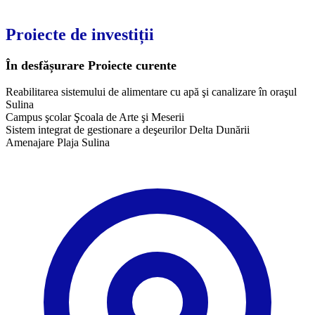
Proiecte de investiții
În desfășurare
Proiecte curente
Reabilitarea sistemului de alimentare cu apă şi canalizare în oraşul
Sulina
Campus şcolar Şcoala de Arte şi Meserii
Sistem integrat de gestionare a deşeurilor Delta Dunării
Amenajare Plaja Sulina