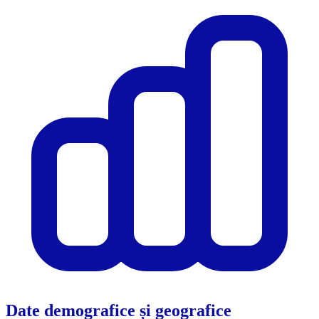
Date demografice și geografice