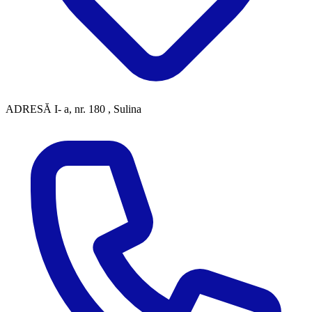
ADRESĂ
I- a, nr. 180 , Sulina