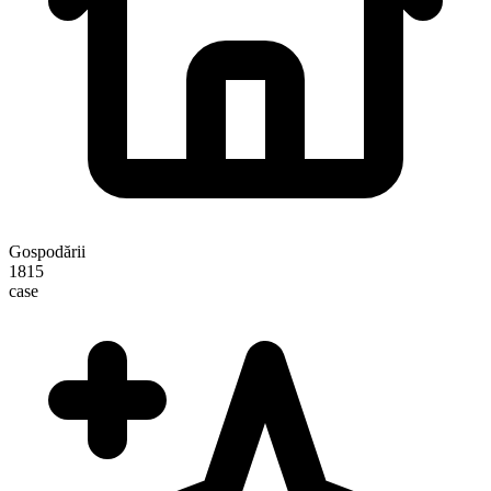
Gospodării
1815
case