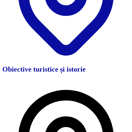
Obiective turistice și istorie