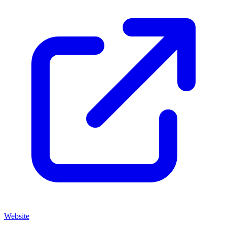
Website