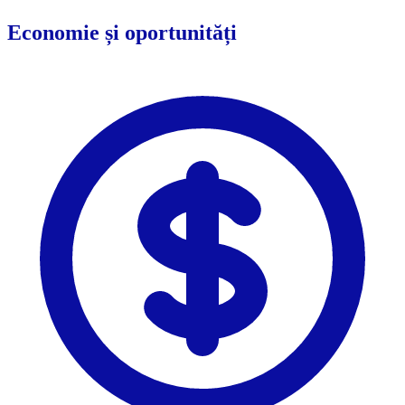
Economie și oportunități