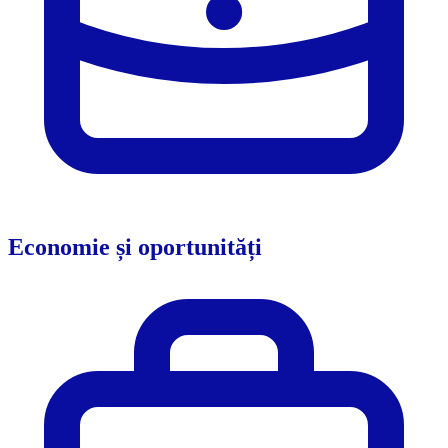
Economie și oportunități