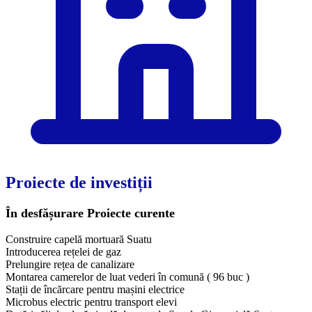
Proiecte de investiții
În desfășurare
Proiecte curente
Construire capelă mortuară Suatu
Introducerea rețelei de gaz
Prelungire rețea de canalizare
Montarea camerelor de luat vederi în comună ( 96 buc )
Stații de încărcare pentru mașini electrice
Microbus electric pentru transport elevi