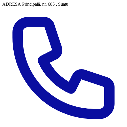
ADRESĂ
Principală, nr. 685 , Suatu