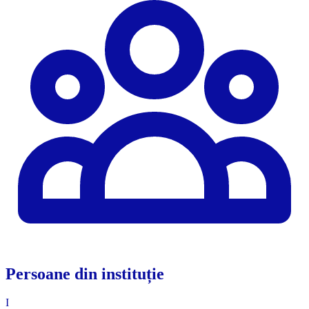
Persoane din instituție
I