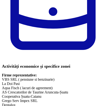
Activități economice și specifice zonei
Firme reprezentative:
VBS SRL ( pensiune si benzinarie)
La Doi Pasi
Aqua Fisch ( lacuri de agreement)
AS Crescatorilor de Taurine Aruncuta-Șuatu
Cooperativa Șuatu-Caianu
Grego Serv Impex SRL
Dentalux