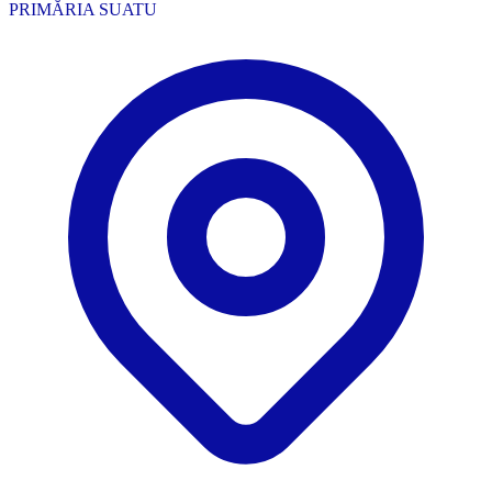
PRIMĂRIA SUATU