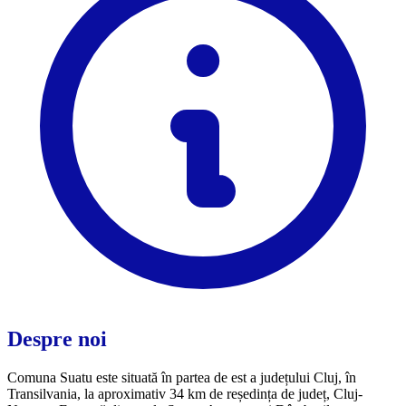
Despre noi
Comuna Suatu este situată în partea de est a județului Cluj, în
Transilvania, la aproximativ 34 km de reședința de județ, Cluj-