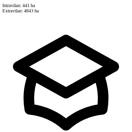
Intravilan:
441 ha
Extravilan:
4843 ha