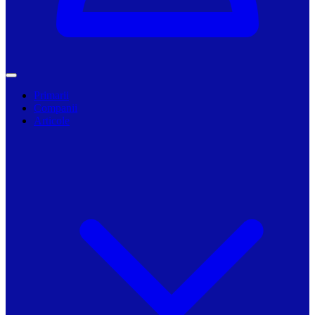
Primarii
Companii
Articole