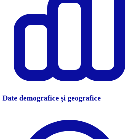
Date demografice și geografice