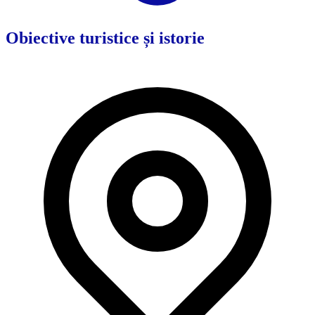
Obiective turistice și istorie