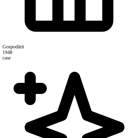
Gospodării
1948
case