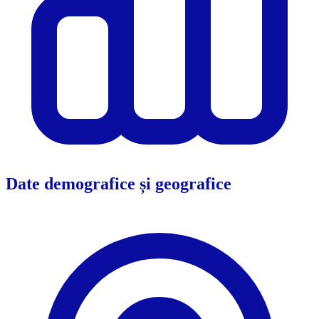
Date demografice și geografice