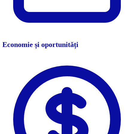
Economie și oportunități