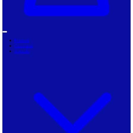
Primarii
Companii
Articole