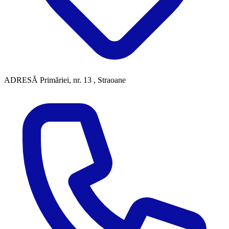
ADRESĂ
Primăriei, nr. 13 , Straoane