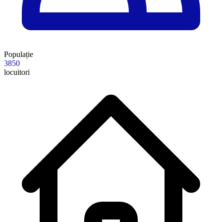
Populație
3850
locuitori