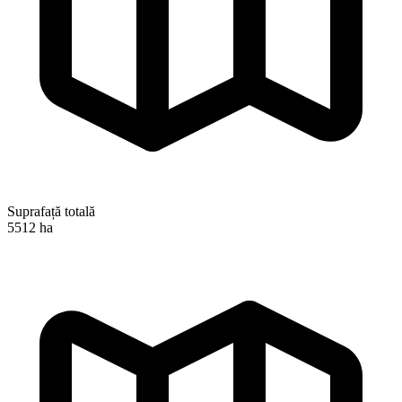
Suprafață totală
5512 ha