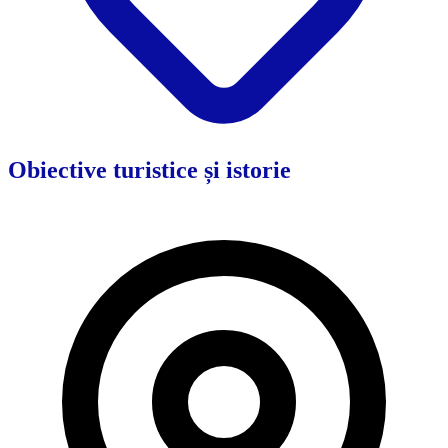
Obiective turistice și istorie