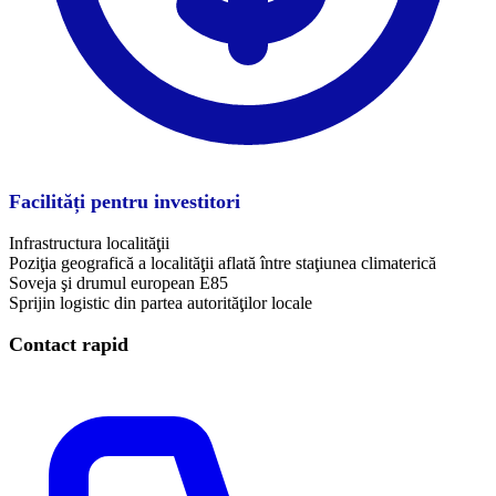
Facilități pentru investitori
Infrastructura localităţii
Poziţia geografică a localităţii aflată între staţiunea climaterică
Soveja şi drumul european E85
Sprijin logistic din partea autorităţilor locale
Contact rapid