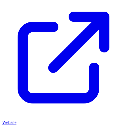
Website