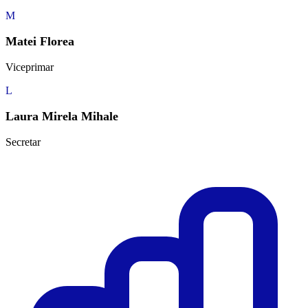
M
Matei Florea
Viceprimar
L
Laura Mirela Mihale
Secretar