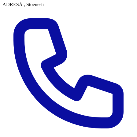
ADRESĂ
, Stoenesti