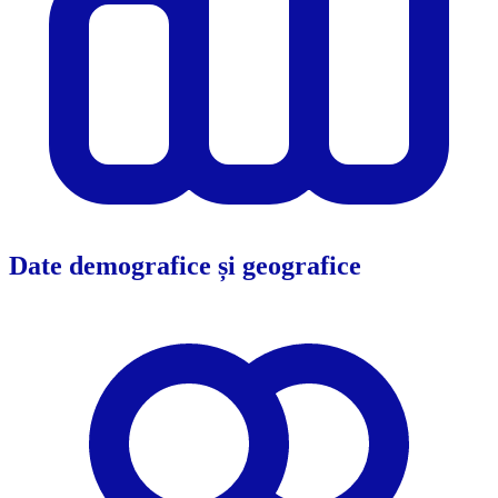
Date demografice și geografice