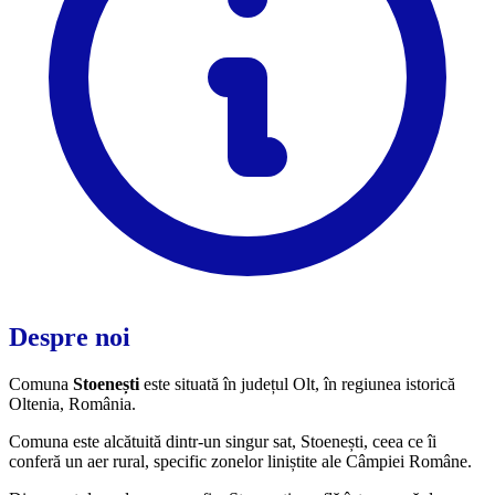
Despre noi
Comuna
Stoenești
este situată în județul Olt, în regiunea istorică
Oltenia, România.
Comuna este alcătuită dintr-un singur sat, Stoenești, ceea ce îi
conferă un aer rural, specific zonelor liniștite ale Câmpiei Române.