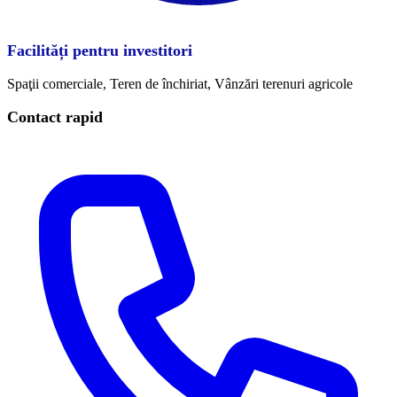
Facilități pentru investitori
Spaţii comerciale, Teren de închiriat, Vânzări terenuri agricole
Contact rapid