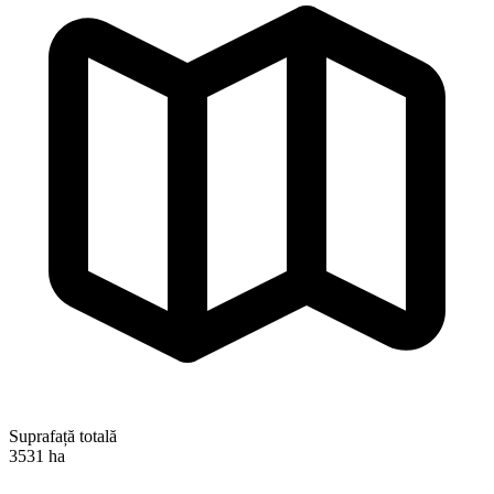
Suprafață totală
3531 ha