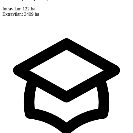
Intravilan:
122 ha
Extravilan:
3409 ha