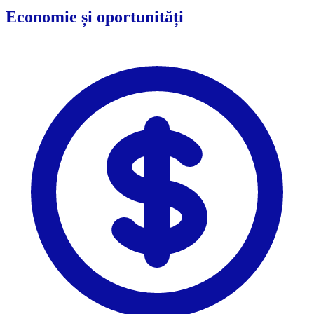
Economie și oportunități