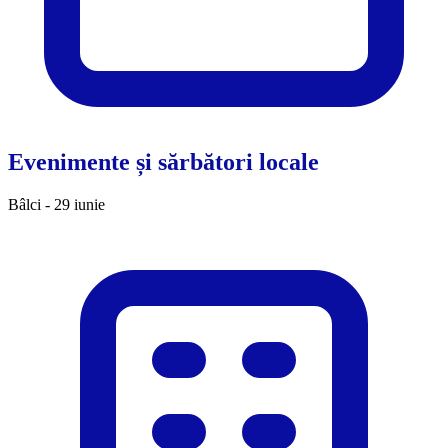
Evenimente și sărbători locale
Bâlci - 29 iunie