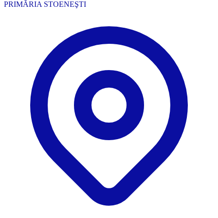
PRIMĂRIA STOENEŞTI