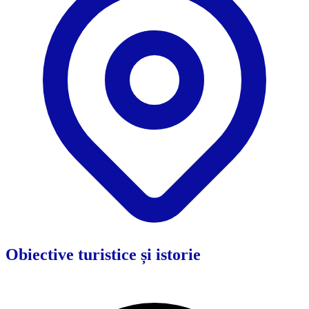
Obiective turistice și istorie