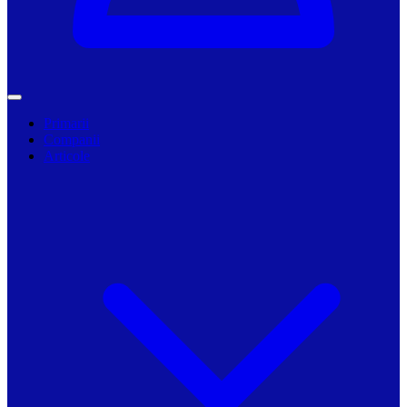
Primarii
Companii
Articole