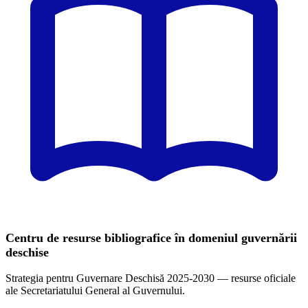
Centru de resurse bibliografice în domeniul guvernării
deschise
Strategia pentru Guvernare Deschisă 2025-2030 — resurse oficiale
ale Secretariatului General al Guvernului.