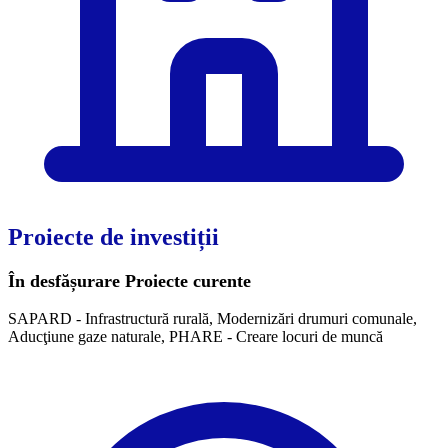
Proiecte de investiții
În desfășurare
Proiecte curente
SAPARD - Infrastructură rurală, Modernizări drumuri comunale,
Aducţiune gaze naturale, PHARE - Creare locuri de muncă