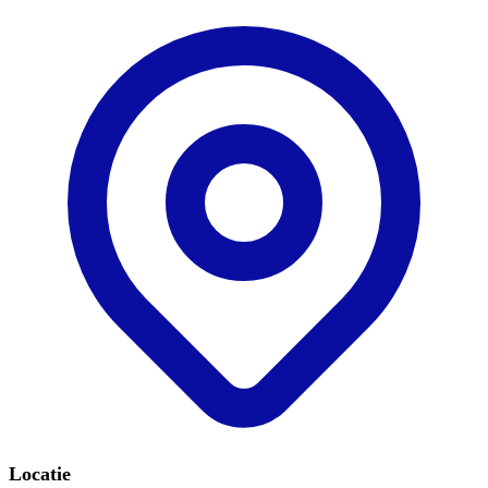
Locatie