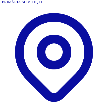
PRIMĂRIA SLIVILEŞTI