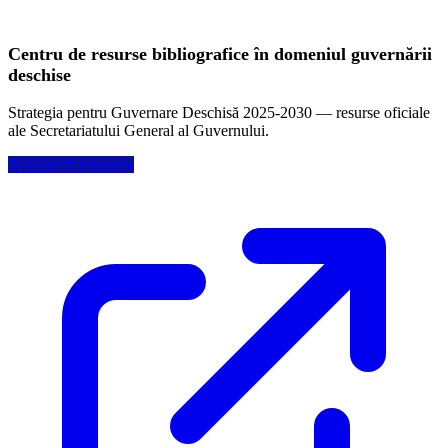
Centru de resurse bibliografice în domeniul guvernării
deschise
Strategia pentru Guvernare Deschisă 2025-2030 — resurse oficiale
ale Secretariatului General al Guvernului.
Accesează resursele