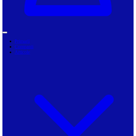
Primarii
Companii
Articole