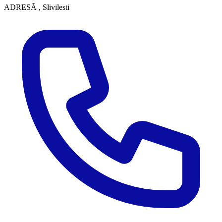
ADRESĂ
, Slivilesti