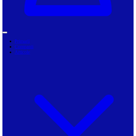
Primarii
Companii
Articole