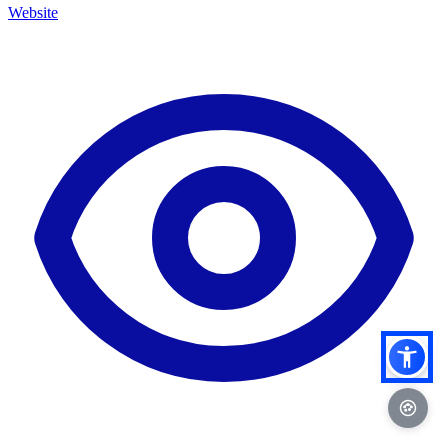
Website