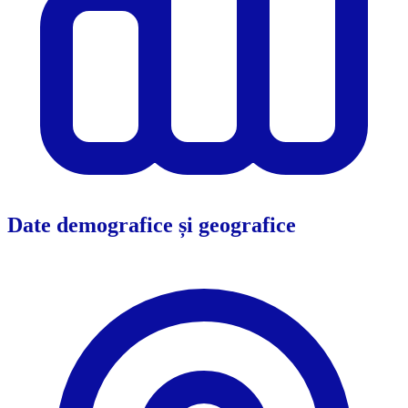
Date demografice și geografice