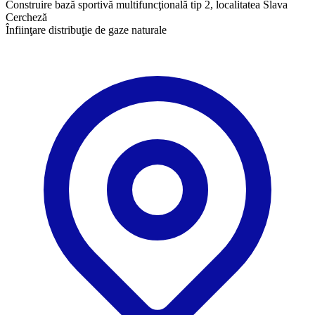
Construire bază sportivă multifuncţională tip 2, localitatea Slava
Cercheză
Înfiinţare distribuţie de gaze naturale