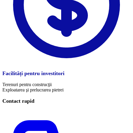
Facilități pentru investitori
Terenuri pentru construcţii
Exploatarea şi prelucrarea pietrei
Contact rapid