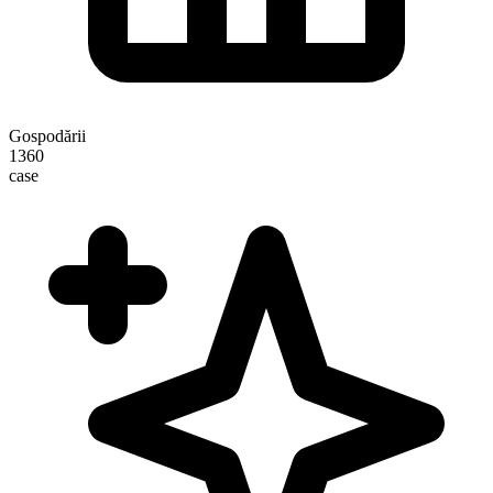
Gospodării
1360
case