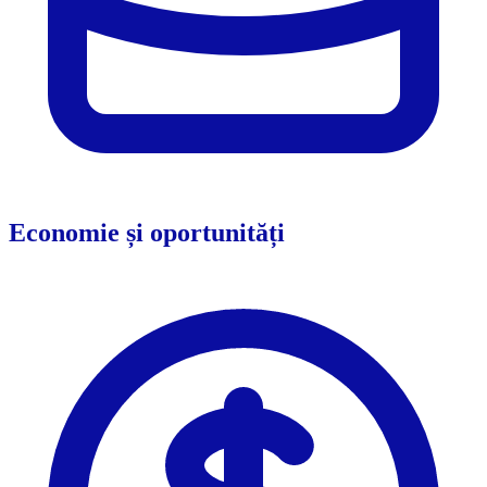
Economie și oportunități