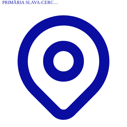
PRIMĂRIA SLAVA-CERC…