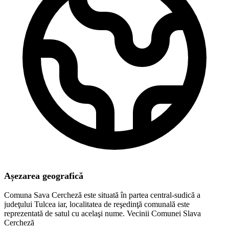
Așezarea geografică
Comuna Sava Cercheză este situată în partea central-sudică a
judeţului Tulcea iar, localitatea de reşedinţă comunală este
reprezentată de satul cu acelaşi nume. Vecinii Comunei Slava
Cercheză