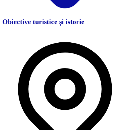
Obiective turistice și istorie