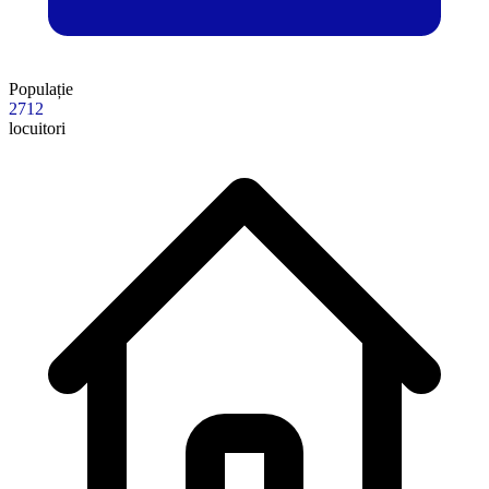
Populație
2712
locuitori