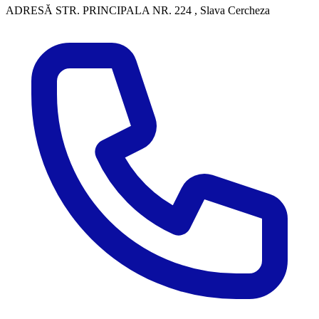
ADRESĂ
STR. PRINCIPALA NR. 224 , Slava Cercheza