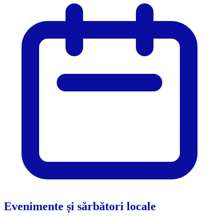
Evenimente și sărbători locale