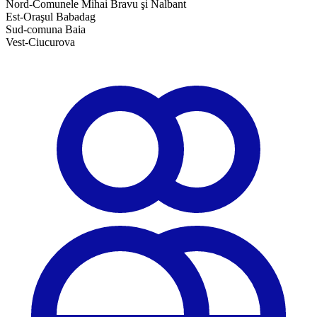
Nord-Comunele Mihai Bravu şi Nalbant
Est-Oraşul Babadag
Sud-comuna Baia
Vest-Ciucurova