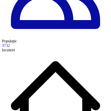
Populație
3732
locuitori