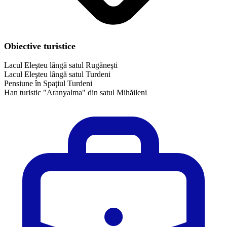
Obiective turistice
Lacul Eleşteu lângă satul Rugăneşti
Lacul Eleşteu lângă satul Turdeni
Pensiune în Spaţiul Turdeni
Han turistic "Aranyalma" din satul Mihăileni