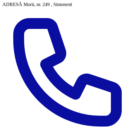
ADRESĂ
Morii, nr. 249 , Simonesti