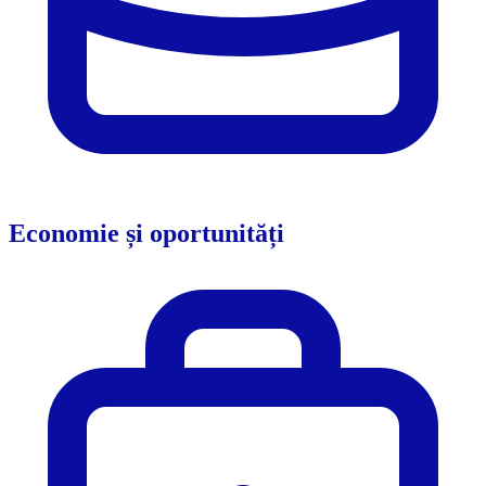
Economie și oportunități