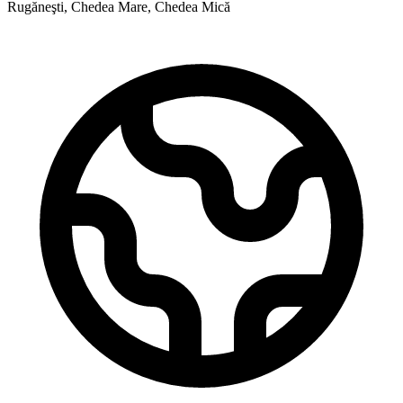
Rugăneşti, Chedea Mare, Chedea Mică