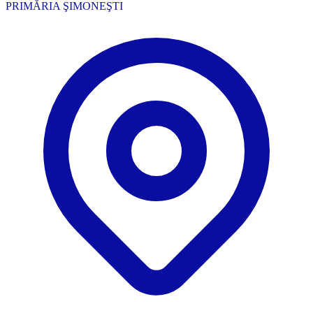
PRIMĂRIA ŞIMONEŞTI