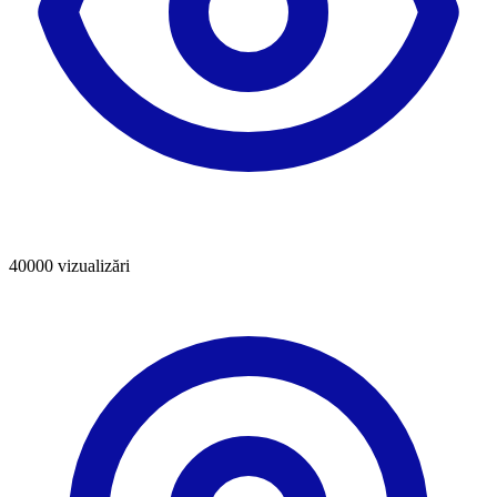
40000
vizualizări