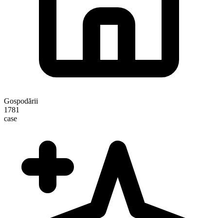
Gospodării
1781
case