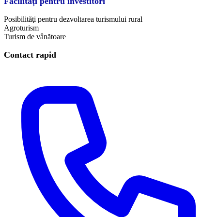
Facilități pentru investitori
Posibilităţi pentru dezvoltarea turismului rural
Agroturism
Turism de vânătoare
Contact rapid