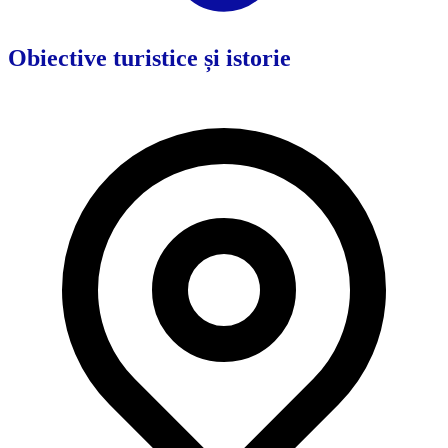
Obiective turistice și istorie