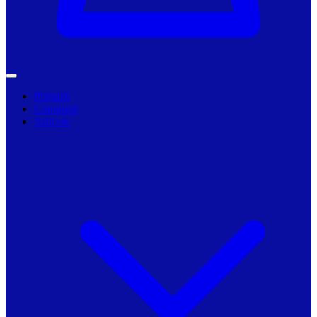
Primarii
Companii
Articole