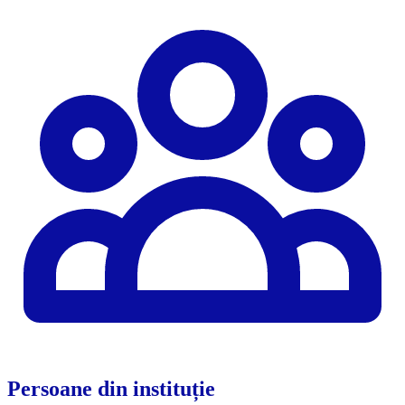
Persoane din instituție