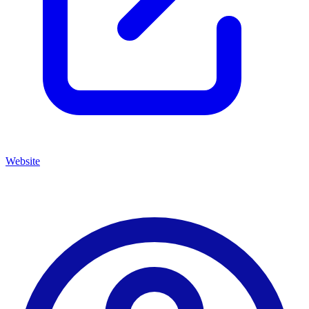
Website