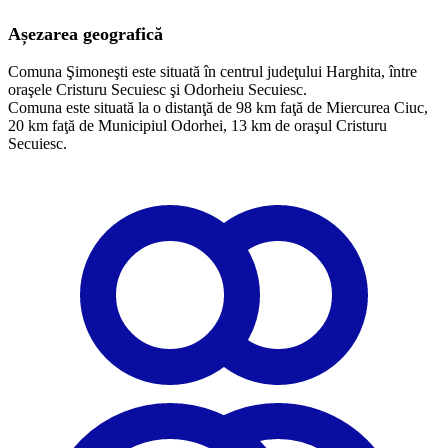
Așezarea geografică
Comuna Şimoneşti este situată în centrul judeţului Harghita, între
oraşele Cristuru Secuiesc şi Odorheiu Secuiesc.
Comuna este situată la o distanţă de 98 km faţă de Miercurea Ciuc,
20 km faţă de Municipiul Odorhei, 13 km de oraşul Cristuru
Secuiesc.