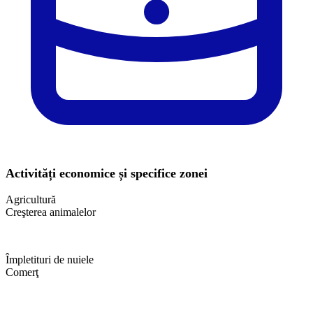
Activități economice și specifice zonei
Agricultură
Creşterea animalelor
Împletituri de nuiele
Comerţ