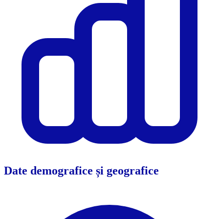
Date demografice și geografice