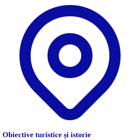
Obiective turistice și istorie