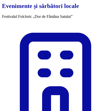
Evenimente și sărbători locale
Festivalul Folcloric „Dor de Fântâna Satului”