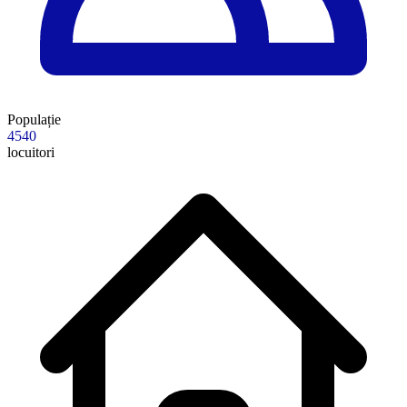
Populație
4540
locuitori