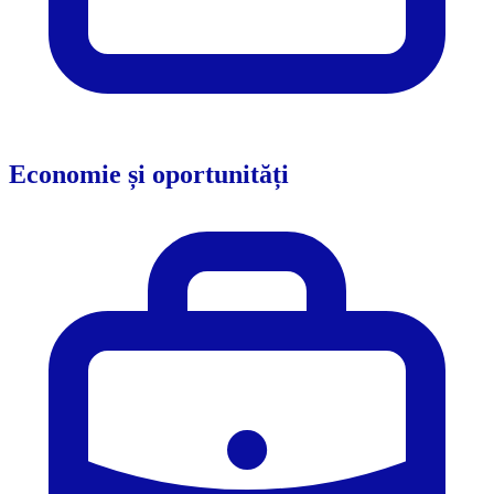
Economie și oportunități