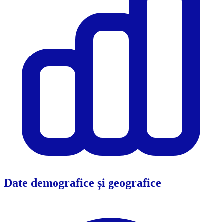
Date demografice și geografice