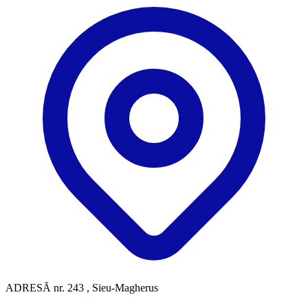
ADRESĂ
nr. 243 , Sieu-Magherus