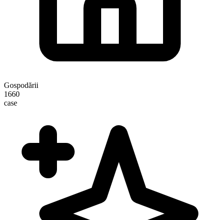
Gospodării
1660
case