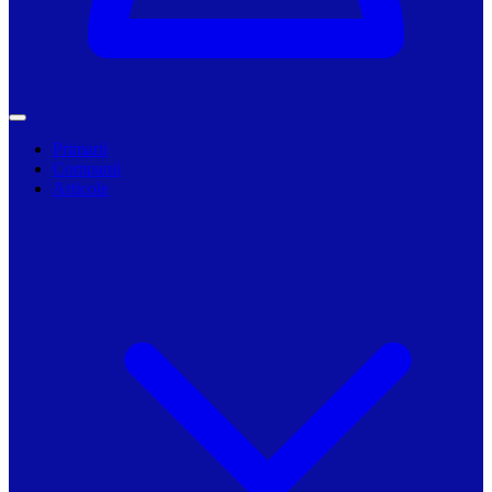
Primarii
Companii
Articole