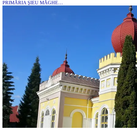
PRIMĂRIA ŞIEU MĂGHE…