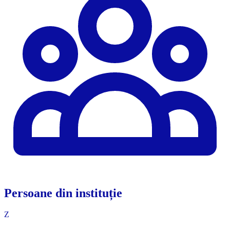
Persoane din instituție
Z