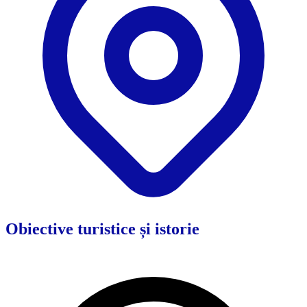
Obiective turistice și istorie