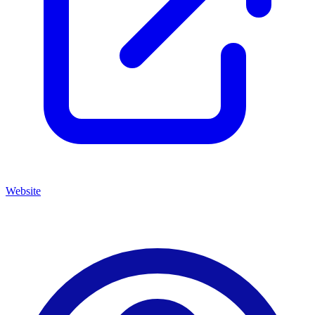
Website