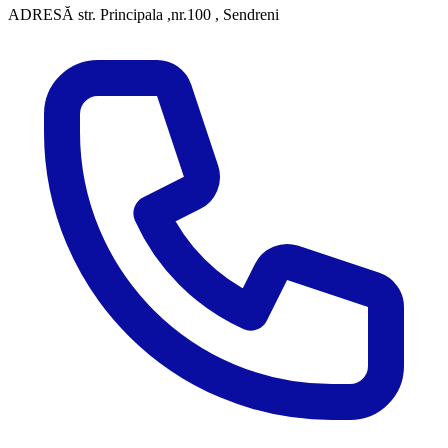
ADRESĂ
str. Principala ,nr.100 , Sendreni