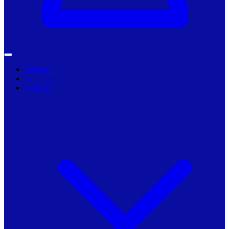
Primarii
Companii
Articole