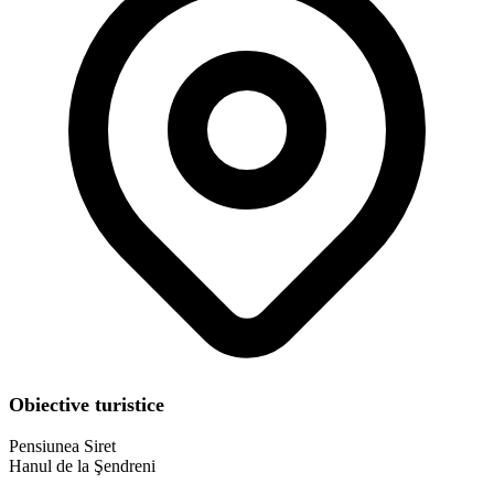
Obiective turistice
Pensiunea Siret
Hanul de la Şendreni