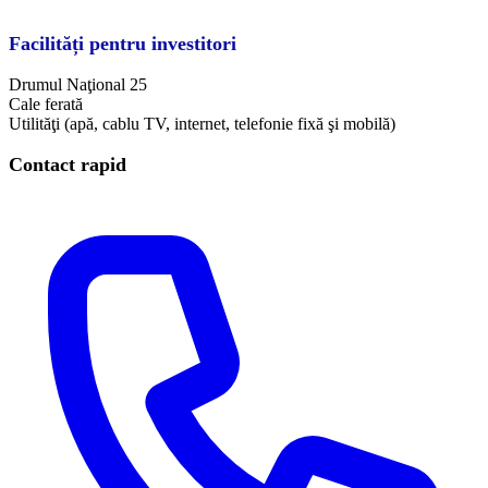
Facilități pentru investitori
Drumul Naţional 25
Cale ferată
Utilităţi (apă, cablu TV, internet, telefonie fixă şi mobilă)
Contact rapid