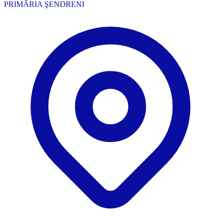
PRIMĂRIA ŞENDRENI