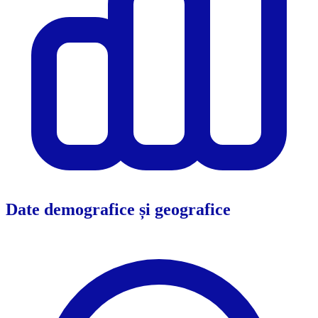
Date demografice și geografice