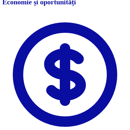
Economie și oportunități