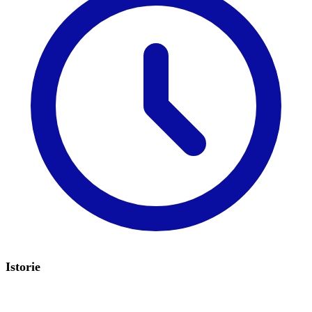
Istorie