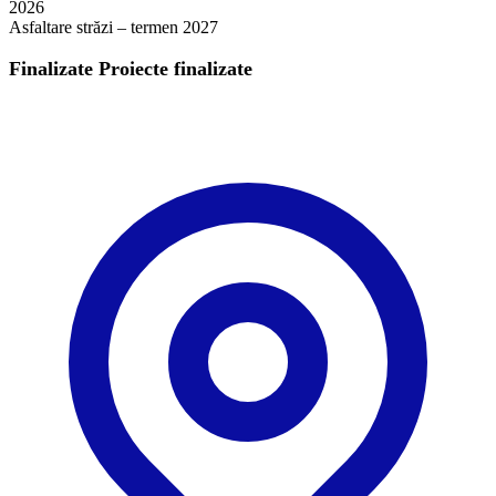
2026
Asfaltare străzi – termen 2027
Finalizate
Proiecte finalizate