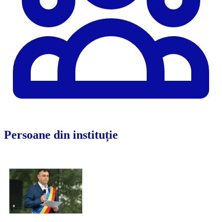
Persoane din instituție