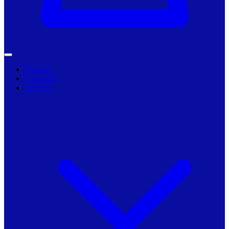
Primarii
Companii
Articole