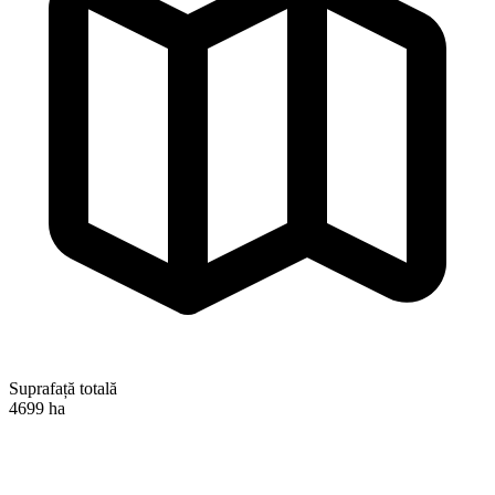
Suprafață totală
4699 ha