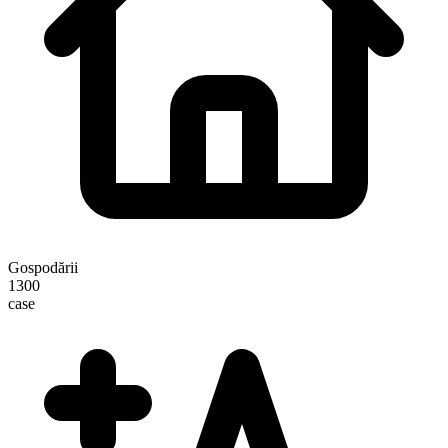
Gospodării
1300
case