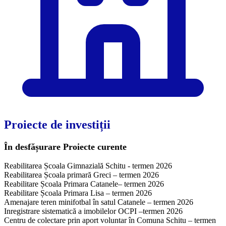
Proiecte de investiții
În desfășurare
Proiecte curente
Reabilitarea Școala Gimnazială Schitu - termen 2026
Reabilitarea Școala primară Greci – termen 2026
Reabilitare Școala Primara Catanele– termen 2026
Reabilitare Școala Primara Lisa – termen 2026
Amenajare teren minifotbal în satul Catanele – termen 2026
Inregistrare sistematică a imobilelor OCPI –termen 2026
Centru de colectare prin aport voluntar în Comuna Schitu – termen