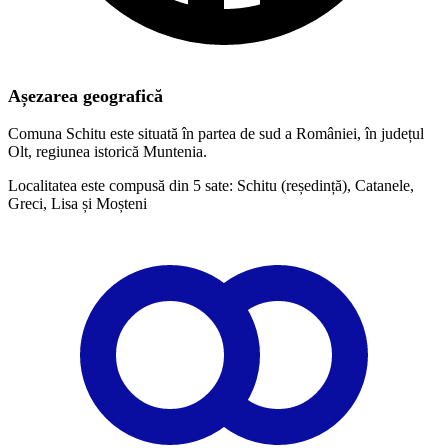
Așezarea geografică
Comuna Schitu este situată în partea de sud a României, în județul
Olt, regiunea istorică Muntenia.
Localitatea este compusă din 5 sate: Schitu (reședință), Catanele,
Greci, Lisa și Moșteni