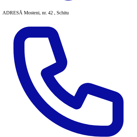
ADRESĂ
Mosteni, nr. 42 , Schitu