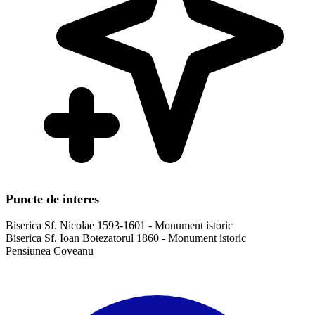
Puncte de interes
Biserica Sf. Nicolae 1593-1601 - Monument istoric
Biserica Sf. Ioan Botezatorul 1860 - Monument istoric
Pensiunea Coveanu