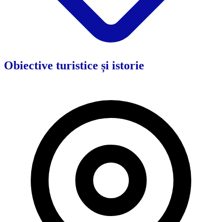
Obiective turistice și istorie