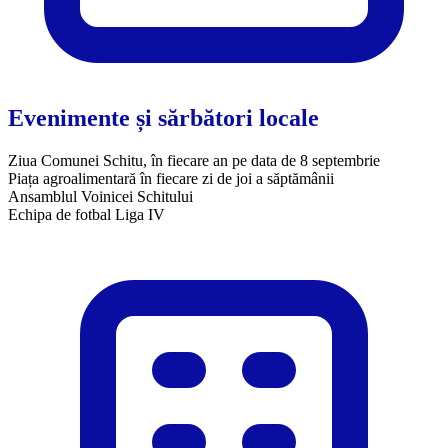
Evenimente și sărbători locale
Ziua Comunei Schitu, în fiecare an pe data de 8 septembrie
Piața agroalimentară în fiecare zi de joi a săptămânii
Ansamblul Voinicei Schitului
Echipa de fotbal Liga IV