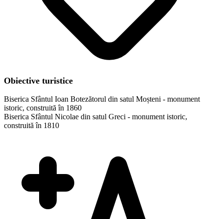
Obiective turistice
Biserica Sfântul Ioan Botezătorul din satul Moșteni - monument
istoric, construită în 1860
Biserica Sfântul Nicolae din satul Greci - monument istoric,
construită în 1810