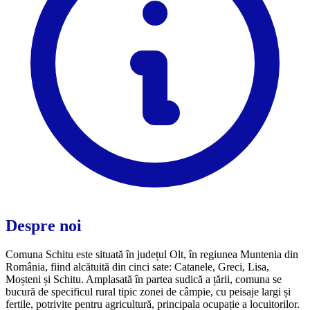
Despre noi
Comuna Schitu este situată în județul Olt, în regiunea Muntenia din
România, fiind alcătuită din cinci sate: Catanele, Greci, Lisa,
Moșteni și Schitu. Amplasată în partea sudică a țării, comuna se
bucură de specificul rural tipic zonei de câmpie, cu peisaje largi și
fertile, potrivite pentru agricultură, principala ocupație a locuitorilor.