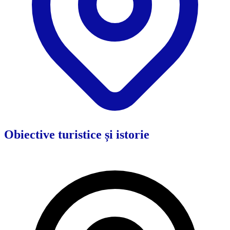
Obiective turistice și istorie