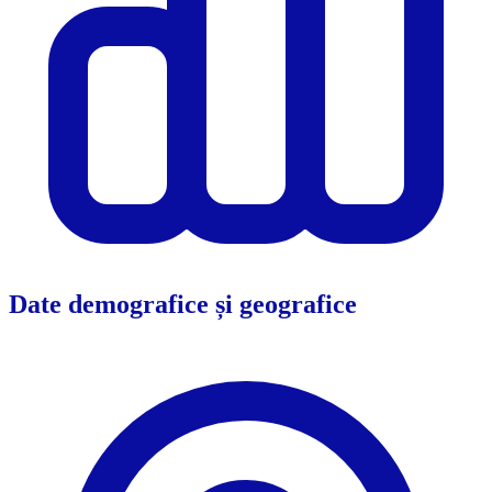
Date demografice și geografice