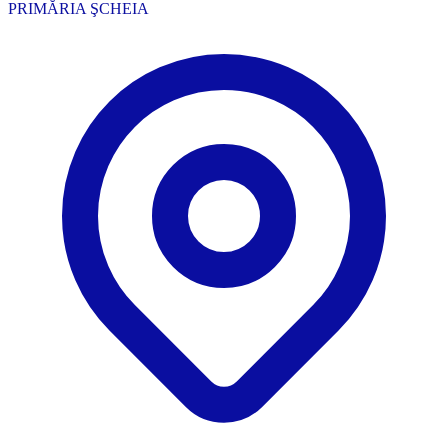
PRIMĂRIA ŞCHEIA