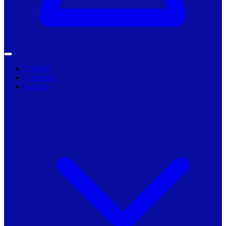
Primarii
Companii
Articole