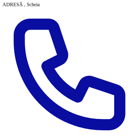
ADRESĂ
, Scheia