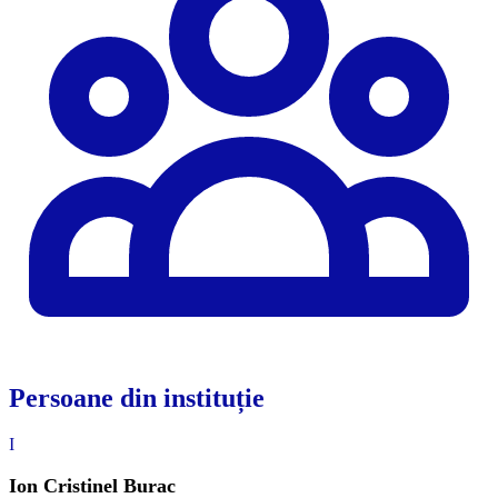
Persoane din instituție
I
Ion Cristinel Burac