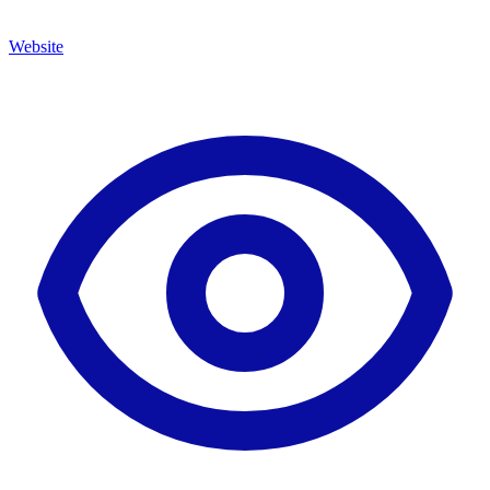
Website