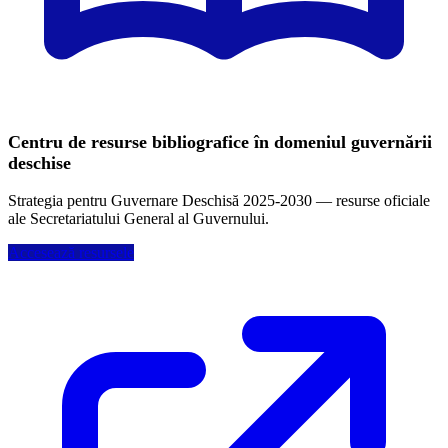
Centru de resurse bibliografice în domeniul guvernării
deschise
Strategia pentru Guvernare Deschisă 2025-2030 — resurse oficiale
ale Secretariatului General al Guvernului.
Accesează resursele