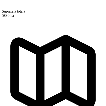
Suprafață totală
5830 ha