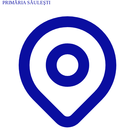
PRIMĂRIA SĂULEŞTI