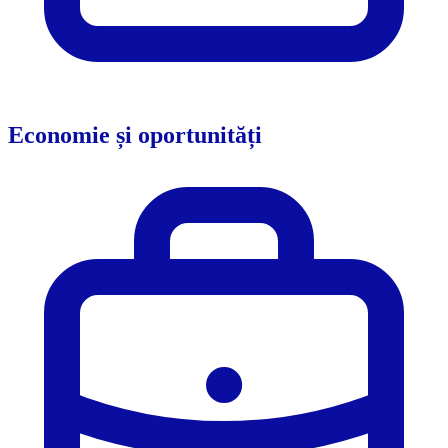
Economie și oportunități