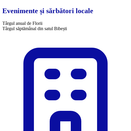
Evenimente și sărbători locale
Târgul anual de Florii
Târgul săptămânal din satul Bibești