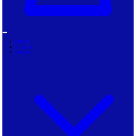
Primarii
Companii
Articole