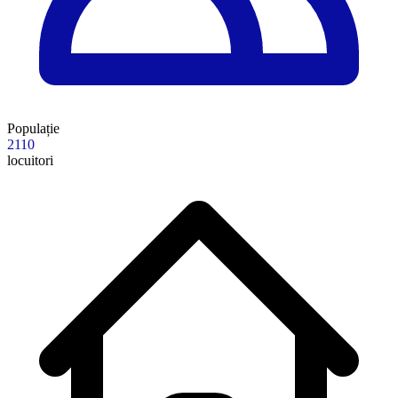
Populație
2110
locuitori