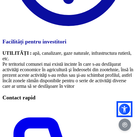
Facilități pentru investitori
UTILITĂȚI :
apă, canalizare, gaze naturale, infrastructura rutieră,
etc.
Pe teritoriul comunei mai există incinte în care s-au desfăşurat
activităţi economice în agricultură şi îndeosebi din zootehnie, însă în
prezent aceste activităţi s-au redus sau şi-au schimbat profilul, astfel
încât zonele rămân disponibile pentru o serie de activităţi diverse
care ar urma să se desfăşoare în viitor
Contact rapid