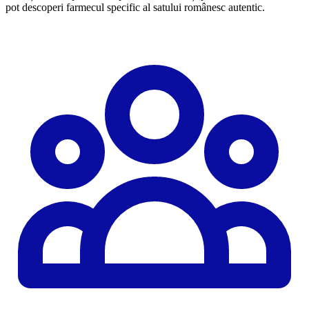
pot descoperi farmecul specific al satului românesc autentic.