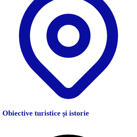
Obiective turistice și istorie