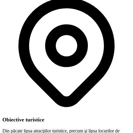
Obiective turistice
Din păcate lipsa atracţiilor turistice, precum şi lipsa locurilor de