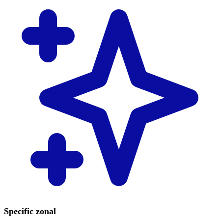
Specific zonal