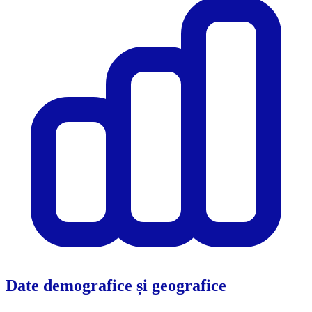
Date demografice și geografice