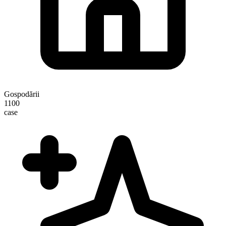
Gospodării
1100
case