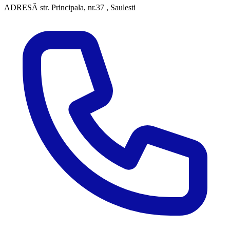
ADRESĂ
str. Principala, nr.37 , Saulesti