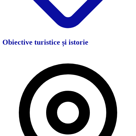
Obiective turistice și istorie