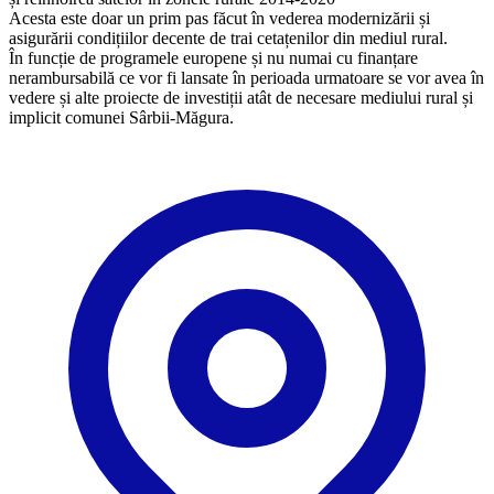
Acesta este doar un prim pas făcut în vederea modernizării și
asigurării condițiilor decente de trai cetațenilor din mediul rural.
În funcție de programele europene și nu numai cu finanțare
nerambursabilă ce vor fi lansate în perioada urmatoare se vor avea în
vedere și alte proiecte de investiții atât de necesare mediului rural și
implicit comunei Sârbii-Măgura.