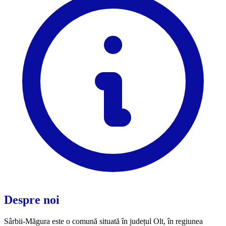
Despre noi
Sârbii-Măgura este o comună situată în județul Olt, în regiunea