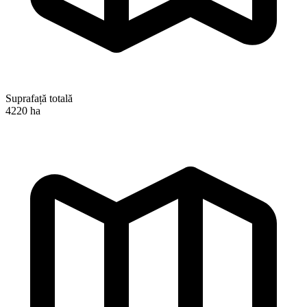
Suprafață totală
4220 ha