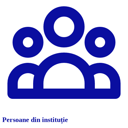
Persoane din instituție