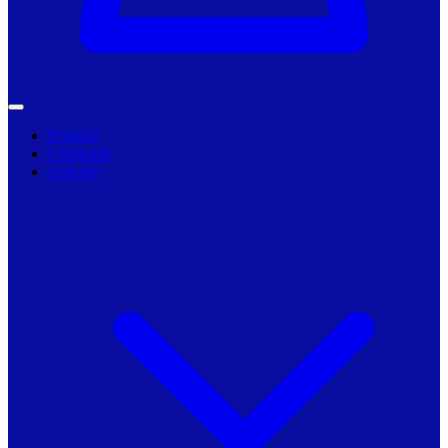
Primarii
Companii
Articole