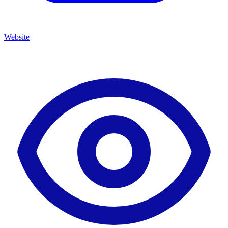
Website