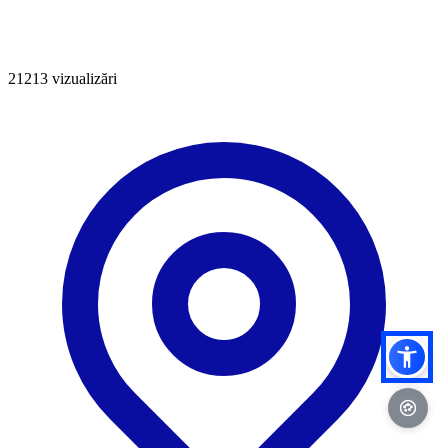
21213
vizualizări