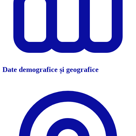
Date demografice și geografice