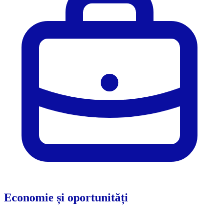
Economie și oportunități