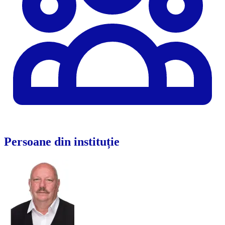
Persoane din instituție