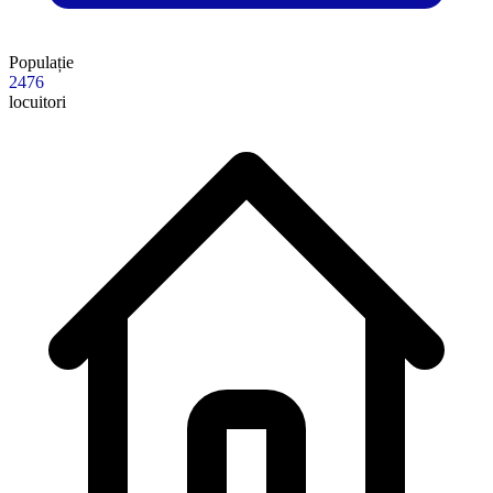
Populație
2476
locuitori