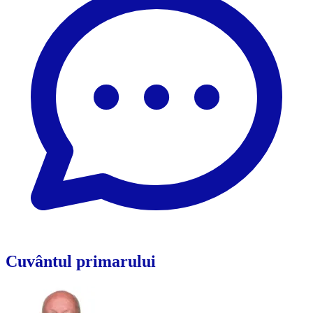
Cuvântul primarului