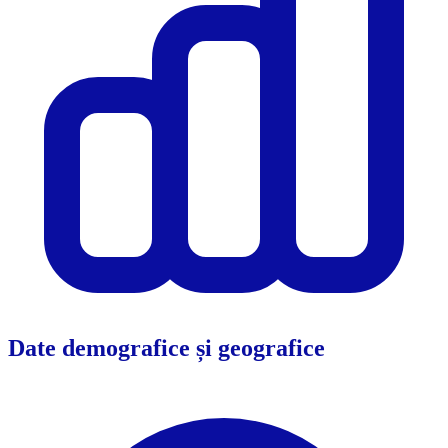
Date demografice și geografice