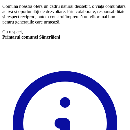
Comuna noastră oferă un cadru natural deosebit, o viață comunitară
activă și oportunități de dezvoltare. Prin colaborare, responsabilitate
și respect reciproc, putem construi împreună un viitor mai bun
pentru generațiile care urmează.
Cu respect,
Primarul comunei Sâncrăieni