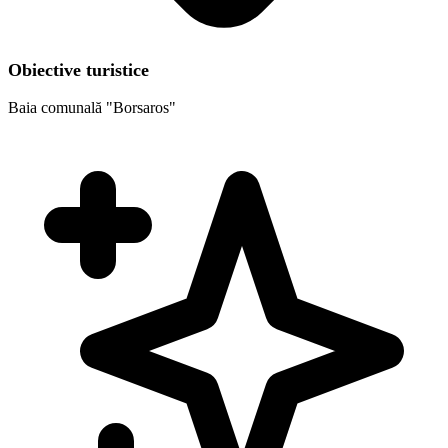
Obiective turistice
Baia comunală "Borsaros"