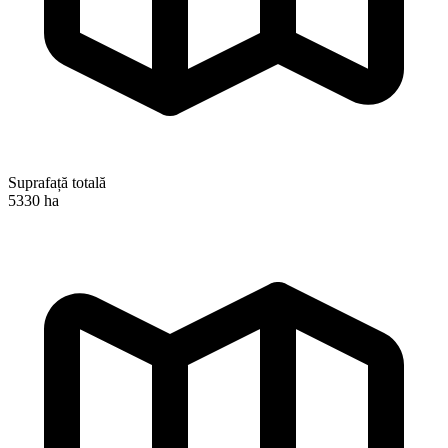
Suprafață totală
5330 ha