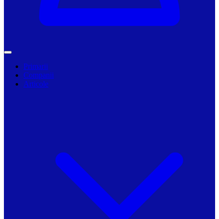
Primarii
Companii
Articole