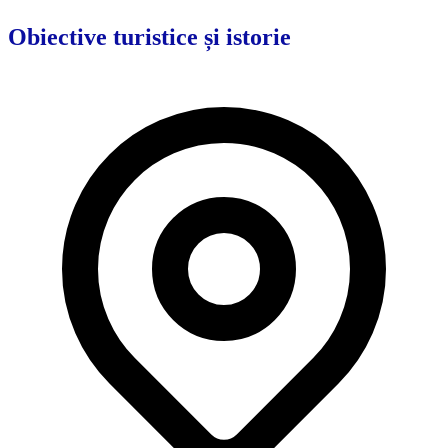
Obiective turistice și istorie