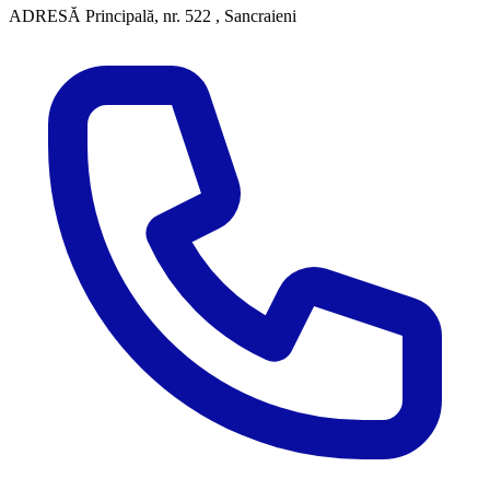
ADRESĂ
Principală, nr. 522 , Sancraieni