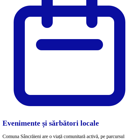
Evenimente și sărbători locale
Comuna Sâncrăieni are o viață comunitară activă, pe parcursul