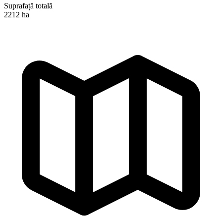
Suprafață totală
2212 ha