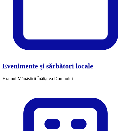
Evenimente și sărbători locale
Hramul Mănăstirii Înălţarea Domnului