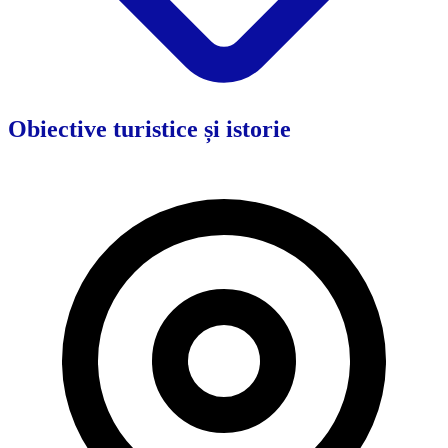
Obiective turistice și istorie