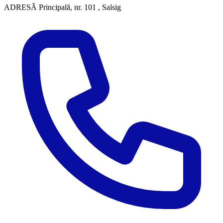
ADRESĂ
Principală, nr. 101 , Salsig