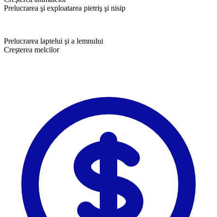
Prelucrarea şi exploatarea pietriş şi nisip
Prelucrarea laptelui şi a lemnului
Creşterea melcilor