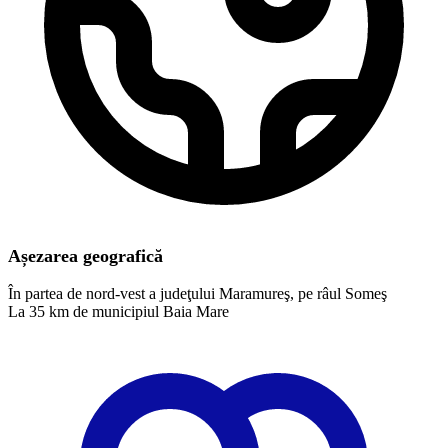
Așezarea geografică
În partea de nord-vest a judeţului Maramureş, pe râul Someş
La 35 km de municipiul Baia Mare