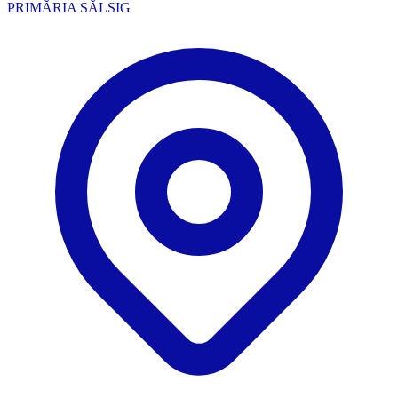
PRIMĂRIA SĂLSIG