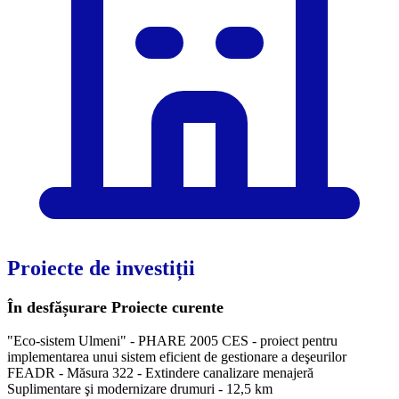
Proiecte de investiții
În desfășurare
Proiecte curente
"Eco-sistem Ulmeni" - PHARE 2005 CES - proiect pentru
implementarea unui sistem eficient de gestionare a deşeurilor
FEADR - Măsura 322 - Extindere canalizare menajeră
Suplimentare şi modernizare drumuri - 12,5 km