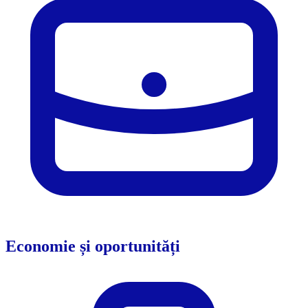
Economie și oportunități