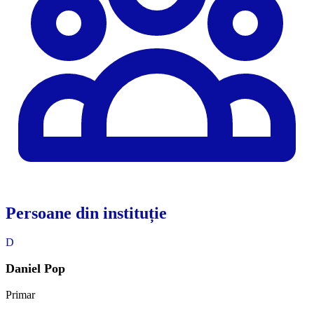
Persoane din instituție
D
Daniel Pop
Primar