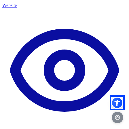
Website