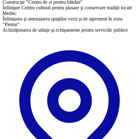
Construcţie "Centru de zi pentru bătrâni"
Înfiinţare Centru cultural pentru plasare şi conservare tradiţii locale
Mediu:
Înfiinţarea şi amenajarea spaţiilor verzi şi de agrement în zona
"Pietrar"
Achiziţionarea de utilaje şi echipamente pentru serviciile publice