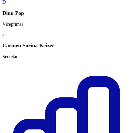
D
Dinu Pop
Viceprimar
C
Carmen Sorina Keizer
Secretar