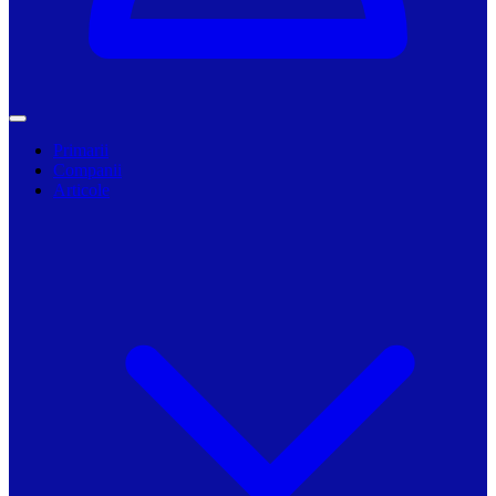
Primarii
Companii
Articole