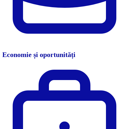
Economie și oportunități