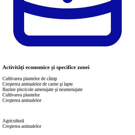
Activități economice și specifice zonei
Cultivarea plantelor de câmp
Creşterea animalelor de carne şi lapte
Bazine piscicole amenajate şi neamenajate
Cultivarea plantelor
Creşterea animalelor
Agricultură
Creşterea animalelor