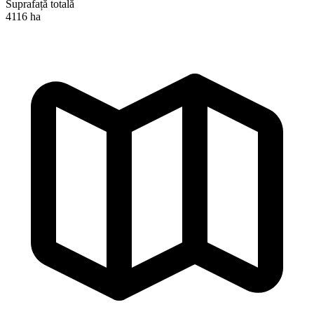
Suprafață totală
4116 ha