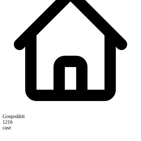
Gospodării
1216
case