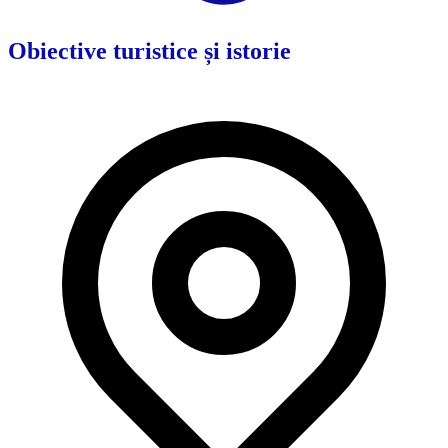
Obiective turistice și istorie