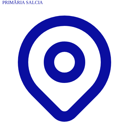
PRIMĂRIA SALCIA