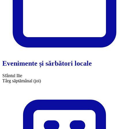
Evenimente și sărbători locale
Sfântul Ilie
Târg săptămânal (joi)