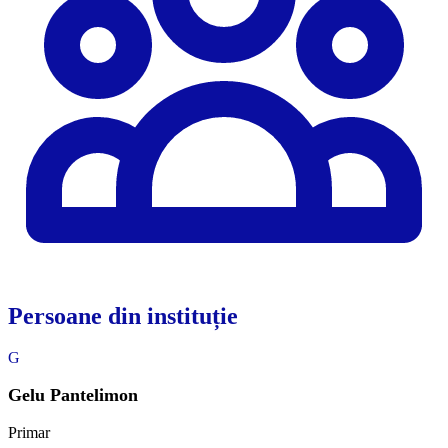
Persoane din instituție
G
Gelu Pantelimon
Primar