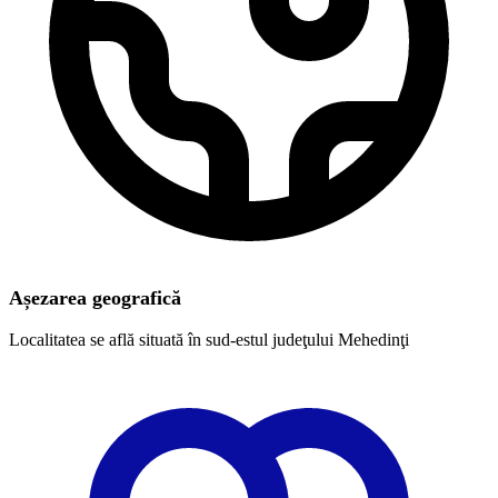
Așezarea geografică
Localitatea se află situată în sud-estul judeţului Mehedinţi