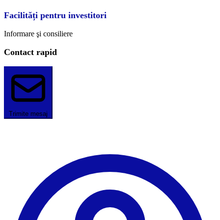
Facilități pentru investitori
Informare şi consiliere
Contact rapid
Trimite mesaj