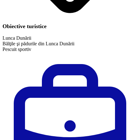
Obiective turistice
Lunca Dunării
Bălţile şi pădurile din Lunca Dunării
Pescuit sportiv