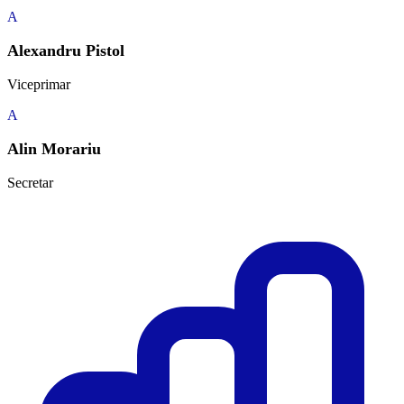
A
Alexandru Pistol
Viceprimar
A
Alin Morariu
Secretar