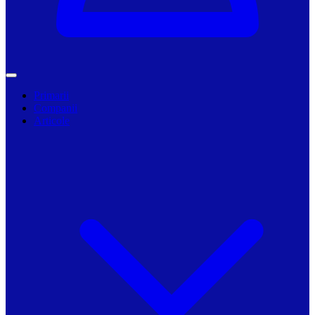
Primarii
Companii
Articole