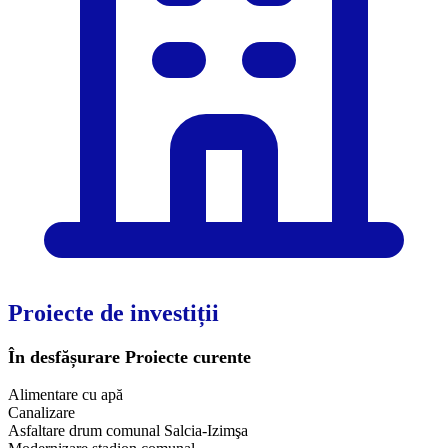
Proiecte de investiții
În desfășurare
Proiecte curente
Alimentare cu apă
Canalizare
Asfaltare drum comunal Salcia-Izimşa