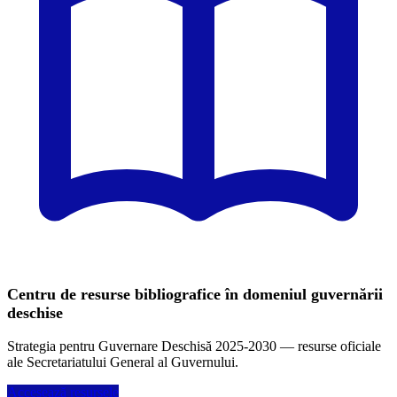
Centru de resurse bibliografice în domeniul guvernării
deschise
Strategia pentru Guvernare Deschisă 2025-2030 — resurse oficiale
ale Secretariatului General al Guvernului.
Accesează resursele