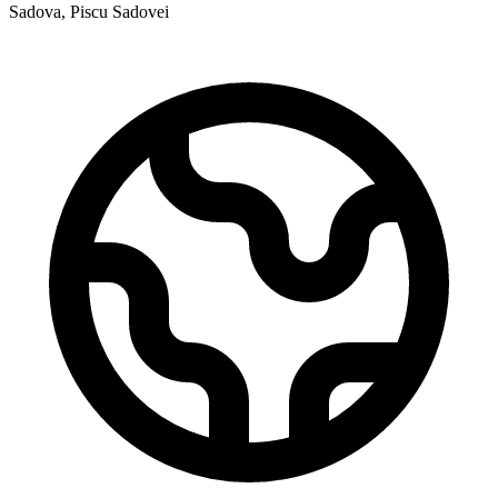
Sadova, Piscu Sadovei