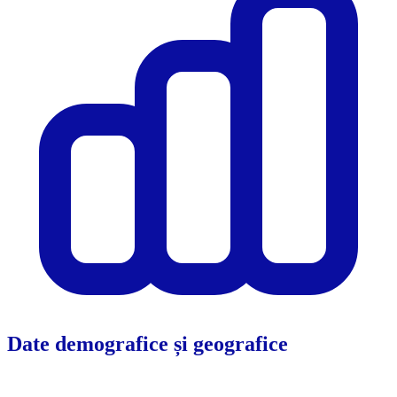
Date demografice și geografice