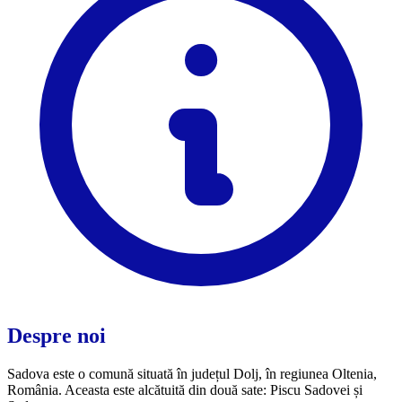
Despre noi
Sadova este o comună situată în județul Dolj, în regiunea Oltenia,
România. Aceasta este alcătuită din două sate: Piscu Sadovei și