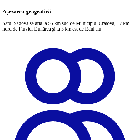
Așezarea geografică
Satul Sadova se află la 55 km sud de Municipiul Craiova, 17 km
nord de Fluviul Dunărea şi la 3 km est de Râul Jiu