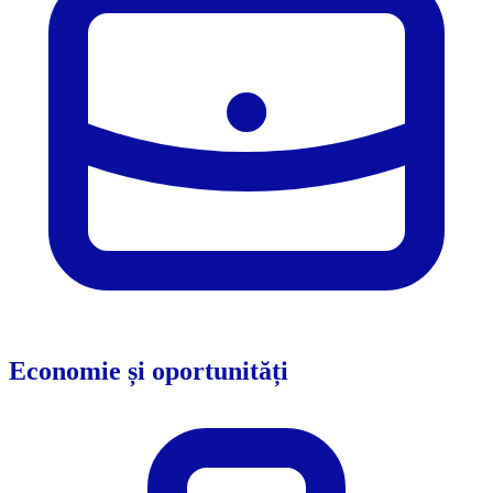
Economie și oportunități