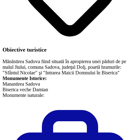
Obiective turistice
Mănăstirea Sadova fiind situată în apropierea unei păduri de pe
malul Jiului, comuna Sadova, judeţul Dolj, poartă hramurile:
"Sfântul Nicolae" şi "Intrarea Maicii Domnului în Biserica"
Monumente Istorice:
Manastirea Sadova
Biserica veche Damian
​Monumente naturale: