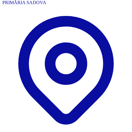
PRIMĂRIA SADOVA