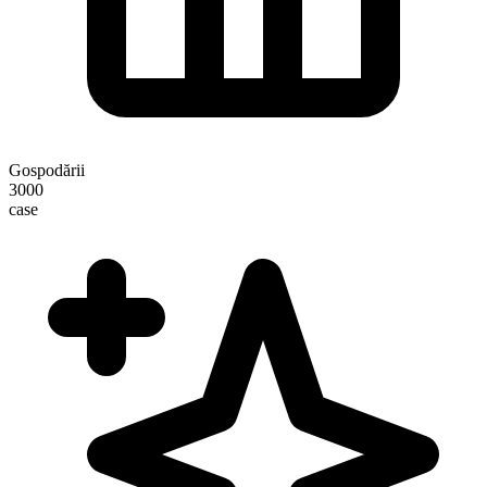
Gospodării
3000
case