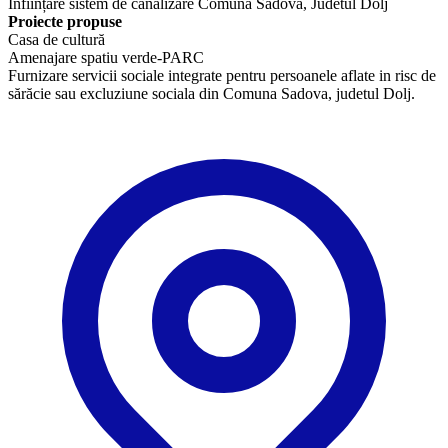
Înființare sistem de canalizare Comuna Sadova, Judetul Dolj
Proiecte propuse
Casa de cultură
Amenajare spatiu verde-PARC
Furnizare servicii sociale integrate pentru persoanele aflate in risc de
sărăcie sau excluziune sociala din Comuna Sadova, judetul Dolj.