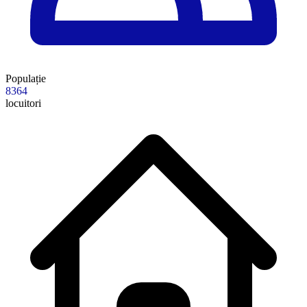
Populație
8364
locuitori