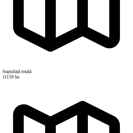
Suprafață totală
11159 ha