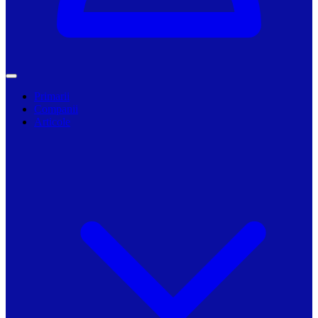
Primarii
Companii
Articole