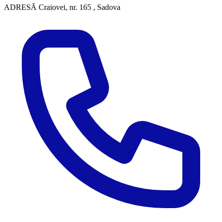
ADRESĂ
Craiovei, nr. 165 , Sadova