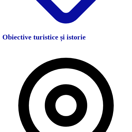
Obiective turistice și istorie