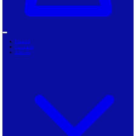
Primarii
Companii
Articole