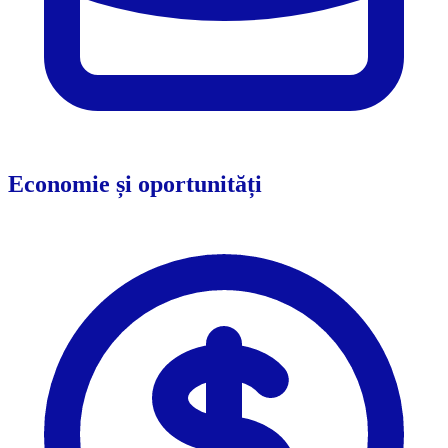
Economie și oportunități