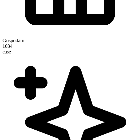
Gospodării
1034
case