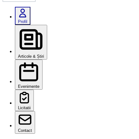
Profil
Articole & Știri
Evenimente
Licitatii
Contact