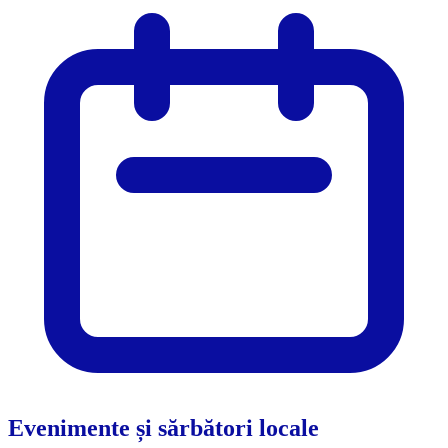
Evenimente și sărbători locale