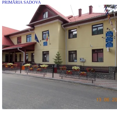
PRIMĂRIA SADOVA