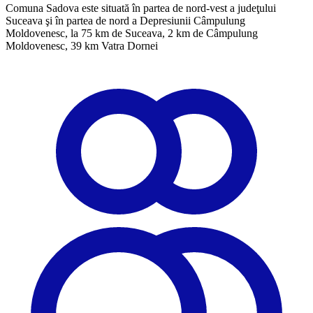
Comuna Sadova este situată în partea de nord-vest a judeţului
Suceava şi în partea de nord a Depresiunii Câmpulung
Moldovenesc, la 75 km de Suceava, 2 km de Câmpulung
Moldovenesc, 39 km Vatra Dornei