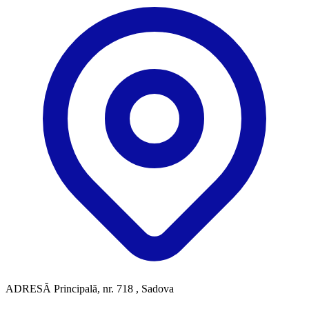
ADRESĂ
Principală, nr. 718 , Sadova