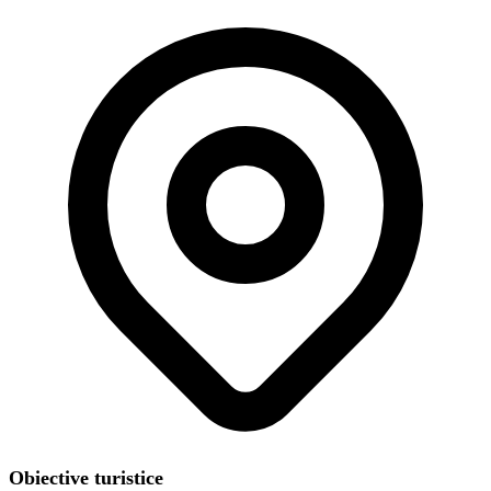
Obiective turistice