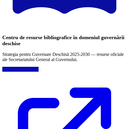
Centru de resurse bibliografice în domeniul guvernării
deschise
Strategia pentru Guvernare Deschisă 2025-2030 — resurse oficiale
ale Secretariatului General al Guvernului.
Accesează resursele