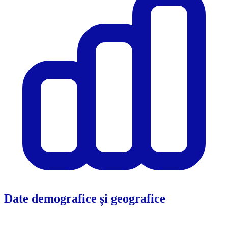
Date demografice și geografice