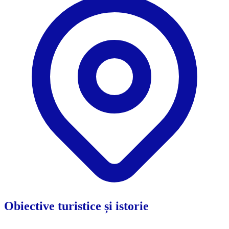
Obiective turistice și istorie