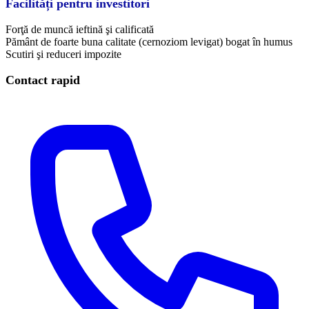
Facilități pentru investitori
Forţă de muncă ieftină şi calificată
Pământ de foarte buna calitate (cernoziom levigat) bogat în humus
Scutiri şi reduceri impozite
Contact rapid