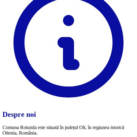
Despre noi
Comuna Rotunda este situată în județul Olt, în regiunea istorică
Oltenia, România.