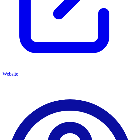
Website