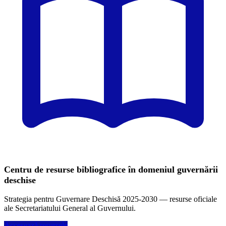
Centru de resurse bibliografice în domeniul guvernării
deschise
Strategia pentru Guvernare Deschisă 2025-2030 — resurse oficiale
ale Secretariatului General al Guvernului.
Accesează resursele