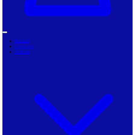
Primarii
Companii
Articole