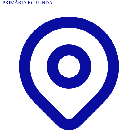
PRIMĂRIA ROTUNDA