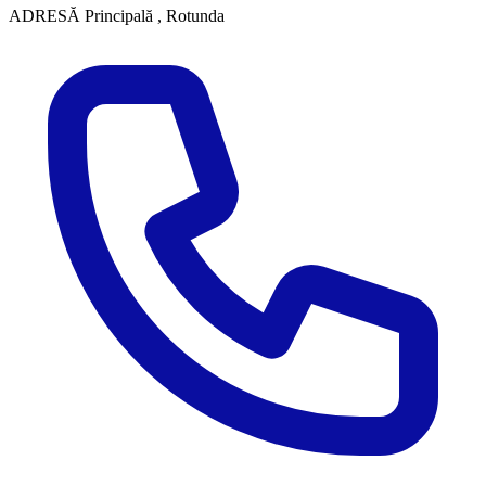
ADRESĂ
Principală , Rotunda