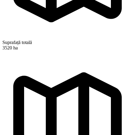
Suprafață totală
3520 ha