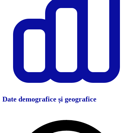
Date demografice și geografice