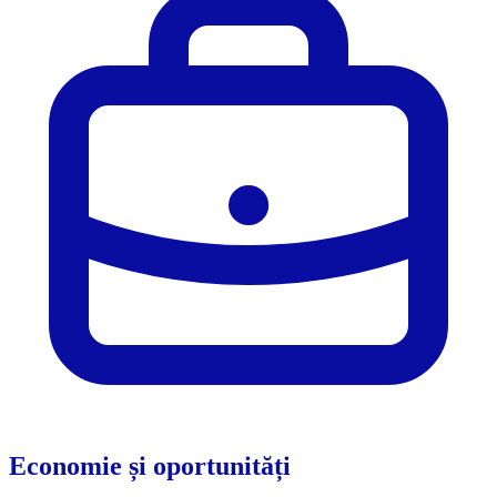
Economie și oportunități