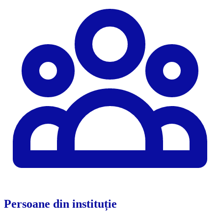
Persoane din instituție