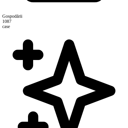
Gospodării
1087
case