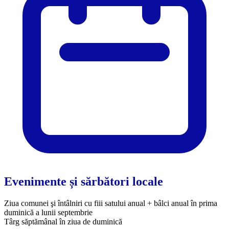
Evenimente și sărbători locale
Ziua comunei şi întâlniri cu fiii satului anual + bâlci anual în prima
duminică a lunii septembrie
Târg săptămânal în ziua de duminică