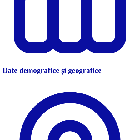
Date demografice și geografice