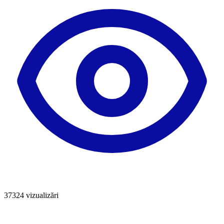
37324
vizualizări