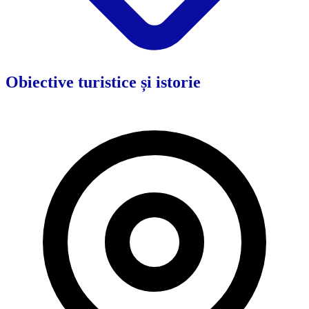
Obiective turistice și istorie