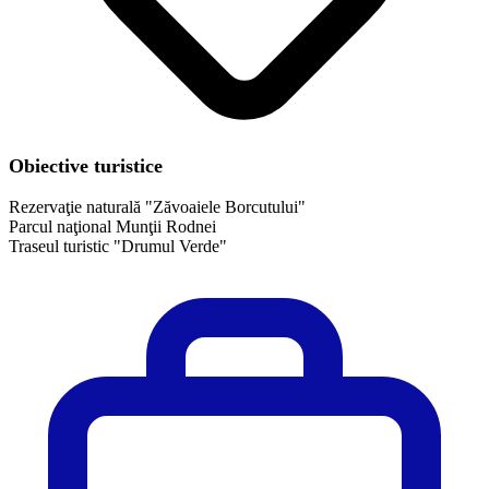
Obiective turistice
Rezervaţie naturală "Zăvoaiele Borcutului"
Parcul naţional Munţii Rodnei
Traseul turistic "Drumul Verde"