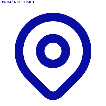
PRIMĂRIA ROMULI