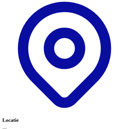
Locatie