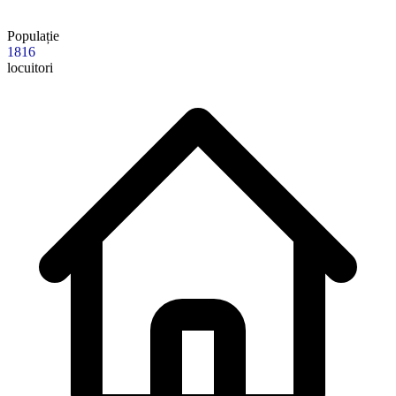
Populație
1816
locuitori