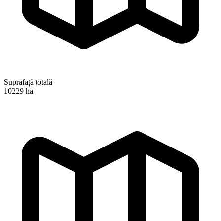
Suprafață totală
10229 ha