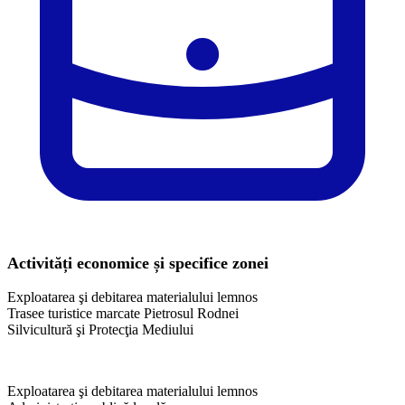
Activități economice și specifice zonei
Exploatarea şi debitarea materialului lemnos
Trasee turistice marcate Pietrosul Rodnei
Silvicultură şi Protecţia Mediului
Exploatarea şi debitarea materialului lemnos