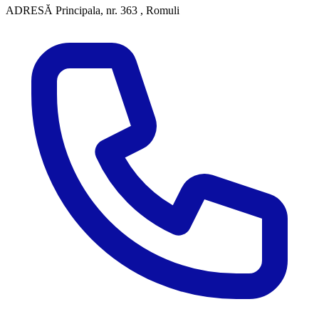
ADRESĂ
Principala, nr. 363 , Romuli