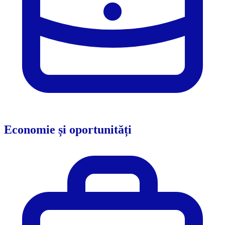
Economie și oportunități