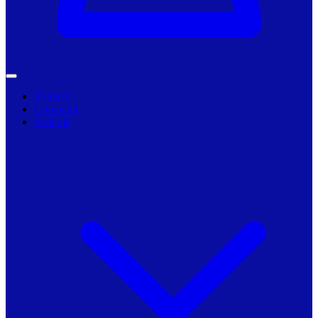
Primarii
Companii
Articole