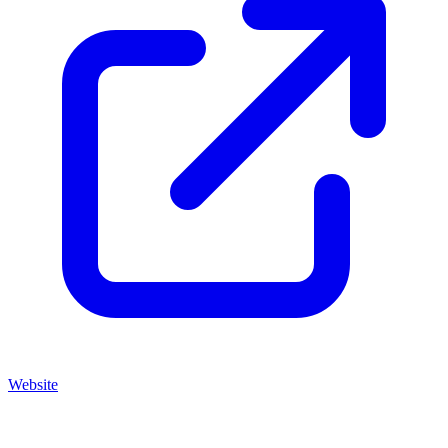
Website