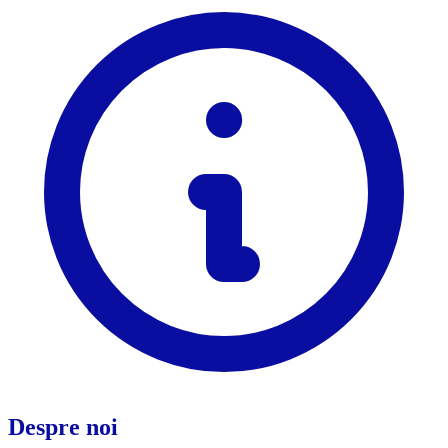
Despre noi