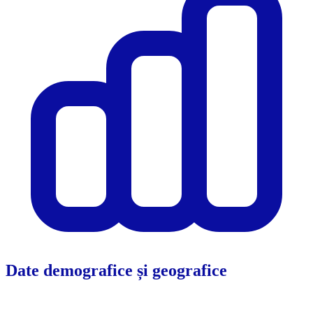
Date demografice și geografice