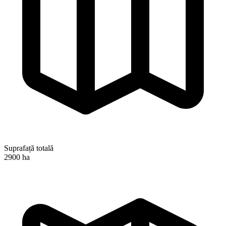
Suprafață totală
2900 ha