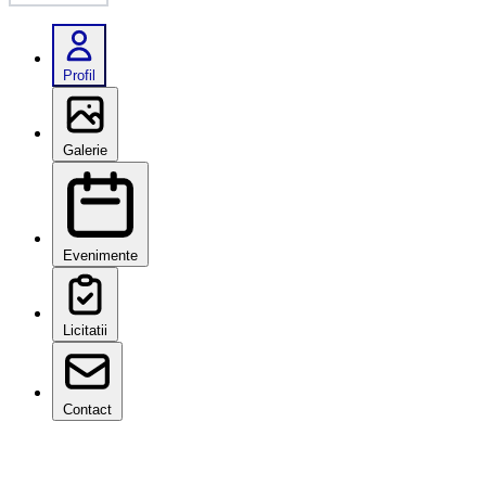
Profil
Galerie
Evenimente
Licitatii
Contact