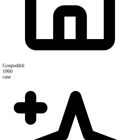
Gospodării
1060
case