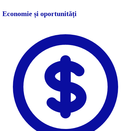
Economie și oportunități