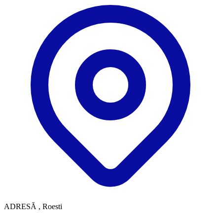
ADRESĂ
, Roesti