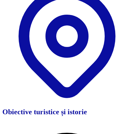
Obiective turistice și istorie