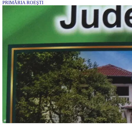
PRIMĂRIA ROEŞTI