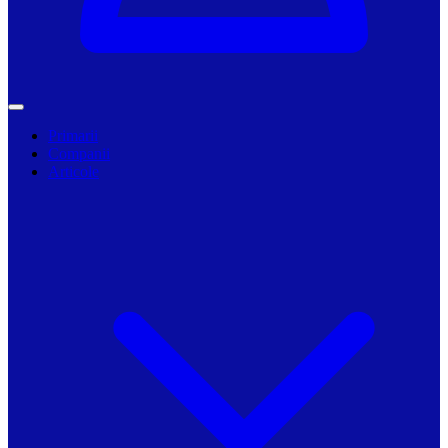
Primarii
Companii
Articole