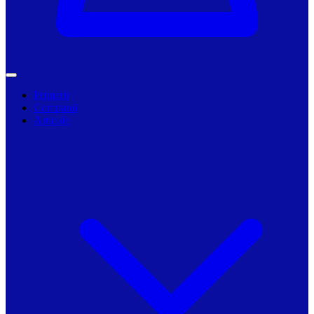
Primarii
Companii
Articole