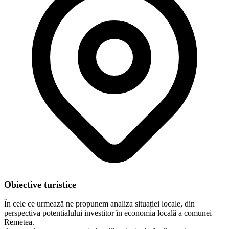
Obiective turistice
În cele ce urmează ne propunem analiza situației locale, din
perspectiva potentialului investitor în economia locală a comunei
Remetea.