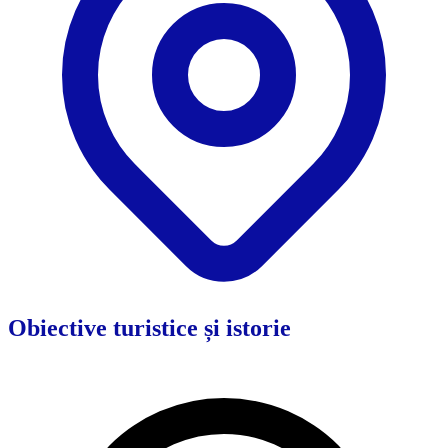
Obiective turistice și istorie