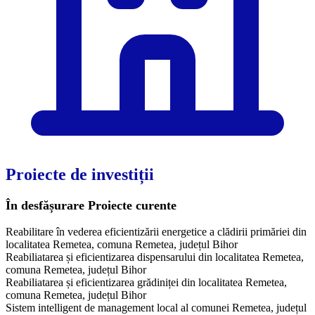
Proiecte de investiții
În desfășurare
Proiecte curente
Reabilitare în vederea eficientizării energetice a clădirii primăriei din
localitatea Remetea, comuna Remetea, județul Bihor
Reabiliatarea și eficientizarea dispensarului din localitatea Remetea,
comuna Remetea, județul Bihor
Reabiliatarea și eficientizarea grădiniței din localitatea Remetea,
comuna Remetea, județul Bihor
Sistem intelligent de management local al comunei Remetea, județul