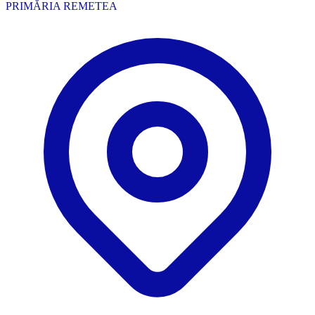
PRIMĂRIA REMETEA