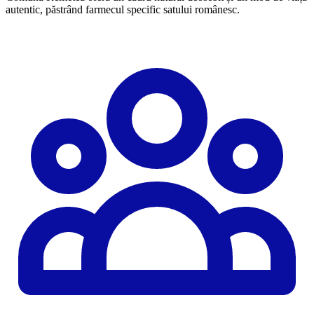
autentic, păstrând farmecul specific satului românesc.