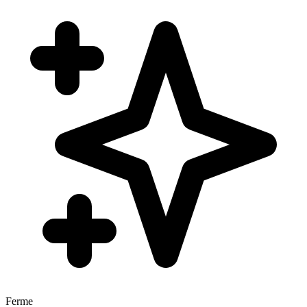
Ferme