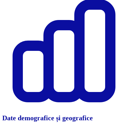
Date demografice și geografice