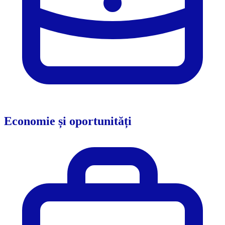
Economie și oportunități