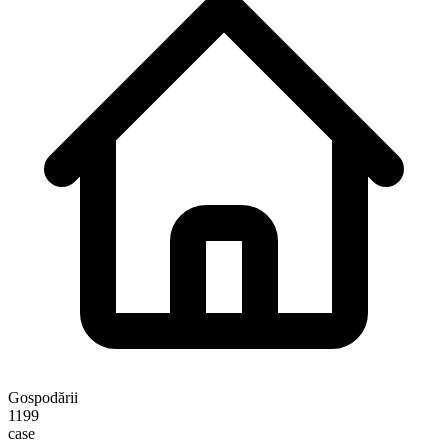
Gospodării
1199
case