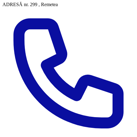
ADRESĂ
nr. 299 , Remetea