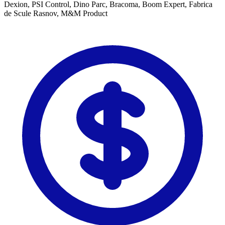
Dexion, PSI Control, Dino Parc, Bracoma, Boom Expert, Fabrica
de Scule Rasnov, M&M Product