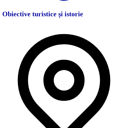
Obiective turistice și istorie