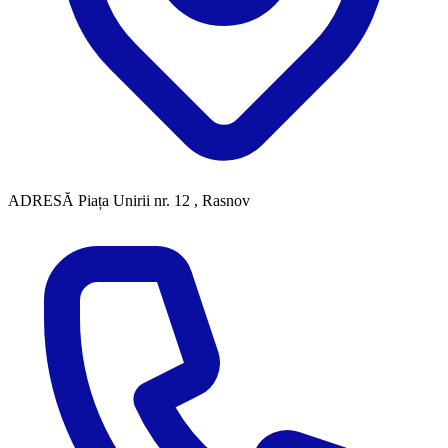
ADRESĂ
Piața Unirii nr. 12 , Rasnov