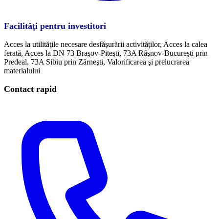
Facilități pentru investitori
Acces la utilităţile necesare desfăşurării activităţilor, Acces la calea
ferată, Acces la DN 73 Braşov-Piteşti, 73A Râşnov-Bucureşti prin
Predeal, 73A Sibiu prin Zărneşti, Valorificarea şi prelucrarea
materialului
Contact rapid