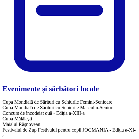
Evenimente și sărbători locale
Cupa Mondială de Sărituri cu Schiurile Femini-Senioare
Cupa Mondială de Sărituri cu Schiurile Masculin-Seniori
Concurs de încodeiat ouă - Ediția a-XIII-a
Cupa Mălăieşti
Maialul Răşnovean
Festivalul de Zup Festivalul pentru copii JOCMANIA - Ediția a-XI-
a