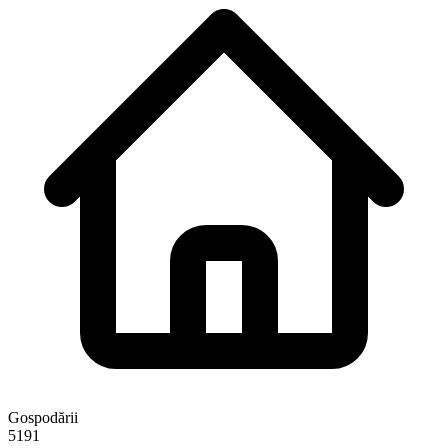
Gospodării
5191