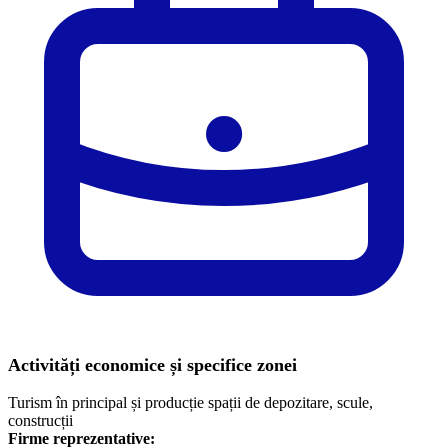
Activități economice și specifice zonei
Turism în principal și producție spații de depozitare, scule,
construcții
Firme reprezentative: