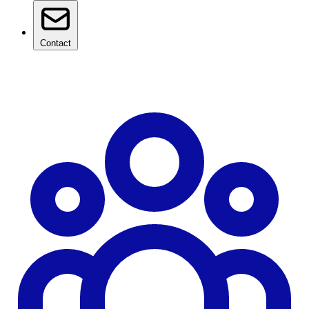
Contact