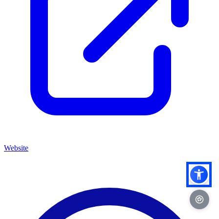
Website