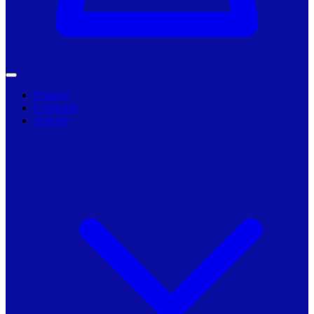
Primarii
Companii
Articole