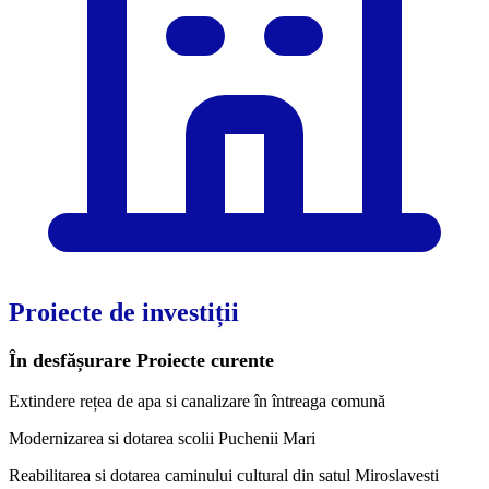
Proiecte de investiții
În desfășurare
Proiecte curente
Extindere rețea de apa si canalizare în întreaga comună
Modernizarea si dotarea scolii Puchenii Mari
Reabilitarea si dotarea caminului cultural din satul Miroslavesti