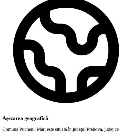
Așezarea geografică
Comuna Puchenii Mari este situată în judeţul Prahova, judeţ ce