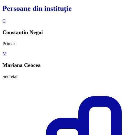
Persoane din instituție
C
Constantin Negoi
Primar
M
Mariana Ceocea
Secretar