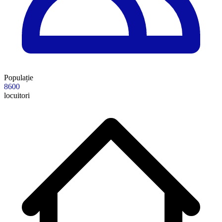
Populație
8600
locuitori