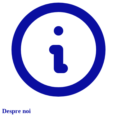
Despre noi