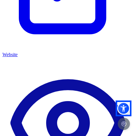
Website