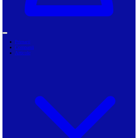
Primarii
Companii
Articole