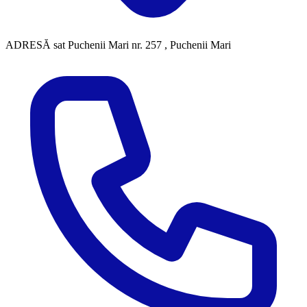
ADRESĂ
sat Puchenii Mari nr. 257 , Puchenii Mari