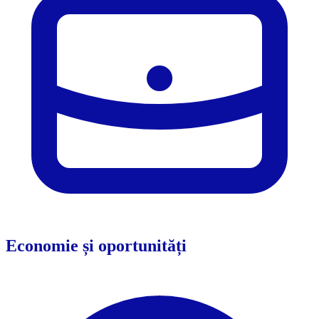
Economie și oportunități