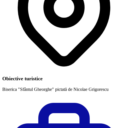
Obiective turistice
Biserica "Sfântul Gheorghe" pictată de Nicolae Grigorescu