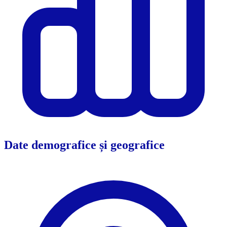
Date demografice și geografice