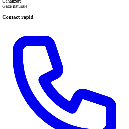
Canalizare
Gaze naturale
Contact rapid