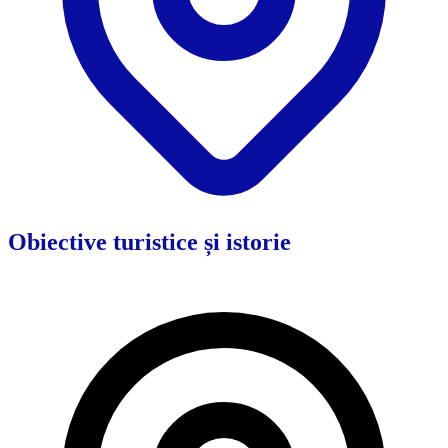
Obiective turistice și istorie