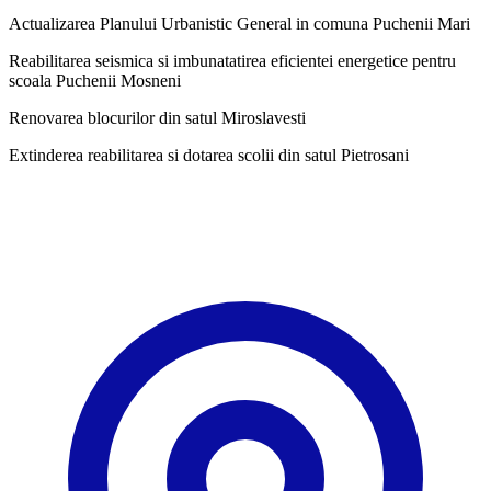
Actualizarea Planului Urbanistic General in comuna Puchenii Mari
Reabilitarea seismica si imbunatatirea eficientei energetice pentru
scoala Puchenii Mosneni
Renovarea blocurilor din satul Miroslavesti
Extinderea reabilitarea si dotarea scolii din satul Pietrosani