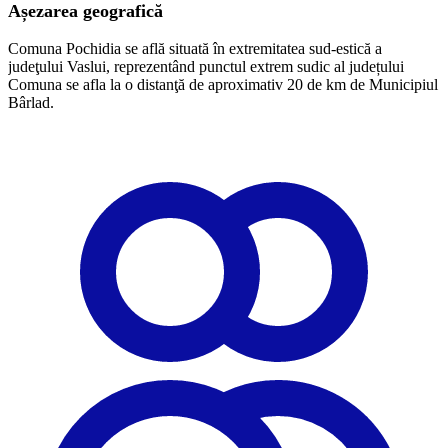
Așezarea geografică
Comuna Pochidia se află situată în extremitatea sud-estică a
judeţului Vaslui, reprezentând punctul extrem sudic al județului
Comuna se afla la o distanţă de aproximativ 20 de km de Municipiul
Bârlad.