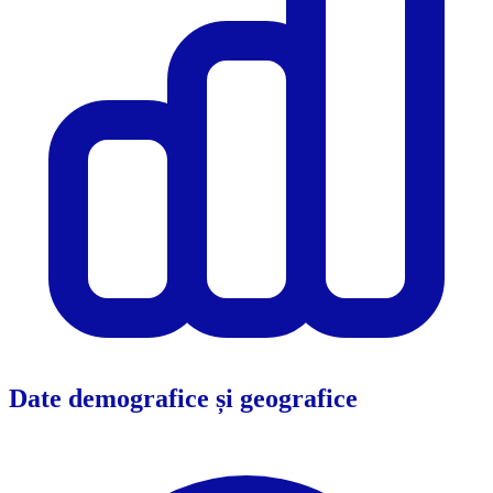
Date demografice și geografice