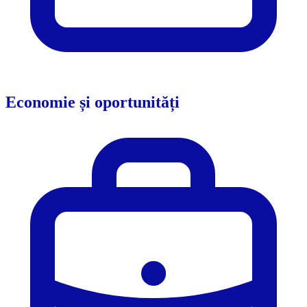
Economie și oportunități