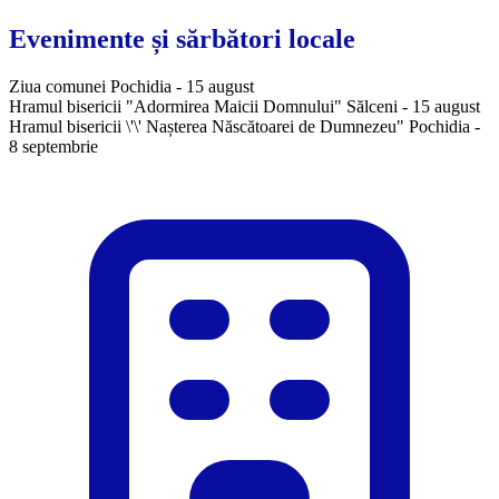
Evenimente și sărbători locale
Ziua comunei Pochidia - 15 august
Hramul bisericii "Adormirea Maicii Domnului" Sălceni - 15 august
Hramul bisericii \'\' Nașterea Născătoarei de Dumnezeu" Pochidia -
8 septembrie