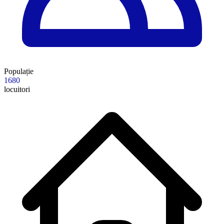
Populație
1680
locuitori