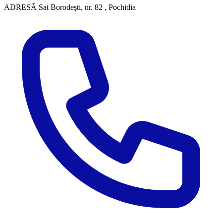
ADRESĂ
Sat Borodeşti, nr. 82 , Pochidia