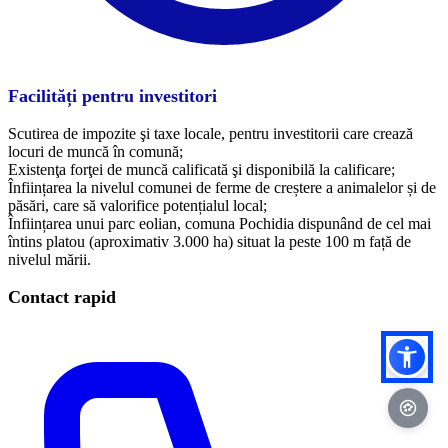
Facilități pentru investitori
Scutirea de impozite şi taxe locale, pentru investitorii care crează
locuri de muncă în comună;
Existenţa forţei de muncă calificată şi disponibilă la calificare;
Înființarea la nivelul comunei de ferme de creștere a animalelor și de
păsări, care să valorifice potențialul local;
Înființarea unui parc eolian, comuna Pochidia dispunând de cel mai
întins platou (aproximativ 3.000 ha) situat la peste 100 m față de
nivelul mării.
Contact rapid