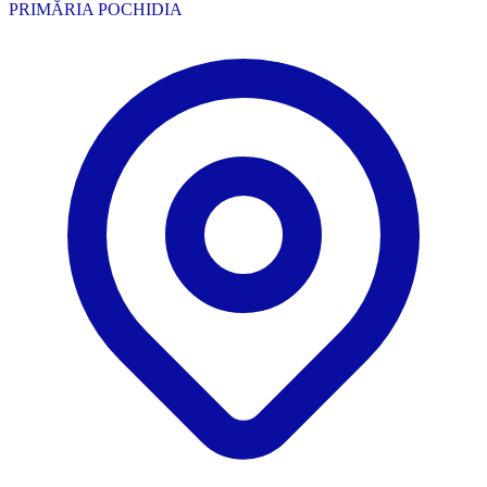
PRIMĂRIA POCHIDIA