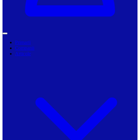
Primarii
Companii
Articole