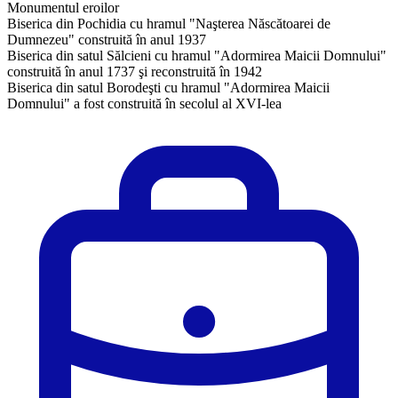
Monumentul eroilor
Biserica din Pochidia cu hramul "Naşterea Născătoarei de
Dumnezeu" construită în anul 1937
Biserica din satul Sălcieni cu hramul "Adormirea Maicii Domnului"
construită în anul 1737 şi reconstruită în 1942
Biserica din satul Borodeşti cu hramul "Adormirea Maicii
Domnului" a fost construită în secolul al XVI-lea