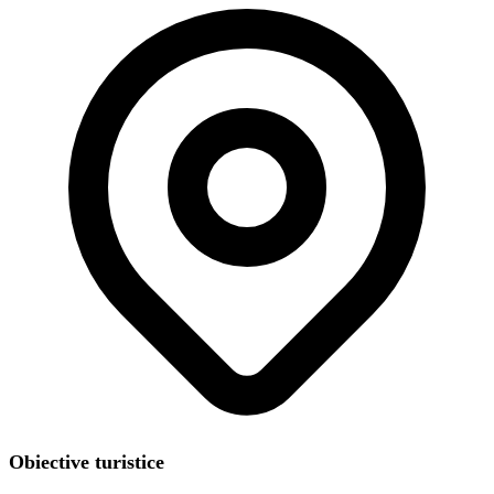
Obiective turistice