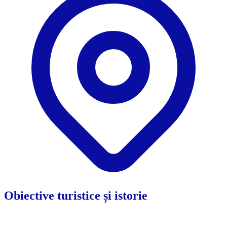
Obiective turistice și istorie