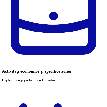
Activități economice și specifice zonei
Exploatarea şi prelucrarea lemnului