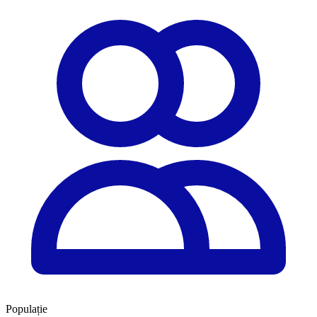
Populație