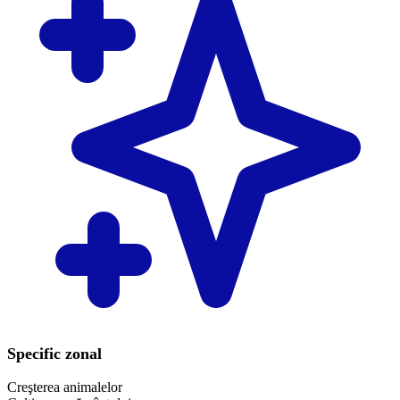
Specific zonal
Creşterea animalelor