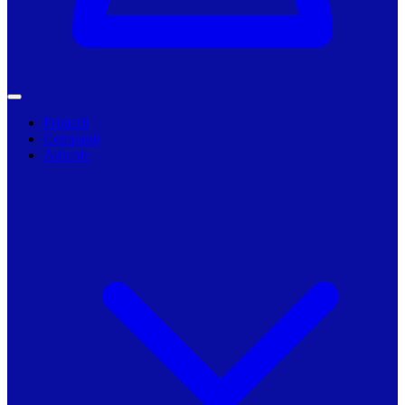
Primarii
Companii
Articole