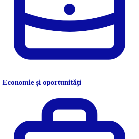
Economie și oportunități