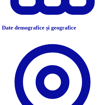
Date demografice și geografice