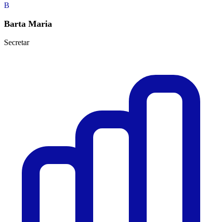
B
Barta Maria
Secretar