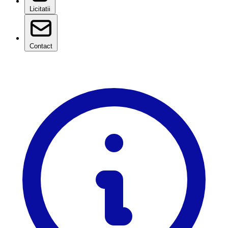
Licitatii
Contact