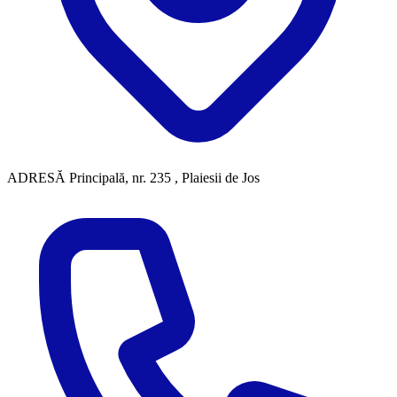
ADRESĂ
Principală, nr. 235 , Plaiesii de Jos