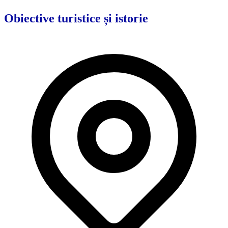
Obiective turistice și istorie