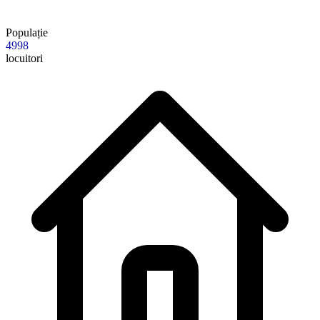
Populație
4998
locuitori