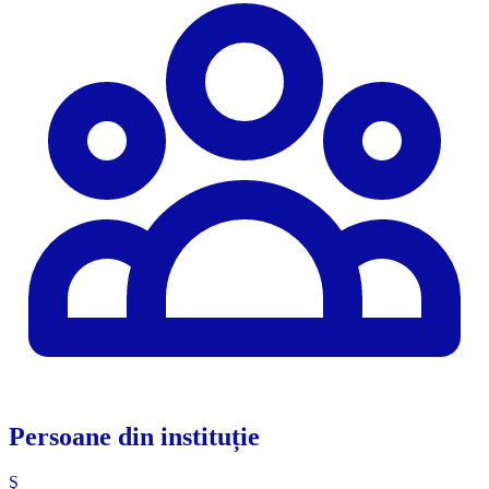
Persoane din instituție
Ş