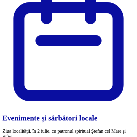
Evenimente și sărbători locale
Ziua localităţii, în 2 iulie, cu patronul spiritual Ştefan cel Mare şi
Sfânt