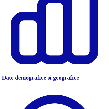
Date demografice și geografice