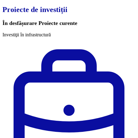
Proiecte de investiții
În desfășurare
Proiecte curente
Investiţii în infrastructură