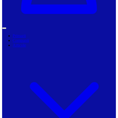
Primarii
Companii
Articole