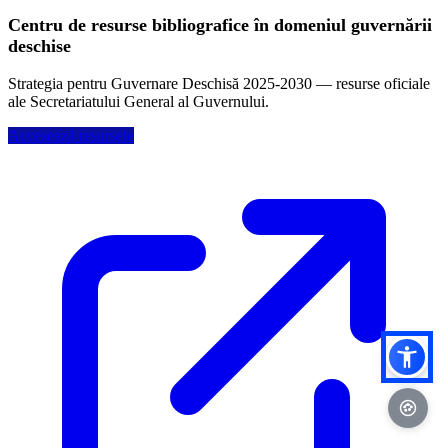
Centru de resurse bibliografice în domeniul guvernării
deschise
Strategia pentru Guvernare Deschisă 2025-2030 — resurse oficiale
ale Secretariatului General al Guvernului.
Accesează resursele