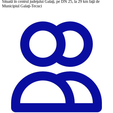
Situată în centrul judeţului Galaţi, pe DN 25, la 29 km faţă de
Municipiul Galaţi-Tecuci