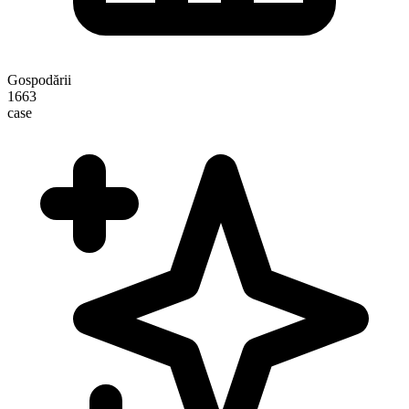
Gospodării
1663
case