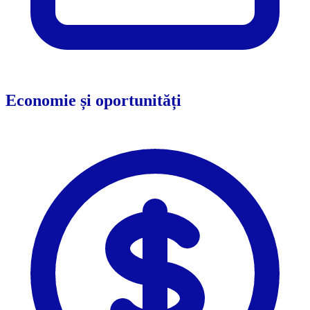
Economie și oportunități