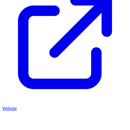
Website