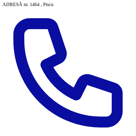
ADRESĂ
nr. 1464 , Piscu