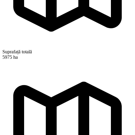
Suprafață totală
5975 ha