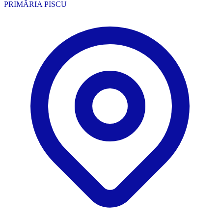
PRIMĂRIA PISCU