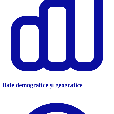
Date demografice și geografice