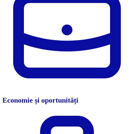
Economie și oportunități