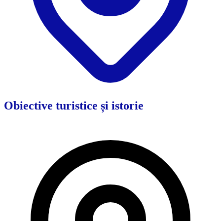
Obiective turistice și istorie