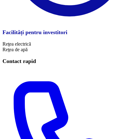
Facilități pentru investitori
Reţea electrică
Reţea de apă
Contact rapid