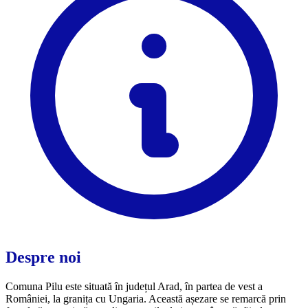
Despre noi
Comuna Pilu este situată în județul Arad, în partea de vest a
României, la granița cu Ungaria. Această așezare se remarcă prin