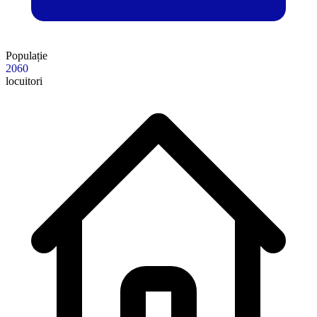
Populație
2060
locuitori