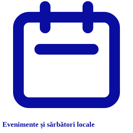
Evenimente și sărbători locale