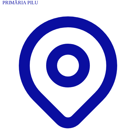
PRIMĂRIA PILU