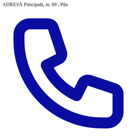
ADRESĂ
Principală, nr. 69 , Pilu