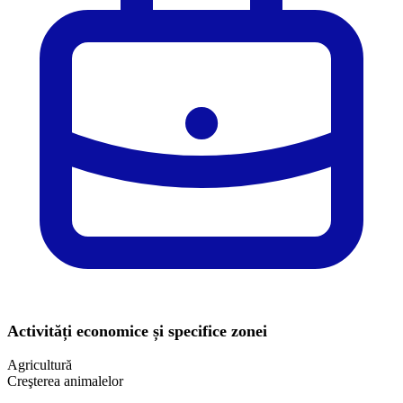
Activități economice și specifice zonei
Agricultură
Creşterea animalelor