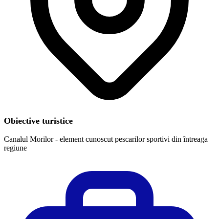
Obiective turistice
Canalul Morilor - element cunoscut pescarilor sportivi din întreaga
regiune