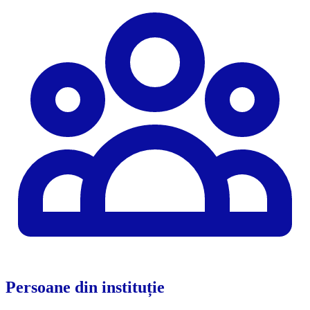
Persoane din instituție