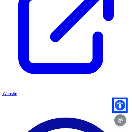
Website