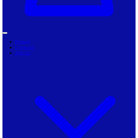
Primarii
Companii
Articole