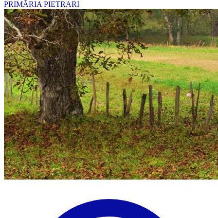
PRIMĂRIA PIETRARI