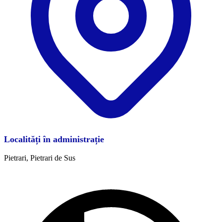
Localități în administrație
Pietrari, Pietrari de Sus