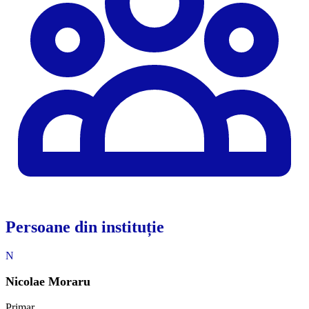
Persoane din instituție
N
Nicolae Moraru
Primar