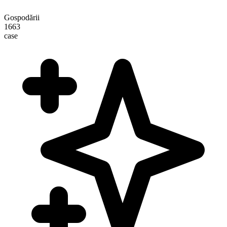
Gospodării
1663
case