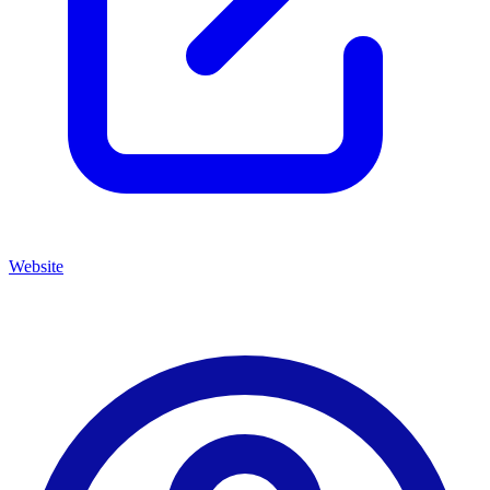
Website