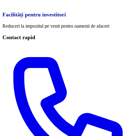
Facilități pentru investitori
Reduceri la impozitul pe venit pentru oamenii de afaceri
Contact rapid