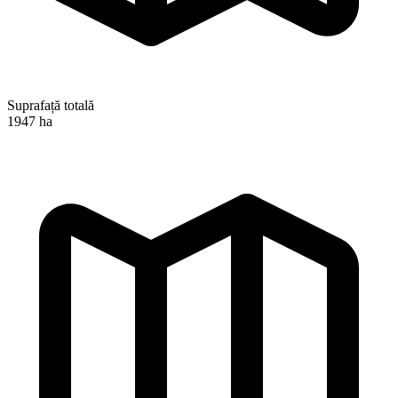
Suprafață totală
1947 ha