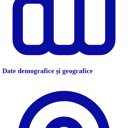
Date demografice și geografice