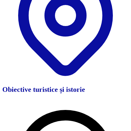
Obiective turistice și istorie