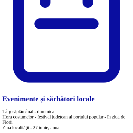
Evenimente și sărbători locale
Târg săptămânal - duminica
Hora costumelor - festival judeţean al portului popular - în ziua de
Florii
Ziua localităţii - 27 iunie, anual