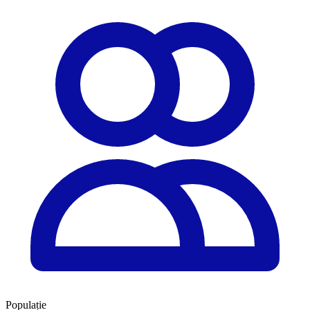
Populație