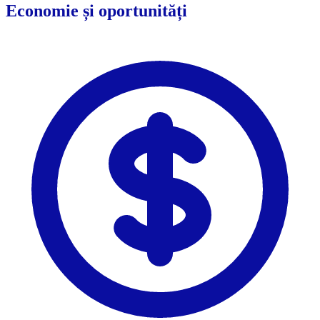
Economie și oportunități