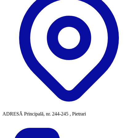
ADRESĂ
Principală, nr. 244-245 , Pietrari