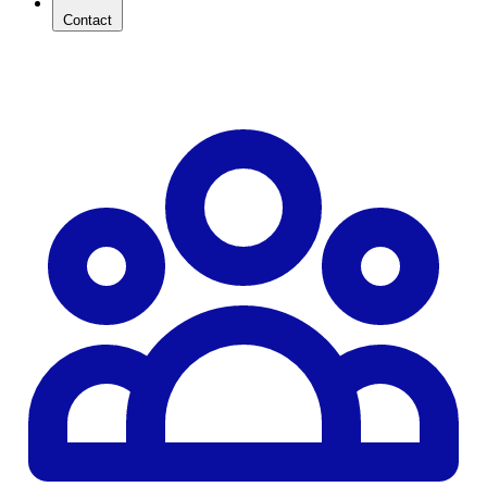
Contact