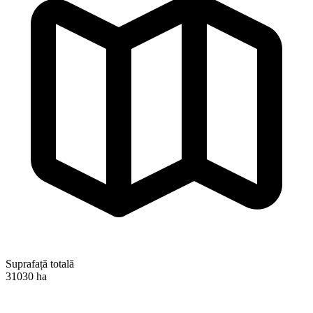
Suprafață totală
31030 ha