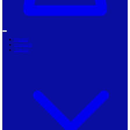
Primarii
Companii
Articole