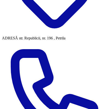
ADRESĂ
str. Republicii, nr. 196 , Petrila