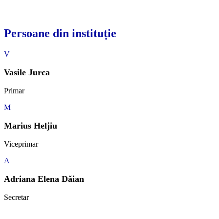
Persoane din instituție
V
Vasile Jurca
Primar
M
Marius Heljiu
Viceprimar
A
Adriana Elena Dăian
Secretar