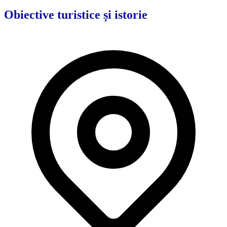
Obiective turistice și istorie