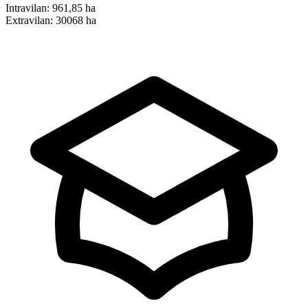
Intravilan:
961,85 ha
Extravilan:
30068 ha