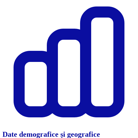
Date demografice și geografice