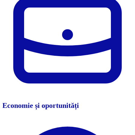
Economie și oportunități