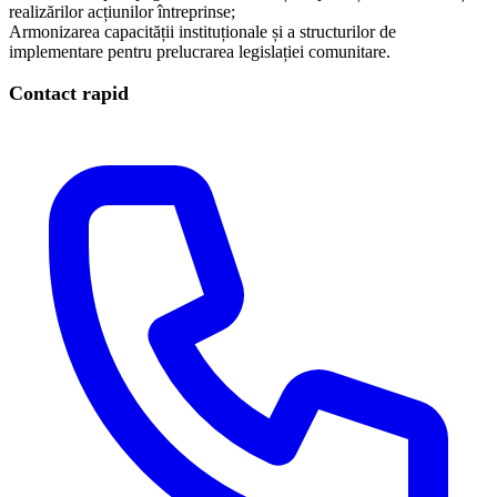
realizărilor acțiunilor întreprinse;
Armonizarea capacității instituționale și a structurilor de
implementare pentru prelucrarea legislației comunitare.
Contact rapid