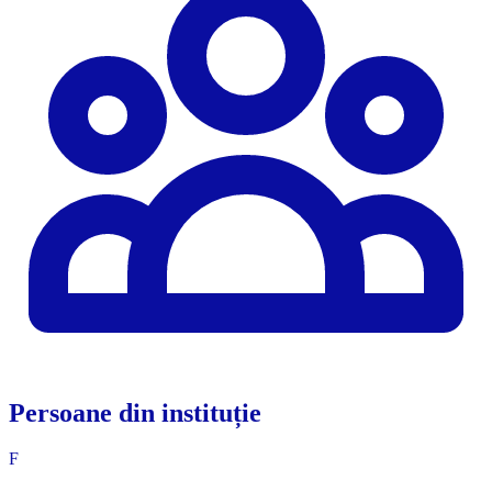
Persoane din instituție
F