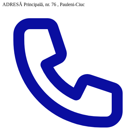
ADRESĂ
Principală, nr. 76 , Pauleni-Ciuc