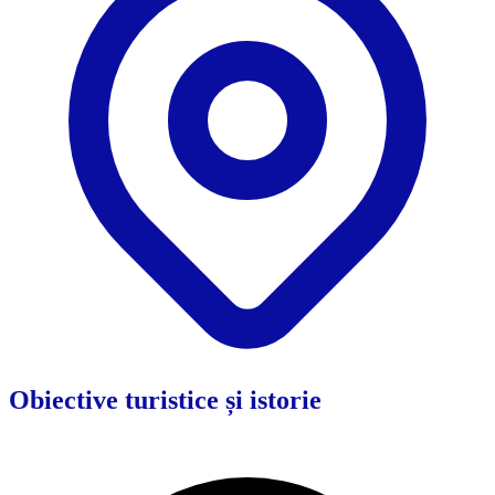
Obiective turistice și istorie