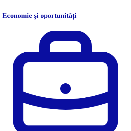
Economie și oportunități