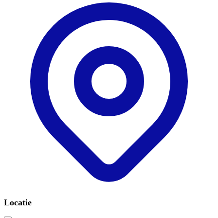
Locatie