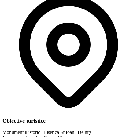
Obiective turistice
Monumentul istoric "Biserica Sf.Ioan" Delniţa