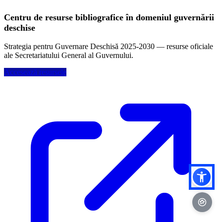
Centru de resurse bibliografice în domeniul guvernării
deschise
Strategia pentru Guvernare Deschisă 2025-2030 — resurse oficiale
ale Secretariatului General al Guvernului.
Accesează resursele