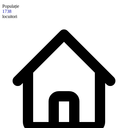
Populație
1738
locuitori