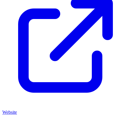
Website