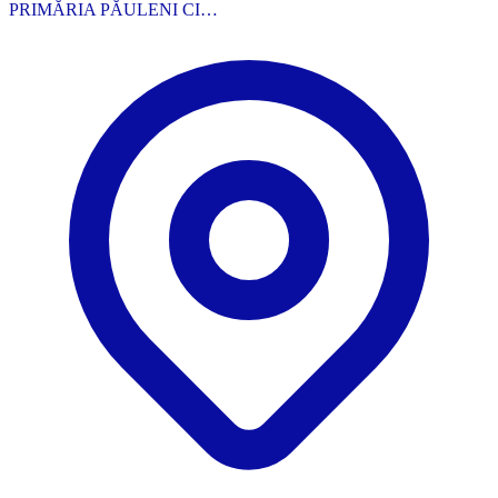
PRIMĂRIA PĂULENI CI…