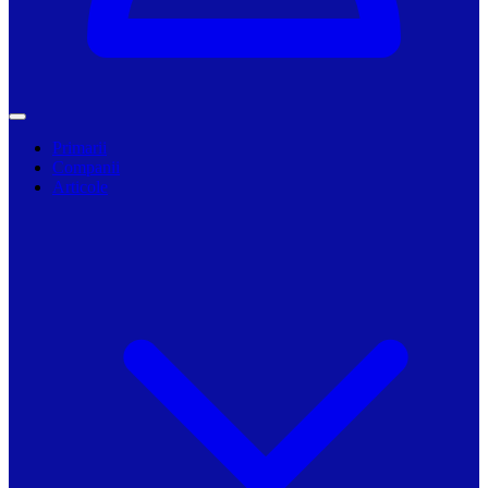
Primarii
Companii
Articole