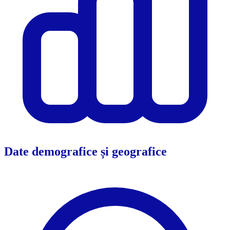
Date demografice și geografice