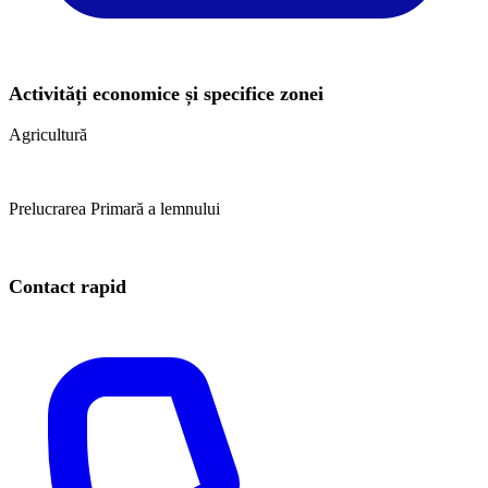
Activități economice și specifice zonei
Agricultură
Prelucrarea Primară a lemnului
Contact rapid