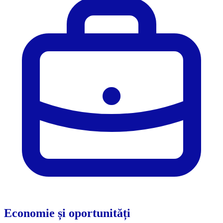
Economie și oportunități