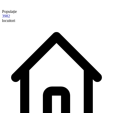
Populație
3982
locuitori