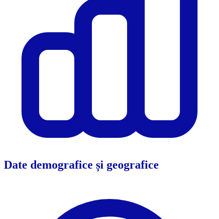
Date demografice și geografice