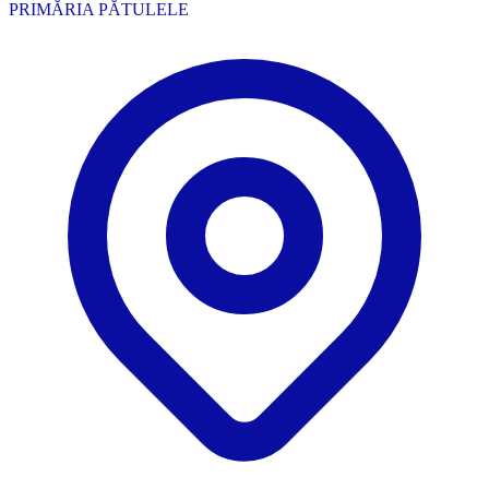
PRIMĂRIA PĂTULELE