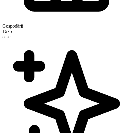
Gospodării
1675
case