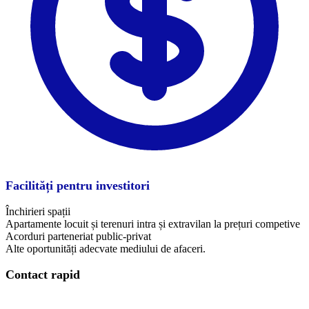
Facilități pentru investitori
Închirieri spații
Apartamente locuit și terenuri intra și extravilan la prețuri competive
Acorduri parteneriat public-privat
Alte oportunități adecvate mediului de afaceri.
Contact rapid