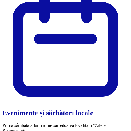
Evenimente și sărbători locale
Prima sâmbătă a lunii iunie sărbătoarea localităţii "Zilele
Recunoştinţei"