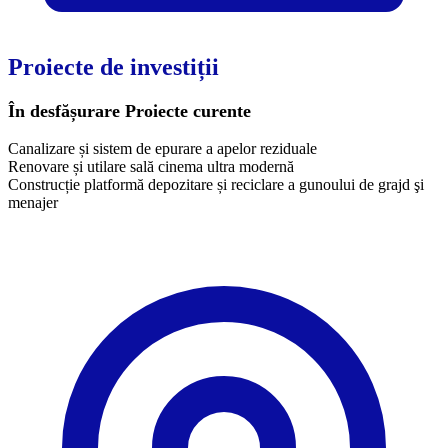
Proiecte de investiții
În desfășurare
Proiecte curente
Canalizare și sistem de epurare a apelor reziduale
Renovare și utilare sală cinema ultra modernă
Construcție platformă depozitare și reciclare a gunoului de grajd şi
menajer