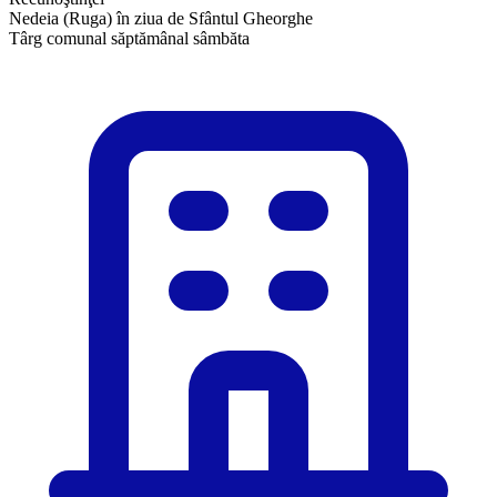
Nedeia (Ruga) în ziua de Sfântul Gheorghe
Târg comunal săptămânal sâmbăta