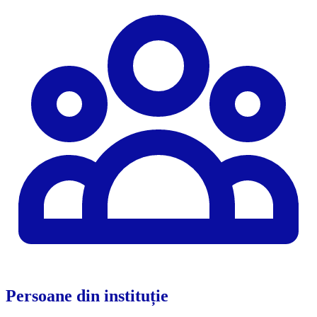
Persoane din instituție