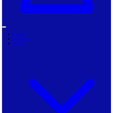
Primarii
Companii
Articole