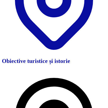
Obiective turistice și istorie