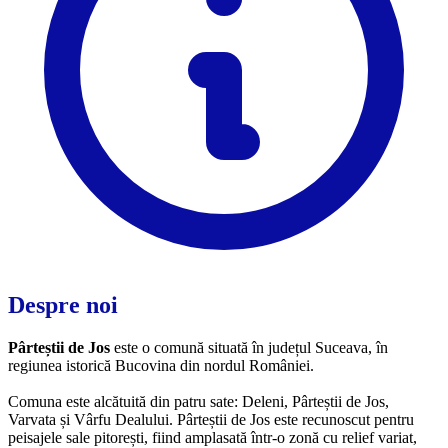
Despre noi
Pârteștii de Jos
este o comună situată în județul Suceava, în
regiunea istorică Bucovina din nordul României.
Comuna este alcătuită din patru sate: Deleni, Pârteștii de Jos,
Varvata și Vârfu Dealului. Pârteștii de Jos este recunoscut pentru
peisajele sale pitorești, fiind amplasată într-o zonă cu relief variat,