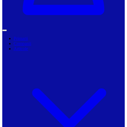
Primarii
Companii
Articole