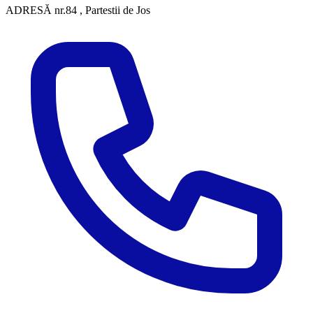
ADRESĂ
nr.84 , Partestii de Jos