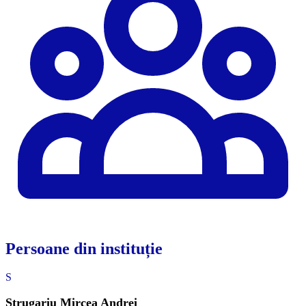
Persoane din instituție
S
Strugariu Mircea Andrei