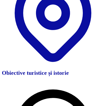
Obiective turistice și istorie