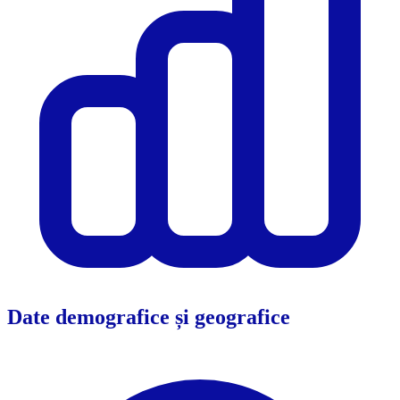
Date demografice și geografice