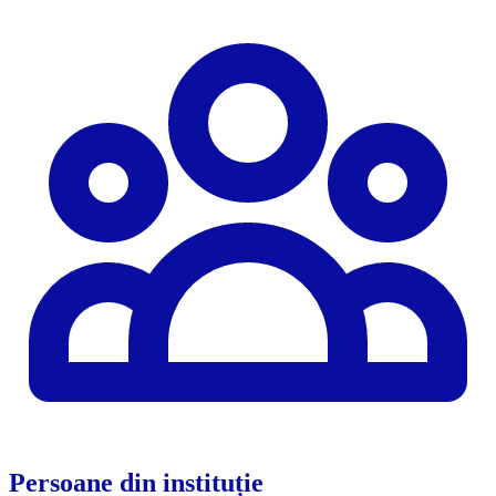
Persoane din instituție