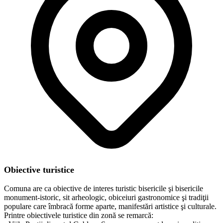
Obiective turistice
Comuna are ca obiective de interes turistic bisericile şi bisericile
monument-istoric, sit arheologic, obiceiuri gastronomice şi tradiţii
populare care îmbracă forme aparte, manifestări artistice şi culturale.
Printre obiectivele turistice din zonă se remarcă: