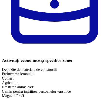
Activități economice și specifice zonei
Depozite de materiale de constructii
Prelucrarea lemnului
Comerţ
Agricultura
Cresterea animalelor
Camin pentru ingrijirea persoanelor varstnice
Magazin Profi