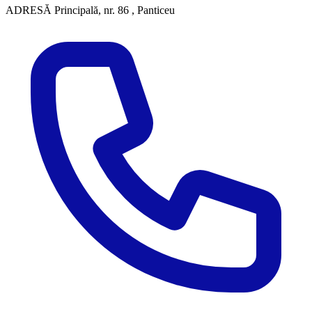
ADRESĂ
Principală, nr. 86 , Panticeu