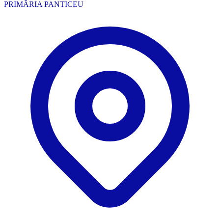
PRIMĂRIA PANTICEU