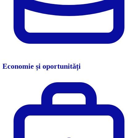
Economie și oportunități