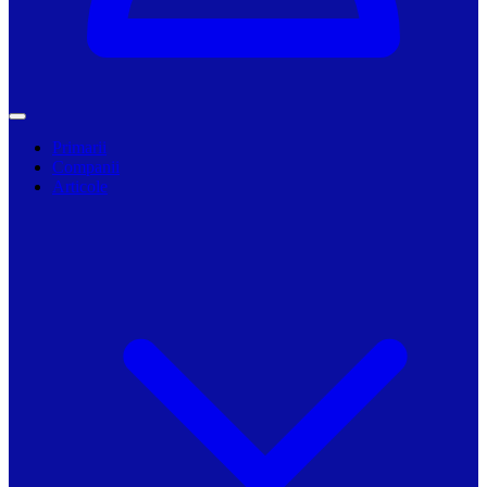
Primarii
Companii
Articole