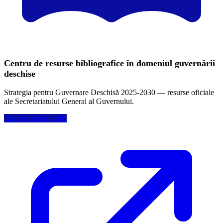
Centru de resurse bibliografice în domeniul guvernării
deschise
Strategia pentru Guvernare Deschisă 2025-2030 — resurse oficiale
ale Secretariatului General al Guvernului.
Accesează resursele