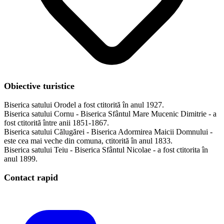
Obiective turistice
Biserica satului Orodel a fost ctitorită în anul 1927.
Biserica satului Cornu - Biserica Sfântul Mare Mucenic Dimitrie - a
fost ctitorită între anii 1851-1867.
Biserica satului Călugărei - Biserica Adormirea Maicii Domnului -
este cea mai veche din comuna, ctitorită în anul 1833.
Biserica satului Teiu - Biserica Sfântul Nicolae - a fost ctitorita în
anul 1899.
Contact rapid