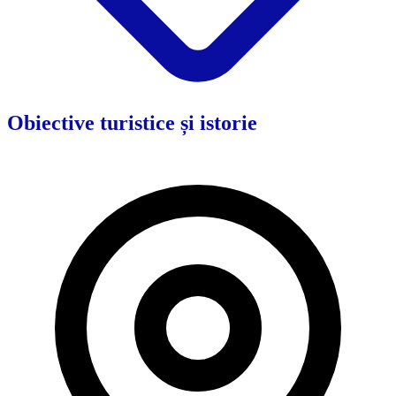
Obiective turistice și istorie