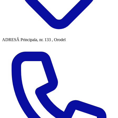
ADRESĂ
Principala, nr. 133 , Orodel