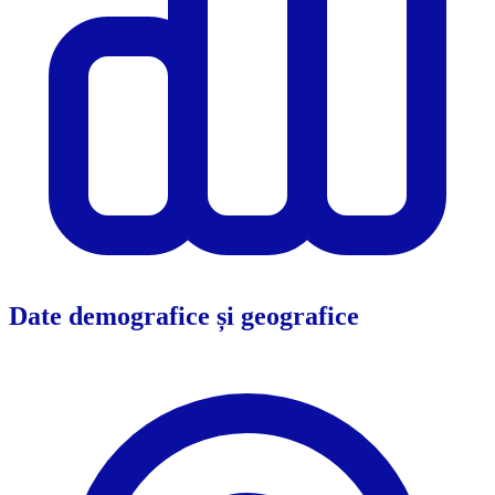
Date demografice și geografice