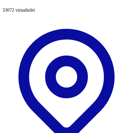
33072
vizualizări