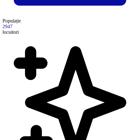
Populație
2947
locuitori