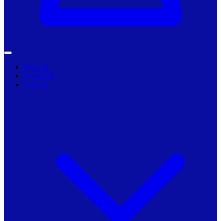
Primarii
Companii
Articole