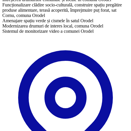
Funcționalizare clădire socio-culturală, construire spațiu pregătire
produse alimentare, terasă acoperită, împrejmuire puț forat, sat
Cornu, comuna Orodel
Amenajare spațiu verde și cismele în satul Orodel
Modernizarea drumuri de interes local, comuna Orodel
Sistemul de monitorizare video a comunei Orodel