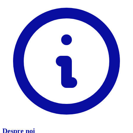
Despre noi