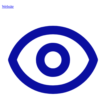
Website