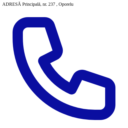
ADRESĂ
Principală, nr. 237 , Oporelu