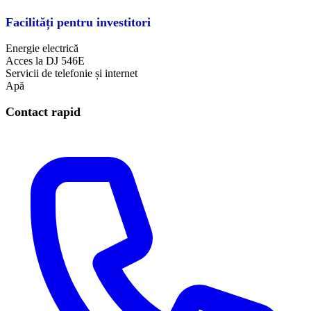
Facilități pentru investitori
Energie electrică
Acces la DJ 546E
Servicii de telefonie și internet
Apă
Contact rapid