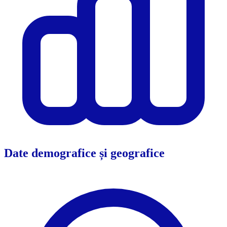
Date demografice și geografice