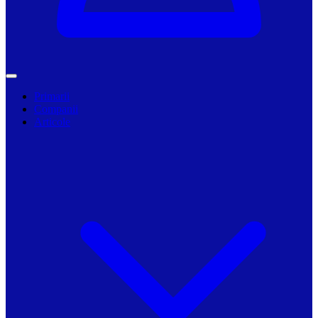
Primarii
Companii
Articole