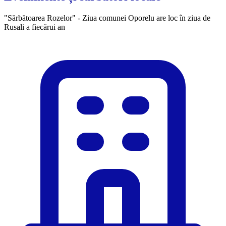
"Sărbătoarea Rozelor" - Ziua comunei Oporelu are loc în ziua de
Rusali a fiecărui an