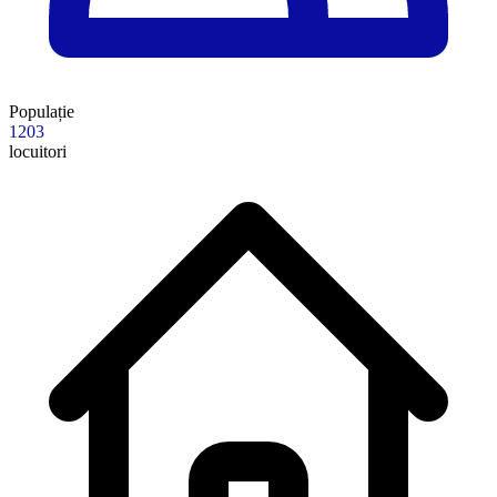
Populație
1203
locuitori