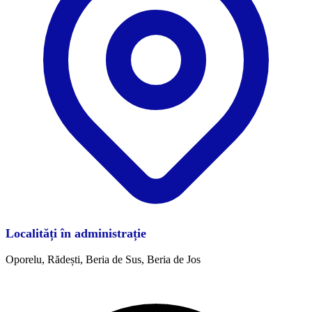
Localități în administrație
Oporelu, Rădești, Beria de Sus, Beria de Jos