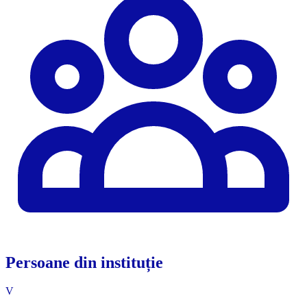
Persoane din instituție
V