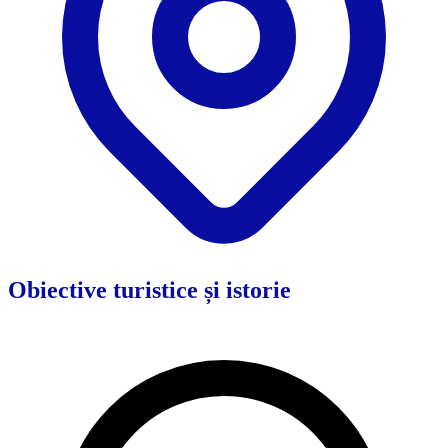
Obiective turistice și istorie