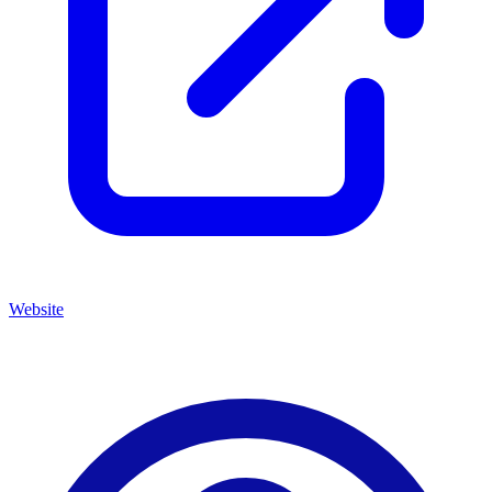
Website