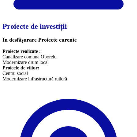
Proiecte de investiții
În desfășurare
Proiecte curente
Proiecte realizate :
Canalizare comuna Oporelu
Modernizare drum local
Proiecte de viitor:
Centru social
Modernizare infrastructură rutieră