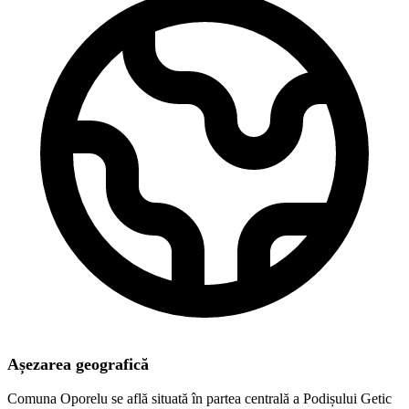
Așezarea geografică
Comuna Oporelu se află situată în partea centrală a Podișului Getic