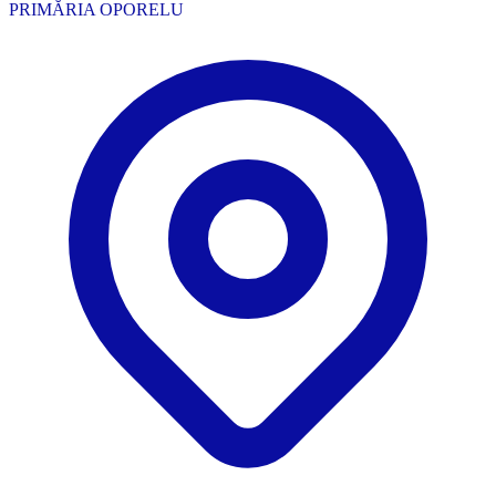
PRIMĂRIA OPORELU