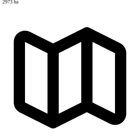
2973 ha