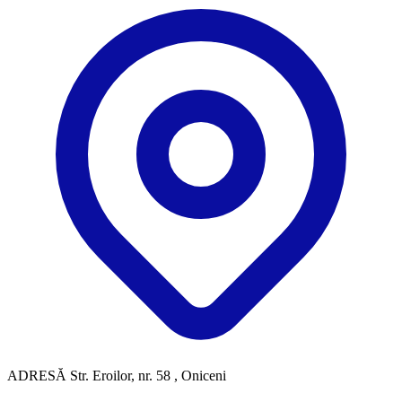
ADRESĂ
Str. Eroilor, nr. 58 , Oniceni