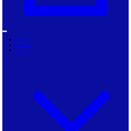
Primarii
Companii
Articole