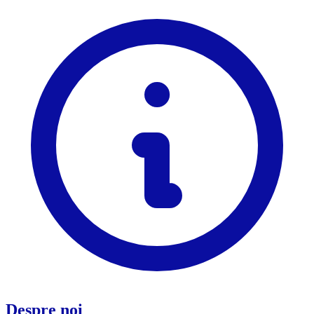
Despre noi