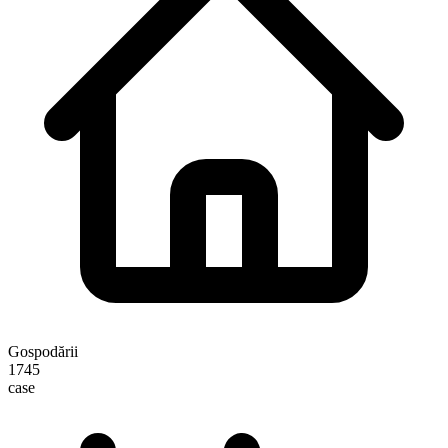
Gospodării
1745
case