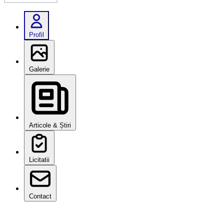
Profil
Galerie
Articole & Știri
Licitatii
Contact