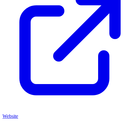
Website