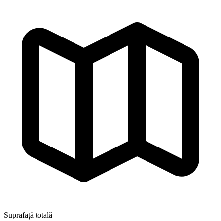
Suprafață totală