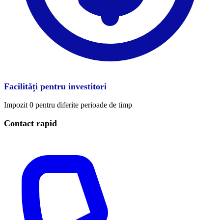
Facilități pentru investitori
Impozit 0 pentru diferite perioade de timp
Contact rapid