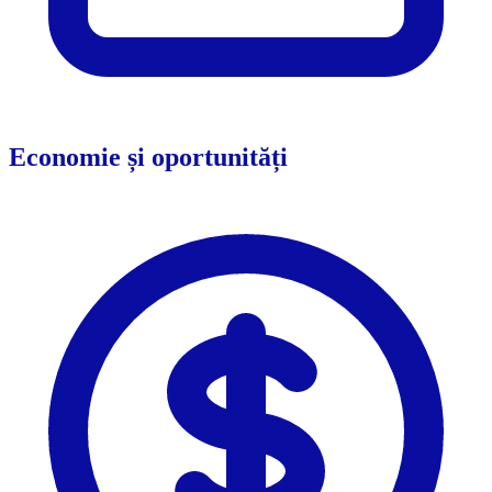
Economie și oportunități