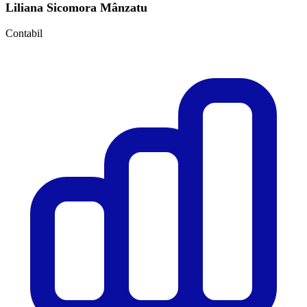
Liliana Sicomora Mânzatu
Contabil