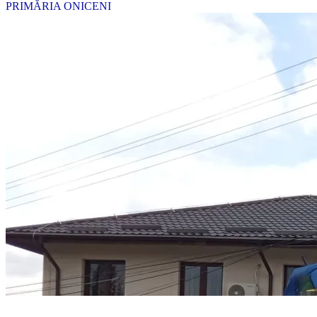
PRIMĂRIA ONICENI