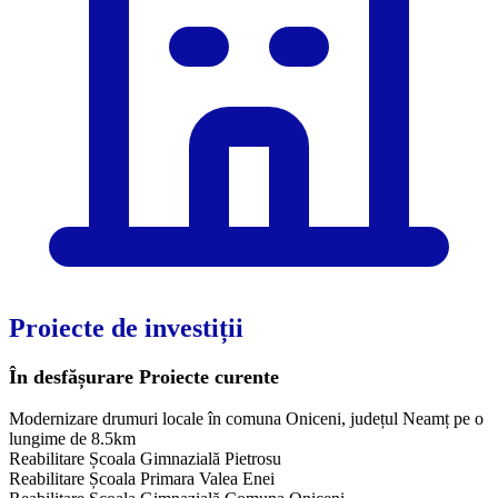
Proiecte de investiții
În desfășurare
Proiecte curente
Modernizare drumuri locale în comuna Oniceni, județul Neamț pe o
lungime de 8.5km
Reabilitare Școala Gimnazială Pietrosu
Reabilitare Școala Primara Valea Enei