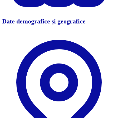
Date demografice și geografice