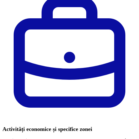
Activități economice și specifice zonei