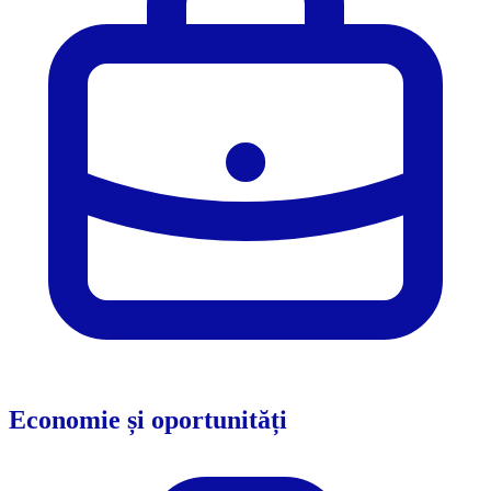
Economie și oportunități