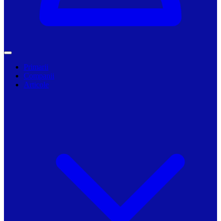
Primarii
Companii
Articole