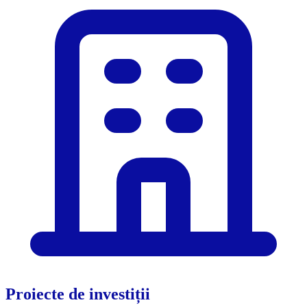
Proiecte de investiții