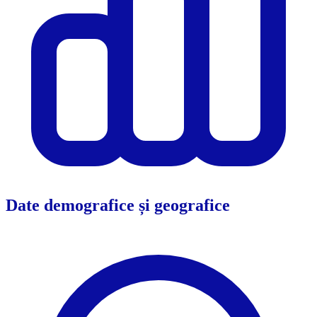
Date demografice și geografice