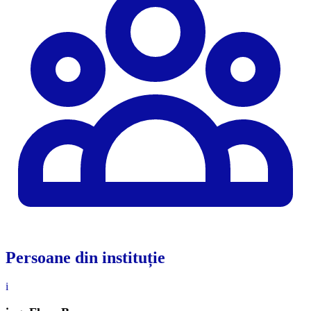
Persoane din instituție
i