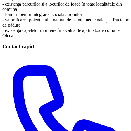
- existența parcurilor și a locurilor de joacă în toate localitățile din
comună
- fonduri pentru integrarea socială a romilor
- valorificarea potenţialului natural de plante medicinale și a fructelor
de pădure
- existența capelelor mortuare în localitatile aprtinatoare comunei
Olcea
Contact rapid