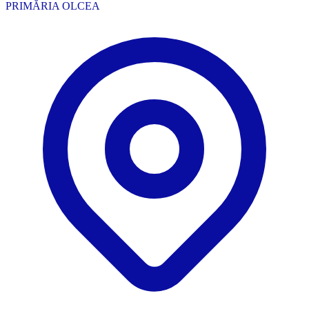
PRIMĂRIA OLCEA