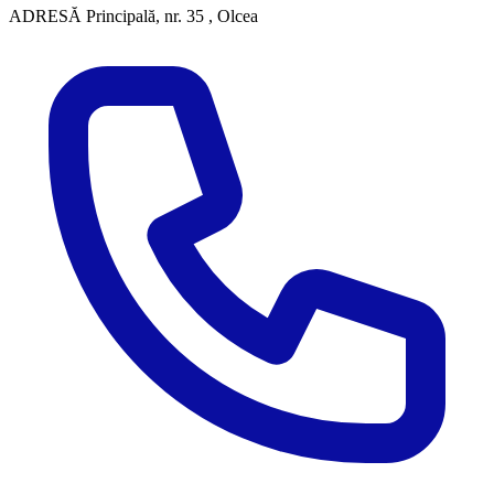
ADRESĂ
Principală, nr. 35 , Olcea