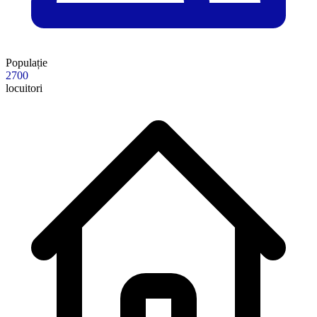
Populație
2700
locuitori